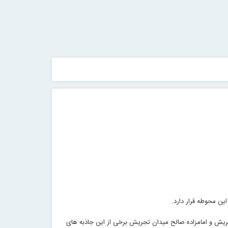
ین محوطه قرار دارد.
جریش و امامزاده صالح میدان تجریش برخی از این جاذبه های