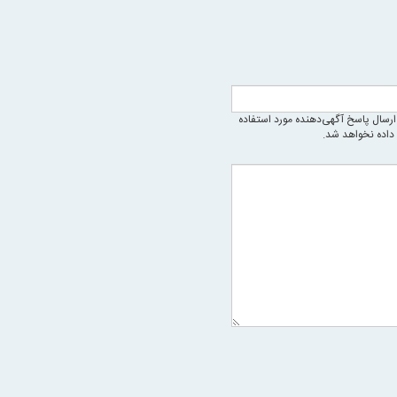
رسال پاسخ آگهی‌دهنده مورد استفاده
 داده نخواهد شد.