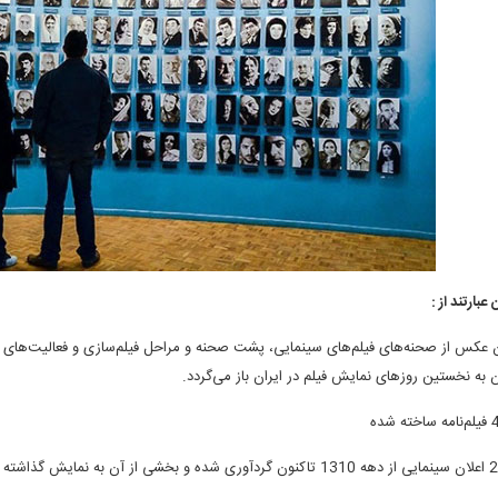
عبارتند از :
عکس از صحنه‌های فیلم‌های سینمایی‌، پشت صحنه و مراحل فیلم‌سازی و فعالیت‌های 
به نخستین روزهای نمایش فیلم در ایران باز می‌گردد.