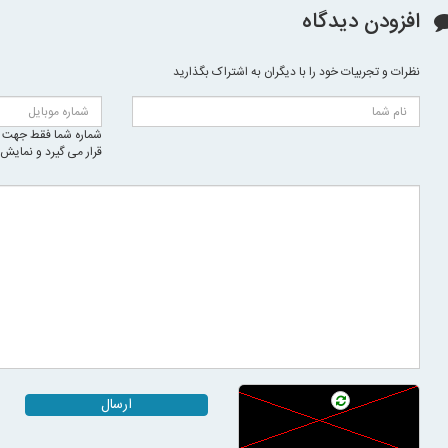
افزودن دیدگاه
نظرات و تجربیات خود را با دیگران به اشتراک بگذارید
شماره شما فقط جهت ا
قرار می گیرد و نمایش
ارسال