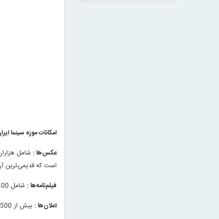
امکانات موزه سینما ایران 
عکس‌ها :
شامل هزاران 
است که قدیمی‌ترین آن 
فیلم‌نامه‌ها :
شامل 400 فیلم‌نامه ساخته شده
اعلان‌ها :
بیش از 2500 اعلان سینمایی از دهه 1310 تاکنون گردآوری شده و بخشی از آن به نمایش گذاشته شده ‌است.