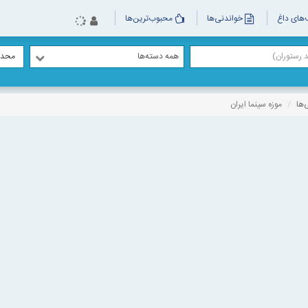
های داغ
خواندنی‌ها
محبوب‌ترین‌ها
همه دسته‌ها
محدو
‌ها
موزه سینما ایران