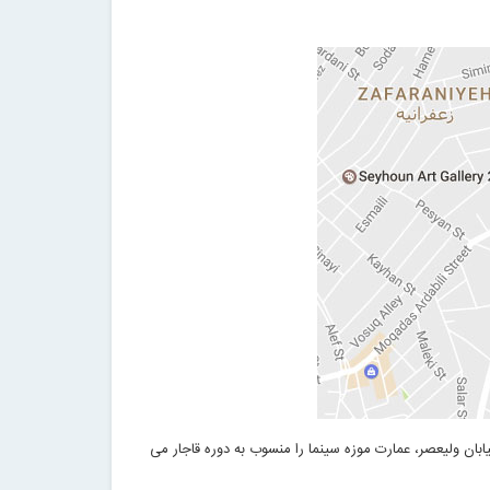
ن ولیعصر، عمارت موزه سینما را منسوب به دوره قاجار می