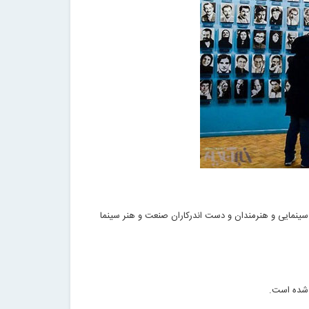
سینمایی و هنرمندان و دست اندرکاران صنعت و هنر سینما