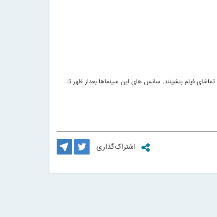
 تماشای فیلم بنشینند. سانس های این سینماها بعداز ظهر تا
اشتراک‌گذاری: