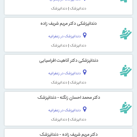
دندانپزشک
|
دندانپزشک
دندانپزشکی دکتر مریم شریف زاده
دندانپزشک در زعفرانیه
دندانپزشک
|
دندانپزشک
دندانپزشکی دکتر آناهیت افراسیابی
دندانپزشک در زعفرانیه
دندانپزشک
|
دندانپزشک
دکتر محمد احسان زنگنه - دندانپزشک
دندانپزشک در زعفرانیه
دندانپزشک
|
دندانپزشک
دكتر مريم شريف زاده - دندانپزشک