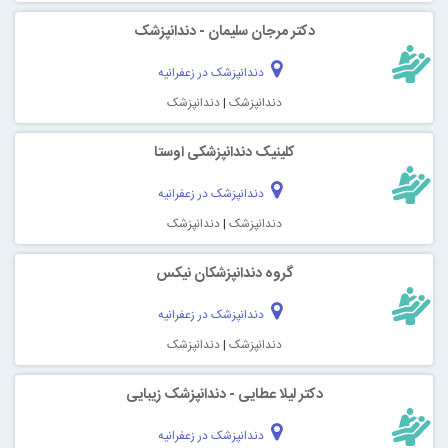
دکتر مرجان سلیمان - دندانپزشک
دندانپزشک در زعفرانیه
دندانپزشک
|
دندانپزشک
کلینیک دندانپزشکی اوستا
دندانپزشک در زعفرانیه
دندانپزشک
|
دندانپزشک
گروه دندانپزشکان نیکس
دندانپزشک در زعفرانیه
دندانپزشک
|
دندانپزشک
دکتر لیلا عطایی - دندانپزشک زیبایی
دندانپزشک در زعفرانیه