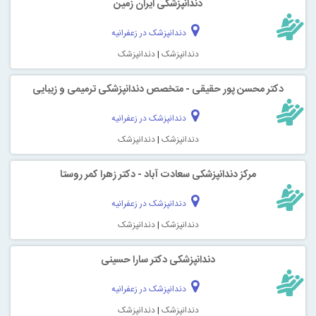
دندانپزشکی ایران زمین
دندانپزشک در زعفرانیه
دندانپزشک
|
دندانپزشک
دکتر محسن پور حقیقی - متخصص دندانپزشکی ترمیمی و زیبایی
دندانپزشک در زعفرانیه
دندانپزشک
|
دندانپزشک
مرکز دندانپزشکی سعادت آباد - دکتر زهرا کمر روستا
دندانپزشک در زعفرانیه
دندانپزشک
|
دندانپزشک
دندانپزشکی دکتر سارا حسینی
دندانپزشک در زعفرانیه
دندانپزشک
|
دندانپزشک