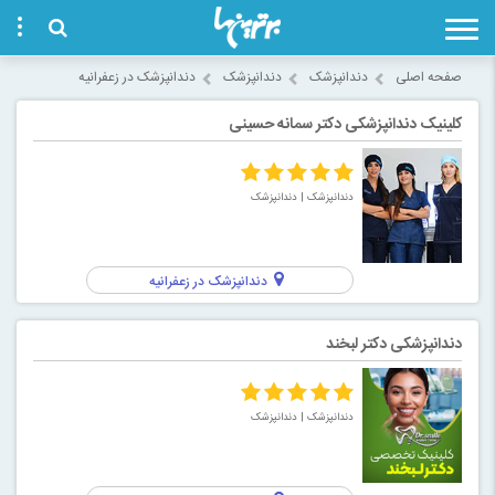
صفحه اصلی
دندانپزشک
دندانپزشک
دندانپزشک در زعفرانیه
کلینیک دندانپزشکی دکتر سمانه حسینی
دندانپزشک
| دندانپزشک
دندانپزشک در زعفرانیه
دندانپزشکی دکتر لبخند
دندانپزشک
| دندانپزشک