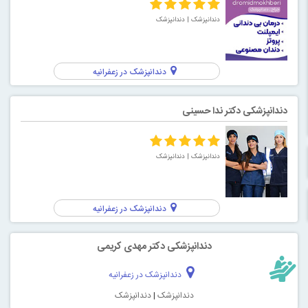
دندانپزشک
| دندانپزشک
دندانپزشک در زعفرانیه
دندانپزشکی دکتر ندا حسینی
دندانپزشک
| دندانپزشک
دندانپزشک در زعفرانیه
دندانپزشکی دکتر مهدی کریمی
دندانپزشک در زعفرانیه
دندانپزشک
|
دندانپزشک