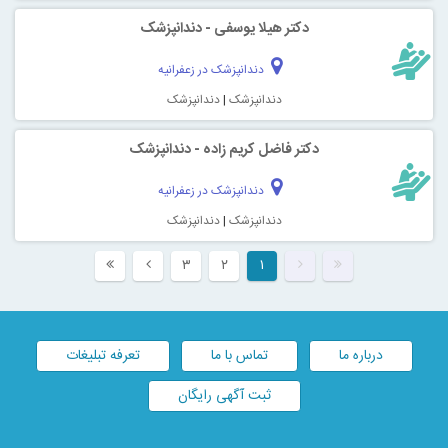
دکتر هیلا یوسفی - دندانپزشک
دندانپزشک در زعفرانیه
دندانپزشک
|
دندانپزشک
دکتر فاضل کریم زاده - دندانپزشک
دندانپزشک در زعفرانیه
دندانپزشک
|
دندانپزشک
۳
۲
۱
درباره ما
تماس با ما
تعرفه تبلیغات
ثبت آگهی رایگان