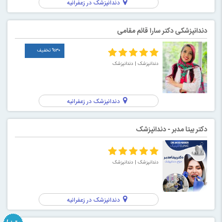
دندانپزشک در زعفرانیه
دندانپزشکی دکتر سارا قائم مقامی
%۳۰ تخفیف
دندانپزشک
| دندانپزشک
دندانپزشک در زعفرانیه
دکتر بیتا مدبر - دندانپزشک
دندانپزشک
| دندانپزشک
دندانپزشک در زعفرانیه