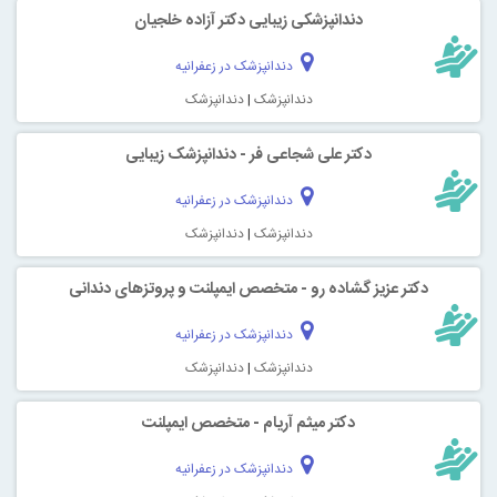
دندانپزشکی زیبایی دکتر آزاده خلجیان
دندانپزشک در زعفرانیه
دندانپزشک
|
دندانپزشک
دكتر علی شجاعی فر - دندانپزشک زیبایی
دندانپزشک در زعفرانیه
دندانپزشک
|
دندانپزشک
دکتر عزیز گشاده رو - متخصص ایمپلنت و پروتزهای دندانی
دندانپزشک در زعفرانیه
دندانپزشک
|
دندانپزشک
دکتر میثم آریام - متخصص ایمپلنت
دندانپزشک در زعفرانیه