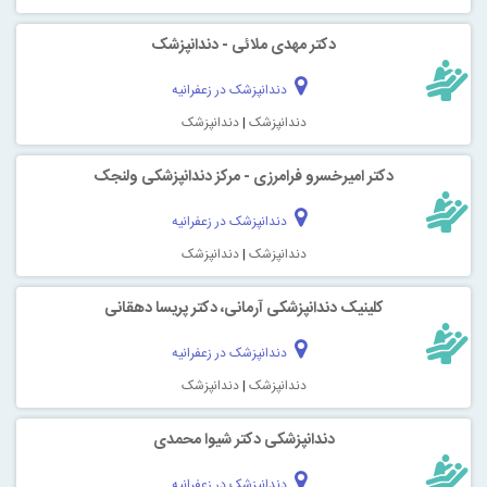
دکتر مهدی ملائی - دندانپزشک
دندانپزشک در زعفرانیه
دندانپزشک
|
دندانپزشک
دکتر امیرخسرو فرامرزی - مرکز دندانپزشکی ولنجک
دندانپزشک در زعفرانیه
دندانپزشک
|
دندانپزشک
کلینیک دندانپزشکی آرمانی، دکتر پریسا دهقانی
دندانپزشک در زعفرانیه
دندانپزشک
|
دندانپزشک
دندانپزشکی دکتر شیوا محمدی
دندانپزشک در زعفرانیه