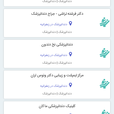
دندانپزشک
|
دندانپزشک
دکتر فرشته تراشی - جراح دندانپزشک
دندانپزشک در زعفرانیه
دندانپزشک
|
دندانپزشک
دندانپزشکی نخ دندون
دندانپزشک در زعفرانیه
دندانپزشک
|
دندانپزشک
مرکز ایمپلنت و زیبایی دکتر ونوس لران
دندانپزشک در زعفرانیه
دندانپزشک
|
دندانپزشک
کلینیک دندانپزشکی ماکان