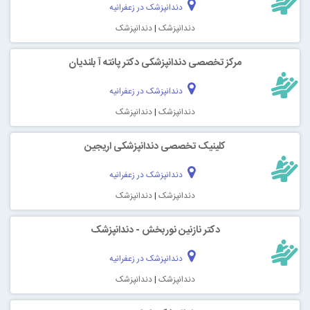
دندانپزشک در زعفرانیه
دندانپزشک
|
دندانپزشک
مرکز تخصصی دندانپزشکی دکتر پانته آ بلندیان
دندانپزشک در زعفرانیه
دندانپزشک
|
دندانپزشک
کلینیک تخصصی دندانپزشکی اریجین
دندانپزشک در زعفرانیه
دندانپزشک
|
دندانپزشک
دکتر نازنین نوربخش - دندانپزشک
دندانپزشک در زعفرانیه
دندانپزشک
|
دندانپزشک