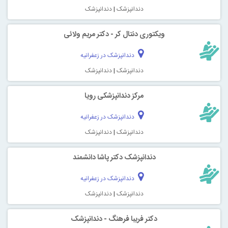
دندانپزشک
|
دندانپزشک
ویکتوری دنتال کر - دکتر مریم ولائی
دندانپزشک در زعفرانیه
دندانپزشک
|
دندانپزشک
مرکز دندانپزشکی رویا
دندانپزشک در زعفرانیه
دندانپزشک
|
دندانپزشک
دندانپزشک دکتر پاشا دانشمند
دندانپزشک در زعفرانیه
دندانپزشک
|
دندانپزشک
دکتر فریبا فرهنگ - دندانپزشک