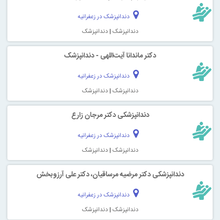
دندانپزشک در زعفرانیه
دندانپزشک
|
دندانپزشک
دکتر ماندانا آیت‌اللهی - دندانپزشک
دندانپزشک در زعفرانیه
دندانپزشک
|
دندانپزشک
دندانپزشکی دکتر مرجان زارع
دندانپزشک در زعفرانیه
دندانپزشک
|
دندانپزشک
دندانپزشکی دکتر مرضیه مرساقیان، دکتر علی آرزوبخش
دندانپزشک در زعفرانیه
دندانپزشک
|
دندانپزشک