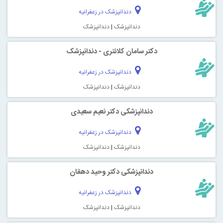
دندانپزشک در زعفرانیه
دندانپزشک
|
دندانپزشک
دکتر سامان کلانتری - دندانپزشک
دندانپزشک در زعفرانیه
دندانپزشک
|
دندانپزشک
دندانپزشکی دکتر نعیم سعیدی
دندانپزشک در زعفرانیه
دندانپزشک
|
دندانپزشک
دندانپزشکی دکتر وحید دهقان
دندانپزشک در زعفرانیه
دندانپزشک
|
دندانپزشک