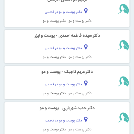
دکتر پوست و مو در فاطمی
دکتر پوست و مو
|
دکتر پوست و مو
دکتر سیده فاطمه احمدی - پوست و لیزر
دکتر پوست و مو در فاطمی
دکتر پوست و مو
|
دکتر پوست و مو
دکتر مریم تاجیک - پوست و مو
دکتر پوست و مو در فاطمی
دکتر پوست و مو
|
دکتر پوست و مو
دکتر حمید شهریاری - پوست و مو
دکتر پوست و مو در فاطمی
دکتر پوست و مو
|
دکتر پوست و مو