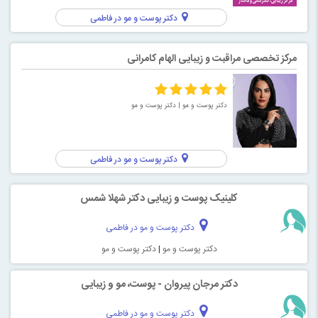
دکتر پوست و مو در فاطمی
مرکز تخصصی مراقبت و زیبایی الهام کامرانی
دکتر پوست و مو
| دکتر پوست و مو
دکتر پوست و مو در فاطمی
کلینیک پوست و زیبایی دکتر شهلا شمس
دکتر پوست و مو در فاطمی
دکتر پوست و مو
|
دکتر پوست و مو
دکتر مرجان پیروان - پوست، مو و زیبایی
دکتر پوست و مو در فاطمی