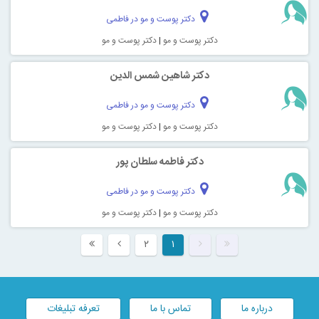
دکتر پوست و مو در فاطمی
دکتر پوست و مو
|
دکتر پوست و مو
دکتر شاهین شمس الدین
دکتر پوست و مو در فاطمی
دکتر پوست و مو
|
دکتر پوست و مو
دکتر فاطمه سلطان پور
دکتر پوست و مو در فاطمی
دکتر پوست و مو
|
دکتر پوست و مو
۲
۱
درباره ما
تماس با ما
تعرفه تبلیغات