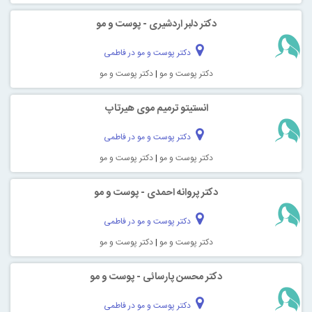
دکتر دلبر اردشیری - پوست و مو
دکتر پوست و مو در فاطمی
دکتر پوست و مو
|
دکتر پوست و مو
انستیتو ترمیم موی هیرتاپ
دکتر پوست و مو در فاطمی
دکتر پوست و مو
|
دکتر پوست و مو
دکتر پروانه احمدی - پوست و مو
دکتر پوست و مو در فاطمی
دکتر پوست و مو
|
دکتر پوست و مو
دکتر محسن پارسائی - پوست و مو
دکتر پوست و مو در فاطمی