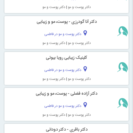
دکتر پوست و مو
|
دکتر پوست و مو
دکتر آنا گودرزی - پوست، مو و زیبایی
دکتر پوست و مو در فاطمی
دکتر پوست و مو
|
دکتر پوست و مو
کلینیک زیبایی رویا بیوتی
دکتر پوست و مو در فاطمی
دکتر پوست و مو
|
دکتر پوست و مو
دکتر آزاده فضلی - پوست، مو و زیبایی
دکتر پوست و مو در فاطمی
دکتر پوست و مو
|
دکتر پوست و مو
دکتر باقری - دکتر دودانی