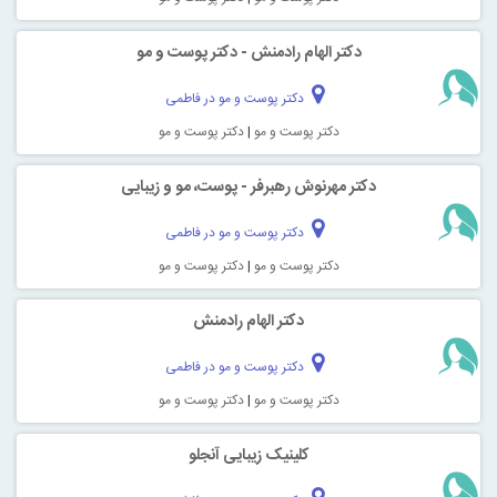
دکتر الهام رادمنش - دکتر پوست و مو
دکتر پوست و مو در فاطمی
دکتر پوست و مو
|
دکتر پوست و مو
دکتر مهرنوش رهبرفر - پوست، مو و زیبایی
دکتر پوست و مو در فاطمی
دکتر پوست و مو
|
دکتر پوست و مو
دکتر الهام رادمنش
دکتر پوست و مو در فاطمی
دکتر پوست و مو
|
دکتر پوست و مو
کلینیک زیبایی آنجلو