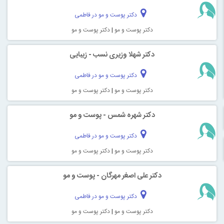
دکتر پوست و مو در فاطمی
دکتر پوست و مو
|
دکتر پوست و مو
دکتر شهلا وزیری نسب - زیبایی
دکتر پوست و مو در فاطمی
دکتر پوست و مو
|
دکتر پوست و مو
دکتر شهره شمس - پوست و مو
دکتر پوست و مو در فاطمی
دکتر پوست و مو
|
دکتر پوست و مو
دکتر علی اصغر مهرگان - پوست و مو
دکتر پوست و مو در فاطمی
دکتر پوست و مو
|
دکتر پوست و مو