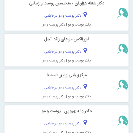
دکتر شعله هزاریان - متخصص پوست و زیبایی
دکتر پوست و مو در فاطمی
دکتر پوست و مو
|
دکتر پوست و مو
لیزر الکس موهای زائد آنجل
دکتر پوست و مو در فاطمی
دکتر پوست و مو
|
دکتر پوست و مو
مرکز زیبایی و لیزر یاسمینا
دکتر پوست و مو در فاطمی
دکتر پوست و مو
|
دکتر پوست و مو
دکتر واله بهروزی - پوست و مو
دکتر پوست و مو در فاطمی
دکتر پوست و مو
|
دکتر پوست و مو