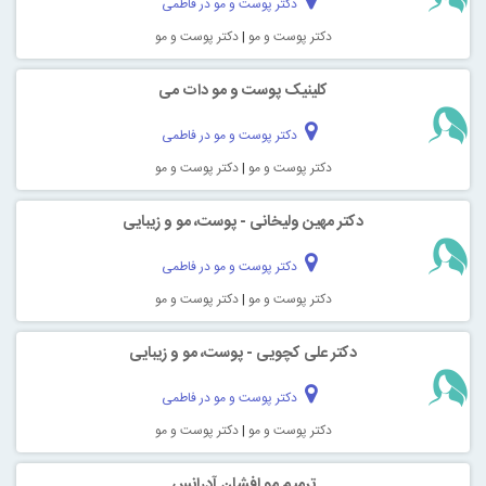
دکتر پوست و مو در فاطمی
دکتر پوست و مو
|
دکتر پوست و مو
کلینیک پوست و مو دات می
دکتر پوست و مو در فاطمی
دکتر پوست و مو
|
دکتر پوست و مو
دکتر مهین ولیخانی - پوست، مو و زیبایی
دکتر پوست و مو در فاطمی
دکتر پوست و مو
|
دکتر پوست و مو
دکتر علی کچویی - پوست، مو و زیبایی
دکتر پوست و مو در فاطمی
دکتر پوست و مو
|
دکتر پوست و مو
ترمیم مو افشان آدرانس