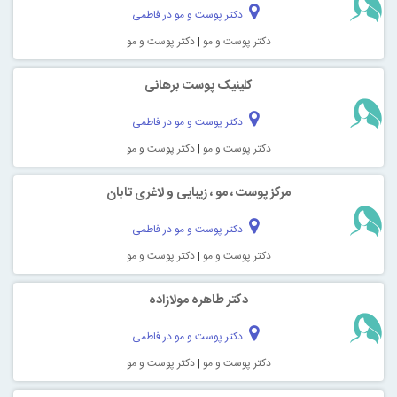
دکتر پوست و مو در فاطمی
دکتر پوست و مو
|
دکتر پوست و مو
کلینیک پوست برهانی
دکتر پوست و مو در فاطمی
دکتر پوست و مو
|
دکتر پوست و مو
مرکز پوست ، مو ، زیبایی و لاغری تابان
دکتر پوست و مو در فاطمی
دکتر پوست و مو
|
دکتر پوست و مو
دکتر طاهره مولازاده
دکتر پوست و مو در فاطمی
دکتر پوست و مو
|
دکتر پوست و مو