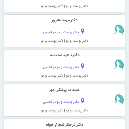
دکتر پوست و مو
|
دکتر پوست و مو
دکتر مهسا هنرور
دکتر پوست و مو در فاطمی
دکتر پوست و مو
|
دکتر پوست و مو
دکتر ناهید محتشم
دکتر پوست و مو در فاطمی
دکتر پوست و مو
|
دکتر پوست و مو
خدمات پزشکی مهر
دکتر پوست و مو در فاطمی
دکتر پوست و مو
|
دکتر پوست و مو
دکتر فرحناز شجاع خواه