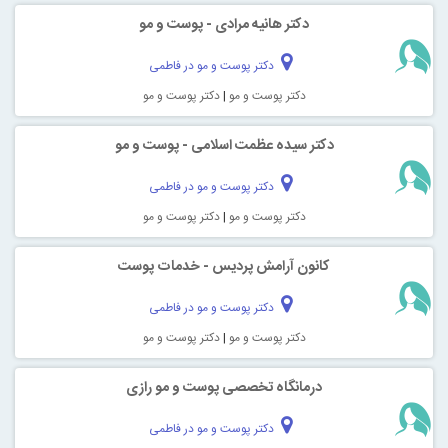
دکتر هانیه مرادی - پوست و مو
دکتر پوست و مو در فاطمی
دکتر پوست و مو
|
دکتر پوست و مو
دکتر سیده عظمت اسلامی - پوست و مو
دکتر پوست و مو در فاطمی
دکتر پوست و مو
|
دکتر پوست و مو
کانون آرامش پردیس - خدمات پوست
دکتر پوست و مو در فاطمی
دکتر پوست و مو
|
دکتر پوست و مو
درمانگاه تخصصی پوست و مو رازی
دکتر پوست و مو در فاطمی