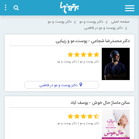
صفحه اصلی
دکتر پوست و مو
دکتر پوست و مو
دکتر پوست و مو در فاطمی
دکتر محمدرضا شجاعی - پوست، مو و زیبایی
دکتر پوست و مو
| دکتر پوست و مو
دکتر پوست و مو در فاطمی
سالن ماساژ حال خوش - یوسف آباد
دکتر پوست و مو
| دکتر پوست و مو