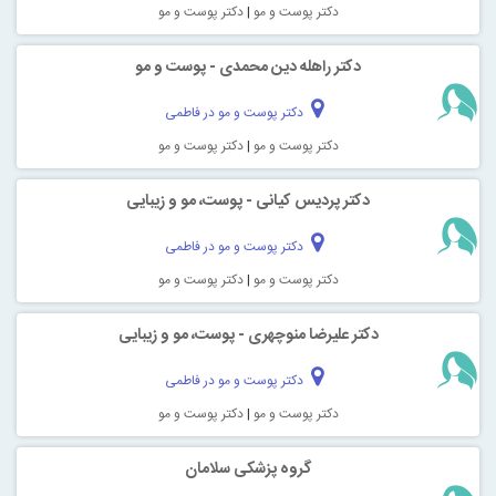
دکتر پوست و مو
|
دکتر پوست و مو
دکتر راهله دین محمدی - پوست و مو
دکتر پوست و مو در فاطمی
دکتر پوست و مو
|
دکتر پوست و مو
دکتر پردیس کیانی - پوست، مو و زیبایی
دکتر پوست و مو در فاطمی
دکتر پوست و مو
|
دکتر پوست و مو
دکتر علیرضا منوچهری - پوست، مو و زیبایی
دکتر پوست و مو در فاطمی
دکتر پوست و مو
|
دکتر پوست و مو
گروه پزشکی سلامان