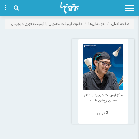
صفحه اصلی
خواندنی‌ها
تفاوت ایمپلنت معمولی با ایمپلنت فوری دیجیتال
مرکز ایمپلنت دیجیتال دکتر
حسن روشن طلب
تهران