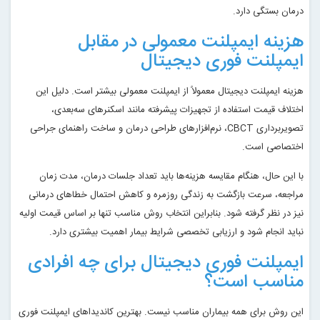
درمان بستگی دارد.
هزینه ایمپلنت معمولی در مقابل
ایمپلنت فوری دیجیتال
هزینه ایمپلنت دیجیتال معمولاً از ایمپلنت معمولی بیشتر است. دلیل این
اختلاف قیمت استفاده از تجهیزات پیشرفته مانند اسکنرهای سه‌بعدی،
تصویربرداری CBCT، نرم‌افزارهای طراحی درمان و ساخت راهنمای جراحی
اختصاصی است.
با این حال، هنگام مقایسه هزینه‌ها باید تعداد جلسات درمان، مدت زمان
مراجعه، سرعت بازگشت به زندگی روزمره و کاهش احتمال خطاهای درمانی
نیز در نظر گرفته شود. بنابراین انتخاب روش مناسب تنها بر اساس قیمت اولیه
نباید انجام شود و ارزیابی تخصصی شرایط بیمار اهمیت بیشتری دارد.
ایمپلنت فوری دیجیتال برای چه افرادی
مناسب است؟
این روش برای همه بیماران مناسب نیست. بهترین کاندیداهای ایمپلنت فوری