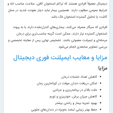
دیجیتال معمولاً افرادی هستند که تراکم استخوان کافی، سلامت مناسب لثه و
شرایط عمومی مطلوب دارند. همچنین بیمار نباید دچار عفونت شدید در محل
کاشت یا تحلیل گسترده استخوان فک باشد.
افرادی که سیگار مصرف می‌کنند، بیماری‌های کنترل‌نشده دارند یا به پیوند
استخوان گسترده نیاز دارند، ممکن است گزینه مناسب‌تری برای درمان
مرحله‌ای و ایمپلنت معمولی باشند. تشخیص نهایی پس از معاینه تخصصی و
بررسی تصاویر سه‌بعدی انجام می‌شود.
مزایا و معایب ایمپلنت فوری دیجیتال
مزایا
کاهش تعداد جلسات درمان
امکان دریافت دندان موقت در کوتاه‌ترین زمان
دقت بالاتر در برنامه‌ریزی و جراحی
کاهش میزان برش، خونریزی و تورم
بهبود تجربه بیمار و راحتی بیشتر
حفظ بهتر زیبایی لبخند به‌ویژه در دندان‌های جلویی