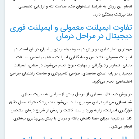
انجام این روش به شرایط استخوان فک، سلامت لثه و ارزیابی تخصصی
دندانپزشک بستگی دارد.
تفاوت ایمپلنت معمولی و ایمپلنت فوری
دیجیتال در مراحل درمان
مهم‌ترین تفاوت این دو روش در نحوه برنامه‌ریزی و اجرای درمان است. در
ایمپلنت معمولی، تشخیص و جایگذاری ایمپلنت بیشتر بر اساس معاینات
بالینی، تصاویر رادیوگرافی و مهارت جراح انجام می‌شود. در مقابل، ایمپلنت
دیجیتال بر پایه اسکن سه‌بعدی، طراحی کامپیوتری و ساخت راهنمای جراحی
اختصاصی انجام می‌گیرد.
در روش دیجیتال، بسیاری از مراحل پیش از جراحی به صورت مجازی
شبیه‌سازی می‌شوند. این موضوع باعث می‌شود دندانپزشک بتواند محل دقیق
قرارگیری ایمپلنت، زاویه ورود و عمق کاشت را پیش از شروع درمان مشخص
کند. در نتیجه میزان خطا کاهش یافته و درمان با پیش‌بینی‌پذیری بیشتری
انجام می‌شود.