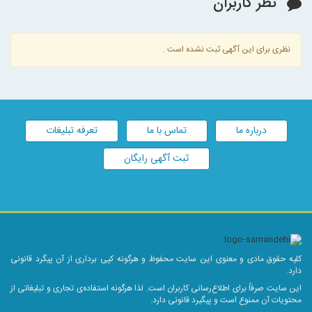
نظر کاربران
نظری برای این آگهی ثبت نشده است .
درباره ما
تماس با ما
تعرفه تبلیغات
ثبت آگهی رایگان
کلیه حقوق مادی و معنوی این سایت محفوظ و هرگونه کپی برداری از آن پیگرد قانونی
دارد.
این سایت صرفاً برای اطلاع‌رسانی کاربران است. لذا هرگونه استفاده‌ی تجاری و تبلیغاتی از
محتویات آن ممنوع است و پیگیرد قانونی دارد.