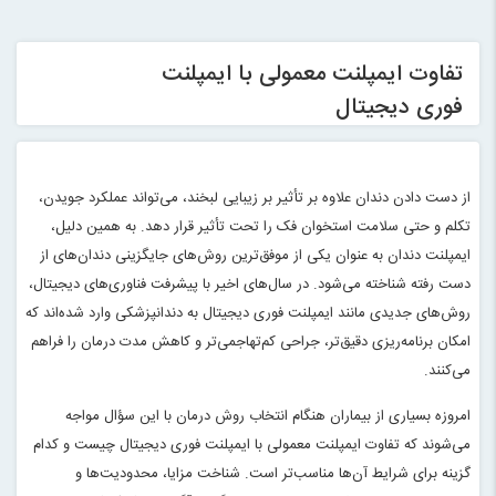
تفاوت ایمپلنت معمولی با ایمپلنت
فوری دیجیتال
از دست دادن دندان علاوه بر تأثیر بر زیبایی لبخند، می‌تواند عملکرد جویدن،
تکلم و حتی سلامت استخوان فک را تحت تأثیر قرار دهد. به همین دلیل،
ایمپلنت دندان به عنوان یکی از موفق‌ترین روش‌های جایگزینی دندان‌های از
دست رفته شناخته می‌شود. در سال‌های اخیر با پیشرفت فناوری‌های دیجیتال،
روش‌های جدیدی مانند ایمپلنت فوری دیجیتال به دندانپزشکی وارد شده‌اند که
امکان برنامه‌ریزی دقیق‌تر، جراحی کم‌تهاجمی‌تر و کاهش مدت درمان را فراهم
می‌کنند.
امروزه بسیاری از بیماران هنگام انتخاب روش درمان با این سؤال مواجه
می‌شوند که تفاوت ایمپلنت معمولی با ایمپلنت فوری دیجیتال چیست و کدام
گزینه برای شرایط آن‌ها مناسب‌تر است. شناخت مزایا، محدودیت‌ها و