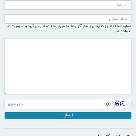
شماره شما فقط جهت ارسال پاسخ آگهی‌دهنده مورد استفاده قرار می گیرد و نمایش داده
نخواهد شد.
ارسال