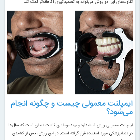
تفاوت‌های این دو روش می‌تواند به تصمیم‌گیری آگاهانه‌تر کمک کند.
ایمپلنت معمولی چیست و چگونه انجام
می‌شود؟
ایمپلنت معمولی روش استاندارد و چندمرحله‌ای کاشت دندان است که سال‌ها
در دندانپزشکی مورد استفاده قرار گرفته است. در این روش، پس از کشیدن