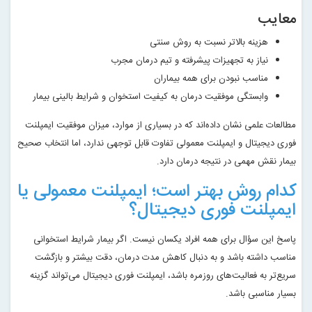
معایب
هزینه بالاتر نسبت به روش سنتی
نیاز به تجهیزات پیشرفته و تیم درمان مجرب
مناسب نبودن برای همه بیماران
وابستگی موفقیت درمان به کیفیت استخوان و شرایط بالینی بیمار
مطالعات علمی نشان داده‌اند که در بسیاری از موارد، میزان موفقیت ایمپلنت
فوری دیجیتال و ایمپلنت معمولی تفاوت قابل توجهی ندارد، اما انتخاب صحیح
بیمار نقش مهمی در نتیجه درمان دارد.
کدام روش بهتر است؛ ایمپلنت معمولی یا
ایمپلنت فوری دیجیتال؟
پاسخ این سؤال برای همه افراد یکسان نیست. اگر بیمار شرایط استخوانی
مناسب داشته باشد و به دنبال کاهش مدت درمان، دقت بیشتر و بازگشت
سریع‌تر به فعالیت‌های روزمره باشد، ایمپلنت فوری دیجیتال می‌تواند گزینه
بسیار مناسبی باشد.