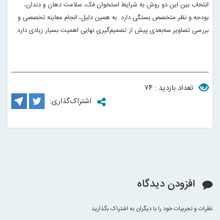
انتخاب بین این دو روش به شرایط استخوان فک، سلامت دهان و دندان،
بودجه و نظر متخصص بستگی دارد. به همین دلیل، انجام معاینه تخصصی و
بررسی تصاویر سه‌بعدی پیش از تصمیم‌گیری نهایی اهمیت بسیار زیادی دارد.
تعداد بازدید : ۷۴
اشتراک‌گذاری:
افزودن دیدگاه
نظرات و تجربیات خود را با دیگران به اشتراک بگذارید