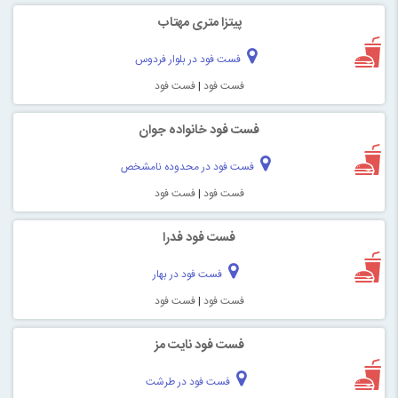
پیتزا متری مهتاب
فست فود در بلوار فردوس
فست فود
|
فست فود
فست فود خانواده جوان
فست فود در محدوده نامشخص
فست فود
|
فست فود
فست فود فدرا
فست فود در بهار
فست فود
|
فست فود
فست فود نایت مز
فست فود در طرشت