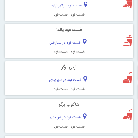
فست فود در تهرانپارس
فست فود
|
فست فود
فست فود پاندا
فست فود در ستارخان
فست فود
|
فست فود
آربی برگر
فست فود در سهروردی
فست فود
|
فست فود
هاکوپ برگر
فست فود در شریعتی
فست فود
|
فست فود