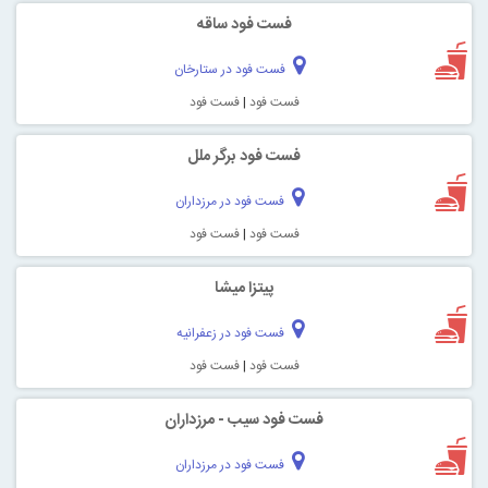
فست فود ساقه
فست فود در ستارخان
فست فود
|
فست فود
فست فود برگر ملل
فست فود در مرزداران
فست فود
|
فست فود
پیتزا میشا
فست فود در زعفرانیه
فست فود
|
فست فود
فست فود سیب - مرزداران
فست فود در مرزداران