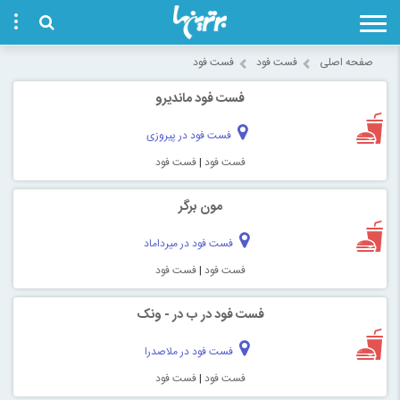
صفحه اصلی
فست فود
فست فود
فست فود ماندیرو
فست فود در پیروزی
فست فود
|
فست فود
مون برگر
فست فود در میرداماد
فست فود
|
فست فود
فست فود در ب در - ونک
فست فود در ملاصدرا
فست فود
|
فست فود