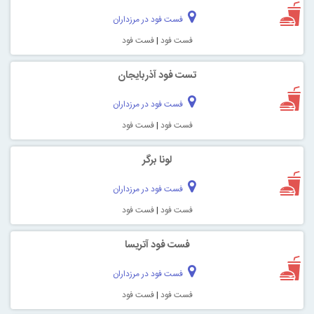
فست فود در مرزداران
فست فود
|
فست فود
تست فود آذربایجان
فست فود در مرزداران
فست فود
|
فست فود
لونا برگر
فست فود در مرزداران
فست فود
|
فست فود
فست فود آتریسا
فست فود در مرزداران
فست فود
|
فست فود