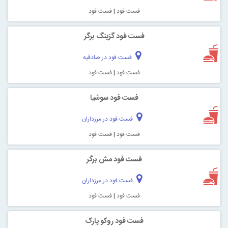
فست فود
|
فست فود
فست فود گزینگ برگر
فست فود در صادقیه
فست فود
|
فست فود
فست فود سوشیا
فست فود در مرزداران
فست فود
|
فست فود
فست فود مش برگر
فست فود در مرزداران
فست فود
|
فست فود
فست فود روکو پارک