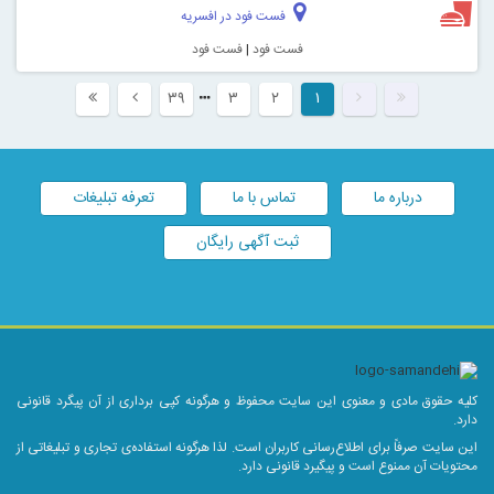
فست فود در افسریه
فست فود
|
فست فود
۳۹
۳
۲
۱
درباره ما
تماس با ما
تعرفه تبلیغات
ثبت آگهی رایگان
کلیه حقوق مادی و معنوی این سایت محفوظ و هرگونه کپی برداری از آن پیگرد قانونی
دارد.
این سایت صرفاً برای اطلاع‌رسانی کاربران است. لذا هرگونه استفاده‌ی تجاری و تبلیغاتی از
محتویات آن ممنوع است و پیگیرد قانونی دارد.