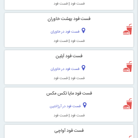
فست فود
|
فست فود
فست فود بهشت خاوران
فست فود در خاوران
فست فود
|
فست فود
فست فود آیلین
فست فود در خاوران
فست فود
|
فست فود
فست فود مایا تکس مکس
فست فود در آرژانتین
فست فود
|
فست فود
فست فود آواچی