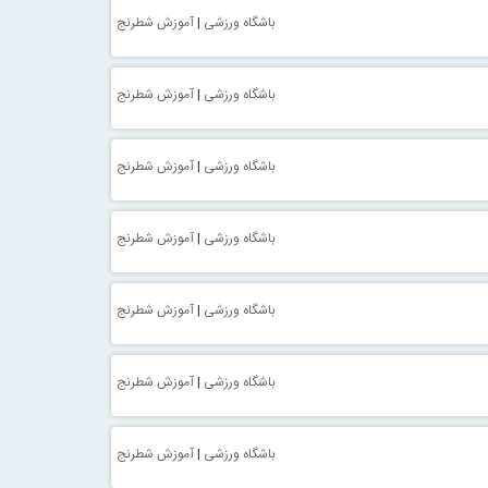
باشگاه ورزشی
|
آموزش شطرنج
باشگاه ورزشی
|
آموزش شطرنج
باشگاه ورزشی
|
آموزش شطرنج
باشگاه ورزشی
|
آموزش شطرنج
باشگاه ورزشی
|
آموزش شطرنج
باشگاه ورزشی
|
آموزش شطرنج
باشگاه ورزشی
|
آموزش شطرنج