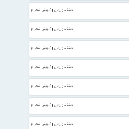
باشگاه ورزشی
|
آموزش شطرنج
باشگاه ورزشی
|
آموزش شطرنج
باشگاه ورزشی
|
آموزش شطرنج
باشگاه ورزشی
|
آموزش شطرنج
باشگاه ورزشی
|
آموزش شطرنج
باشگاه ورزشی
|
آموزش شطرنج
باشگاه ورزشی
|
آموزش شطرنج