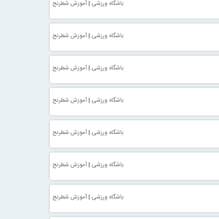
باشگاه ورزشی
|
آموزش شطرنج
باشگاه ورزشی
|
آموزش شطرنج
باشگاه ورزشی
|
آموزش شطرنج
باشگاه ورزشی
|
آموزش شطرنج
باشگاه ورزشی
|
آموزش شطرنج
باشگاه ورزشی
|
آموزش شطرنج
باشگاه ورزشی
|
آموزش شطرنج