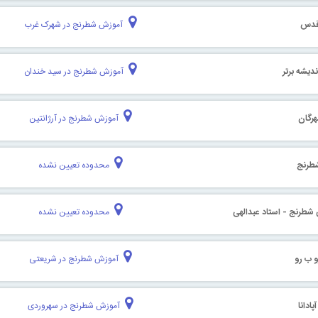
قدس
آموزش شطرنج در شهرک غرب
دیشه برتر
آموزش شطرنج در سید خندان
رگان
آموزش شطرنج در آرژانتین
شطرنج
محدوده تعیین نشده
طرنج - استاد عبدالهی
محدوده تعیین نشده
 ب رو
آموزش شطرنج در شریعتی
ادانا
آموزش شطرنج در سهروردی