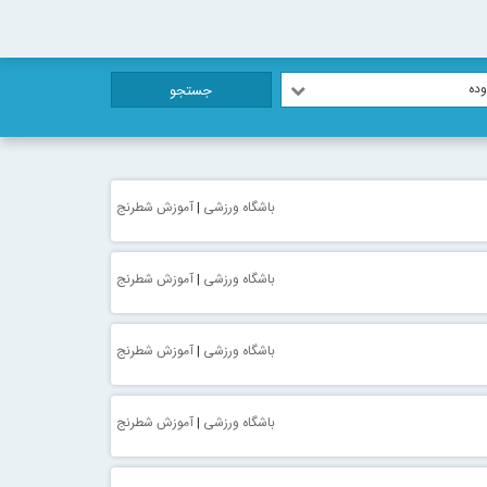
ده
جستجو
باشگاه ورزشی
|
آموزش شطرنج
باشگاه ورزشی
|
آموزش شطرنج
باشگاه ورزشی
|
آموزش شطرنج
باشگاه ورزشی
|
آموزش شطرنج