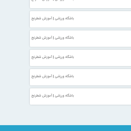
باشگاه ورزشی
|
آموزش شطرنج
باشگاه ورزشی
|
آموزش شطرنج
باشگاه ورزشی
|
آموزش شطرنج
باشگاه ورزشی
|
آموزش شطرنج
باشگاه ورزشی
|
آموزش شطرنج