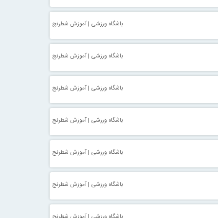
باشگاه ورزشی
|
آموزش شطرنج
باشگاه ورزشی
|
آموزش شطرنج
باشگاه ورزشی
|
آموزش شطرنج
باشگاه ورزشی
|
آموزش شطرنج
باشگاه ورزشی
|
آموزش شطرنج
باشگاه ورزشی
|
آموزش شطرنج
باشگاه ورزشی
|
آموزش شطرنج