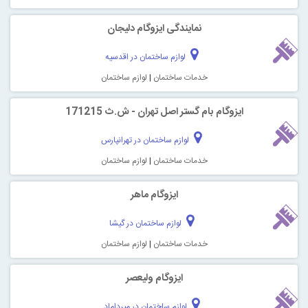
نمایندگی ایزوگام دلیجان
لوازم ساختمان در اقدسیه
خدمات ساختمان
|
لوازم ساختمان
ایزوگام بام گستر اصل تهران - ش.ث 171215
لوازم ساختمان در تهرانپارس
خدمات ساختمان
|
لوازم ساختمان
ایزوگام ماهر
لوازم ساختمان در گیشا
خدمات ساختمان
|
لوازم ساختمان
ایزوگام ولیعصر
لوازم ساختمان در میرداماد