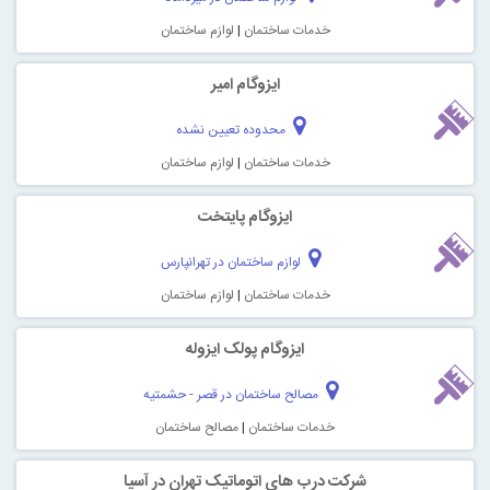
خدمات ساختمان
|
لوازم ساختمان
ایزوگام امیر
محدوده تعیین نشده
خدمات ساختمان
|
لوازم ساختمان
ایزوگام پایتخت
لوازم ساختمان در تهرانپارس
خدمات ساختمان
|
لوازم ساختمان
ایزوگام پولک ایزوله
مصالح ساختمان در قصر - حشمتیه
خدمات ساختمان
|
مصالح ساختمان
شرکت درب های اتوماتیک تهران در آسیا