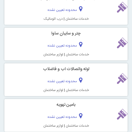
محدوده تعیین نشده
خدمات ساختمان
|
درب اتوماتیک
چتر و سایبان ساوا
محدوده تعیین نشده
خدمات ساختمان
|
لوازم ساختمان
لوله واتصالات اب و فاضلاب
محدوده تعیین نشده
خدمات ساختمان
|
لوازم ساختمان
بامین تهویه
محدوده تعیین نشده
خدمات ساختمان
|
لوازم ساختمان