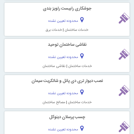
جوشکاری رابیست راویز بندی
محدوده تعیین نشده
خدمات ساختمان
|
خدمات برق
نقاشی ساختمان توحید
محدوده تعیین نشده
خدمات ساختمان
|
نقاشی ساختمان
نصب دیوار تری‌ دی پانل و شاتکریت سیمان
محدوده تعیین نشده
خدمات ساختمان
|
مصالح ساختمان
چسب پرسلان دینوکل
محدوده تعیین نشده