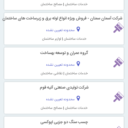
خدمات ساختمان
|
مصالح ساختمان
آسمان سمنان - فروش ویژه انواع لوله برق و زیرساخت های ساختمان
محدوده تعیین نشده
خدمات ساختمان
|
لوازم ساختمان
گروه عمران و توسعه بهساخت
محدوده تعیین نشده
خدمات ساختمان
|
نقاشی ساختمان
شرکت تولیدی صنعتی آتیه فوم
محدوده تعیین نشده
خدمات ساختمان
|
مصالح ساختمان
چسب سنگ دو جزیی اپوکسی