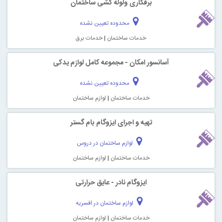
برقکاری ولوله کشی ساختمان
محدوده تعیین نشده
خدمات ساختمان
|
خدمات برق
آسانسور امکان - مجموعه کامل لوازم یدکی
محدوده تعیین نشده
خدمات ساختمان
|
لوازم ساختمان
تهیه و اجرای ایزوگام بام گستر
لوازم ساختمان در دروس
خدمات ساختمان
|
لوازم ساختمان
ایزوگام نادر - عایق حرارتی
لوازم ساختمان در افسریه
خدمات ساختمان
|
لوازم ساختمان