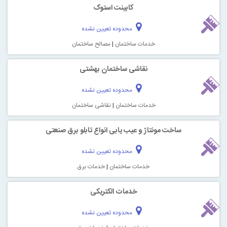
کابینت استوک
محدوده تعیین نشده
خدمات ساختمان
|
مصالح ساختمان
نقاشی ساختمان بهشتی
محدوده تعیین نشده
خدمات ساختمان
|
نقاشی ساختمان
ساخت مونتاژ و عیب یابی انواع تابلو برق صنعتی
محدوده تعیین نشده
خدمات ساختمان
|
خدمات برق
خدمات الکتریکی
محدوده تعیین نشده