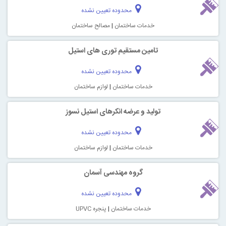
محدوده تعیین نشده
خدمات ساختمان
|
مصالح ساختمان
تامین مستقیم توری های استیل
محدوده تعیین نشده
خدمات ساختمان
|
لوازم ساختمان
تولید و عرضه انکرهای استیل نسوز
محدوده تعیین نشده
خدمات ساختمان
|
لوازم ساختمان
گروه مهندسی آسمان
محدوده تعیین نشده
خدمات ساختمان
|
پنجره UPVC