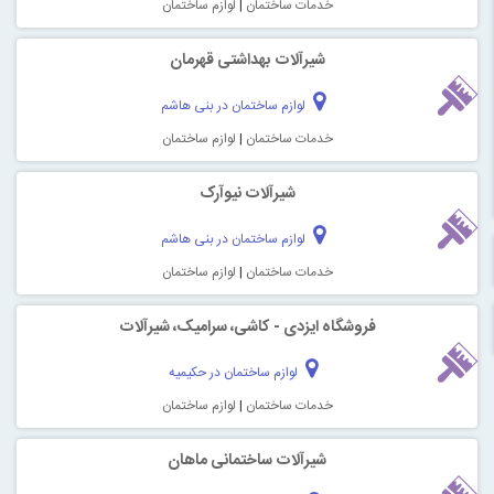
خدمات ساختمان
|
لوازم ساختمان
شیرآلات بهداشتی قهرمان
لوازم ساختمان در بنی هاشم
خدمات ساختمان
|
لوازم ساختمان
شیرآلات نیوآرک
لوازم ساختمان در بنی هاشم
خدمات ساختمان
|
لوازم ساختمان
فروشگاه ایزدی - کاشی، سرامیک، شیرآلات
لوازم ساختمان در حکیمیه
خدمات ساختمان
|
لوازم ساختمان
شیرآلات ساختمانی ماهان