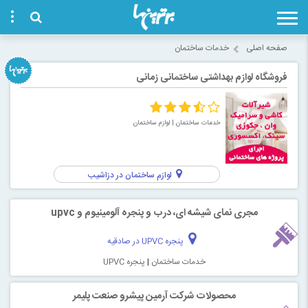
ه اصلی
خدمات ساختمان
گاه لوازم بهداشتی ساختمانی زمانی
خدمات ساختمان
| لوازم ساختمان
لوازم ساختمان در دزاشیب
مجری نمای شیشه ای، درب و پنجره آلومینیوم و upvc
پنجره UPVC در صادقیه
خدمات ساختمان
|
پنجره UPVC
محصولات شرکت آرمین پیشرو صنعت پلیمر