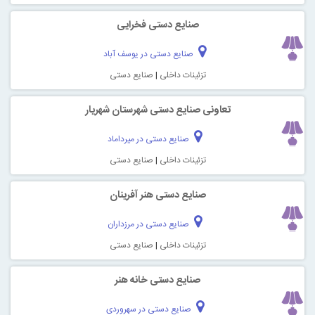
صنایع دستی فخرایی
صنایع دستی در یوسف آباد
تزئینات داخلی
|
صنایع دستی
تعاونی صنایع دستی شهرستان شهریار
صنایع دستی در میرداماد
تزئینات داخلی
|
صنایع دستی
صنایع دستی هنر آفرینان
صنایع دستی در مرزداران
تزئینات داخلی
|
صنایع دستی
صنایع دستی خانه هنر
صنایع دستی در سهروردی