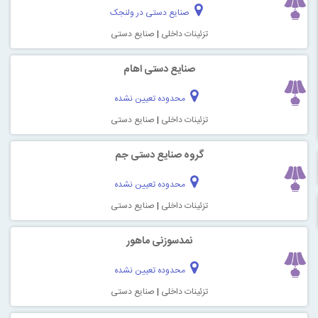
صنایع دستی در ولنجک
تزئینات داخلی
|
صنایع دستی
صنایع دستی اهام
محدوده تعیین نشده
تزئینات داخلی
|
صنایع دستی
گروه صنایع دستی جم
محدوده تعیین نشده
تزئینات داخلی
|
صنایع دستی
نمدسوزنی ماهور
محدوده تعیین نشده
تزئینات داخلی
|
صنایع دستی