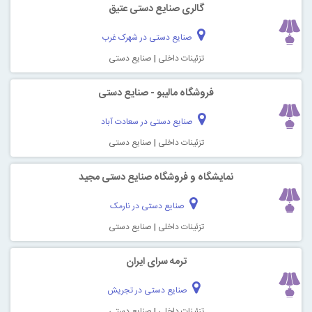
گالری صنایع دستی عتیق
صنایع دستی در شهرک غرب
تزئینات داخلی
|
صنایع دستی
فروشگاه مالیبو - صنایع دستی
صنایع دستی در سعادت آباد
تزئینات داخلی
|
صنایع دستی
نمایشگاه و فروشگاه صنایع دستی مجید
صنایع دستی در نارمک
تزئینات داخلی
|
صنایع دستی
ترمه سرای ایران
صنایع دستی در تجریش
تزئینات داخلی
|
صنایع دستی