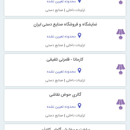
محدوده تعیین نشده
تزئینات داخلی
|
صنایع دستی
نمایشگاه و فروشگاه صنایع دستی ایران
محدوده تعیین نشده
تزئینات داخلی
|
صنایع دستی
کارماتا - قلمزنی تلفیقی
محدوده تعیین نشده
تزئینات داخلی
|
صنایع دستی
گالری حوض نقاشی
محدوده تعیین نشده
تزئینات داخلی
|
صنایع دستی
ساخت و سفارش گلهای کاغذی