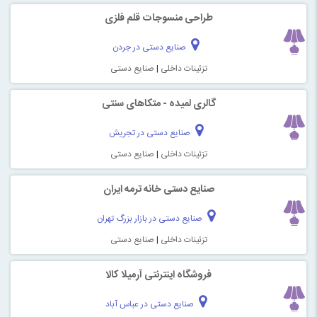
طراحی منسوجات قلم فلزی
صنایع دستی در جردن
تزئینات داخلی
|
صنایع دستی
گالری لمیده - متکاهای سنتی
صنایع دستی در تجریش
تزئینات داخلی
|
صنایع دستی
صنایع دستی خانه ترمه ایران
صنایع دستی در بازار بزرگ تهران
تزئینات داخلی
|
صنایع دستی
فروشگاه اینترنتی آرمیلا کالا
صنایع دستی در عباس آباد