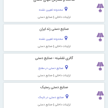
محدوده تعیین نشده
تزئینات داخلی
|
صنایع دستی
صنایع دستی زند ایران
محدوده تعیین نشده
تزئینات داخلی
|
صنایع دستی
گالری نقشینه - صنایع دستی
صنایع دستی در مفتح
تزئینات داخلی
|
صنایع دستی
صنایع دستی رستیک
صنایع دستی در نارمک
تزئینات داخلی
|
صنایع دستی