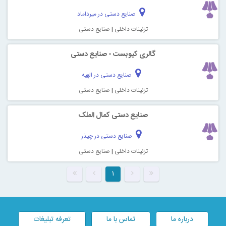
صنایع دستی در میرداماد
تزئینات داخلی
|
صنایع دستی
گالری کیوبست - صنایع دستی
صنایع دستی در الهیه
تزئینات داخلی
|
صنایع دستی
صنایع دستی کمال الملک
صنایع دستی در چیذر
تزئینات داخلی
|
صنایع دستی
۱
درباره ما
تماس با ما
تعرفه تبلیغات