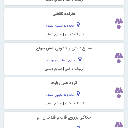
هنرکده نقاشی
محدوده تعیین نشده
تزئینات داخلی
|
صنایع دستی
صنایع دستی و کادویی نقش جهان
صنایع دستی در تهرانسر
تزئینات داخلی
|
صنایع دستی
گروه هنری بلوط
محدوده تعیین نشده
تزئینات داخلی
|
صنایع دستی
حکاکی بر روی قاب و فندک ن . م