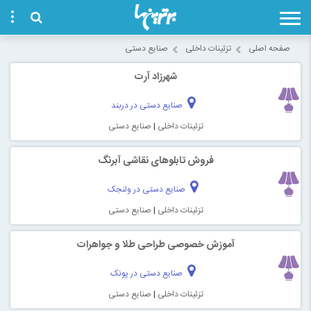
صفحه اصلی
تزئینات داخلی
صنایع دستی
شهرزاد آرت
صنایع دستی در دربند
تزئینات داخلی
|
صنایع دستی
فروش تابلوهای نقاشی آبرنگ
صنایع دستی در ولنجک
تزئینات داخلی
|
صنایع دستی
آموزش خصوصی طراحی طلا و جواهرات
صنایع دستی در پونک
تزئینات داخلی
|
صنایع دستی