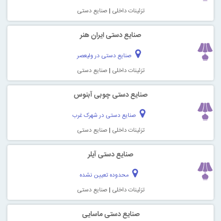
تزئینات داخلی
|
صنایع دستی
صنایع دستی ایران هنر
صنایع دستی در ولیعصر
تزئینات داخلی
|
صنایع دستی
صنایع دستی چوبی آبنوس
صنایع دستی در شهرک غرب
تزئینات داخلی
|
صنایع دستی
صنایع دستی آیلر
محدوده تعیین نشده
تزئینات داخلی
|
صنایع دستی
صنایع دستی ماسایی