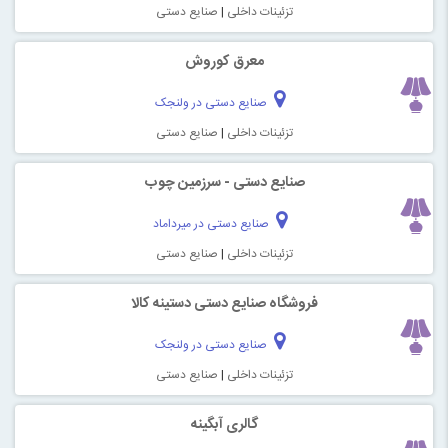
تزئینات داخلی
|
صنایع دستی
معرق کوروش
صنایع دستی در ولنجک
تزئینات داخلی
|
صنایع دستی
صنایع دستی - سرزمین چوب
صنایع دستی در میرداماد
تزئینات داخلی
|
صنایع دستی
فروشگاه صنایع دستی دستینه کالا
صنایع دستی در ولنجک
تزئینات داخلی
|
صنایع دستی
گالری آبگینه