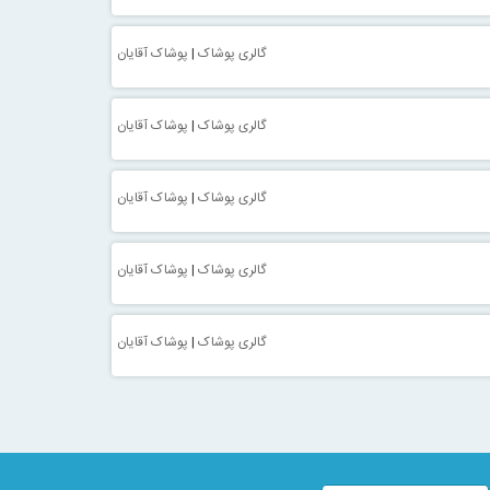
گالری پوشاک
|
پوشاک آقایان
گالری پوشاک
|
پوشاک آقایان
گالری پوشاک
|
پوشاک آقایان
گالری پوشاک
|
پوشاک آقایان
گالری پوشاک
|
پوشاک آقایان