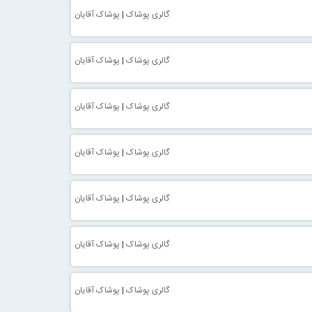
گالری پوشاک
|
پوشاک آقایان
گالری پوشاک
|
پوشاک آقایان
گالری پوشاک
|
پوشاک آقایان
گالری پوشاک
|
پوشاک آقایان
گالری پوشاک
|
پوشاک آقایان
گالری پوشاک
|
پوشاک آقایان
گالری پوشاک
|
پوشاک آقایان