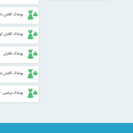
پوشاک آقایان نا
پوشاک آقایان آو
پوشاک آقایان
پوشاک آقایان جا
پوشاک پرشین - آ