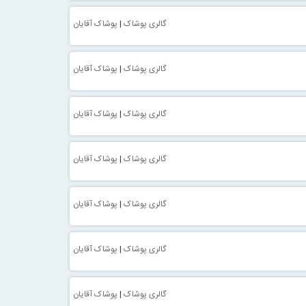
گالری پوشاک
|
پوشاک آقایان
گالری پوشاک
|
پوشاک آقایان
گالری پوشاک
|
پوشاک آقایان
گالری پوشاک
|
پوشاک آقایان
گالری پوشاک
|
پوشاک آقایان
گالری پوشاک
|
پوشاک آقایان
گالری پوشاک
|
پوشاک آقایان