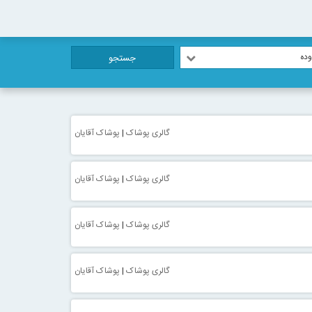
ده
جستجو
گالری پوشاک
|
پوشاک آقایان
گالری پوشاک
|
پوشاک آقایان
گالری پوشاک
|
پوشاک آقایان
گالری پوشاک
|
پوشاک آقایان