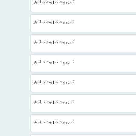
گالری پوشاک
|
پوشاک آقایان
گالری پوشاک
|
پوشاک آقایان
گالری پوشاک
|
پوشاک آقایان
گالری پوشاک
|
پوشاک آقایان
گالری پوشاک
|
پوشاک آقایان
گالری پوشاک
|
پوشاک آقایان
گالری پوشاک
|
پوشاک آقایان