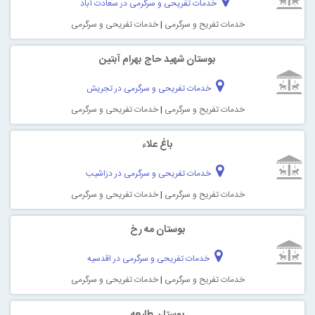
خدمات تفریحی و سرگرمی در سعادت آباد
خدمات تفریح و سرگرمی
|
خدمات تفریحی و سرگرمی
بوستان شهید حاج بهرام آبتین
خدمات تفریحی و سرگرمی در تجریش
خدمات تفریح و سرگرمی
|
خدمات تفریحی و سرگرمی
باغ علاء
خدمات تفریحی و سرگرمی در دزاشیب
خدمات تفریح و سرگرمی
|
خدمات تفریحی و سرگرمی
بوستان مه رخ
خدمات تفریحی و سرگرمی در اقدسیه
خدمات تفریح و سرگرمی
|
خدمات تفریحی و سرگرمی
بوستان طلیعه