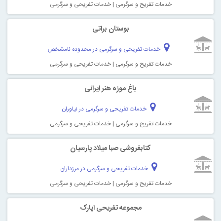
خدمات تفریح و سرگرمی
|
خدمات تفریحی و سرگرمی
بوستان براتی
خدمات تفریحی و سرگرمی در محدوده نامشخص
خدمات تفریح و سرگرمی
|
خدمات تفریحی و سرگرمی
باغ موزه هنر ایرانی
خدمات تفریحی و سرگرمی در نیاوران
خدمات تفریح و سرگرمی
|
خدمات تفریحی و سرگرمی
کتابفروشی صبا میلاد پارسیان
خدمات تفریحی و سرگرمی در مرزداران
خدمات تفریح و سرگرمی
|
خدمات تفریحی و سرگرمی
مجموعه تفریحی اپارک