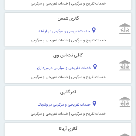
خدمات تفریح و سرگرمی
|
خدمات تفریحی و سرگرمی
گالری شمس
خدمات تفریحی و سرگرمی در فرشته
خدمات تفریح و سرگرمی
|
خدمات تفریحی و سرگرمی
کافی نت اس وی
خدمات تفریحی و سرگرمی در مرزداران
خدمات تفریح و سرگرمی
|
خدمات تفریحی و سرگرمی
ثمر گالری
خدمات تفریحی و سرگرمی در ولنجک
خدمات تفریح و سرگرمی
|
خدمات تفریحی و سرگرمی
گالری آریانا