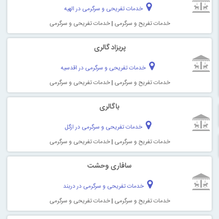
خدمات تفریحی و سرگرمی در الهیه
خدمات تفریح و سرگرمی
|
خدمات تفریحی و سرگرمی
پریزاد گالری
خدمات تفریحی و سرگرمی در اقدسیه
خدمات تفریح و سرگرمی
|
خدمات تفریحی و سرگرمی
باگالری
خدمات تفریحی و سرگرمی در ازگل
خدمات تفریح و سرگرمی
|
خدمات تفریحی و سرگرمی
سافاری وحشت
خدمات تفریحی و سرگرمی در دربند
خدمات تفریح و سرگرمی
|
خدمات تفریحی و سرگرمی