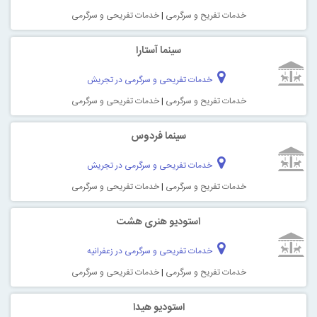
خدمات تفریح و سرگرمی
|
خدمات تفریحی و سرگرمی
سینما آستارا
خدمات تفریحی و سرگرمی در تجریش
خدمات تفریح و سرگرمی
|
خدمات تفریحی و سرگرمی
سینما فردوس
خدمات تفریحی و سرگرمی در تجریش
خدمات تفریح و سرگرمی
|
خدمات تفریحی و سرگرمی
استودیو هنری هشت
خدمات تفریحی و سرگرمی در زعفرانیه
خدمات تفریح و سرگرمی
|
خدمات تفریحی و سرگرمی
استودیو هیدا