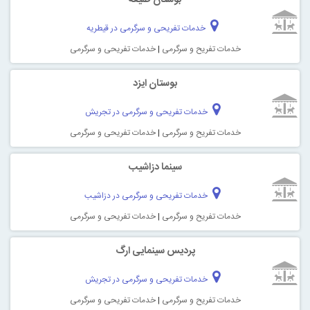
خدمات تفریحی و سرگرمی در قیطریه
خدمات تفریح و سرگرمی
|
خدمات تفریحی و سرگرمی
بوستان ایزد
خدمات تفریحی و سرگرمی در تجریش
خدمات تفریح و سرگرمی
|
خدمات تفریحی و سرگرمی
سینما دزاشیب
خدمات تفریحی و سرگرمی در دزاشیب
خدمات تفریح و سرگرمی
|
خدمات تفریحی و سرگرمی
پردیس سینمایی ارگ
خدمات تفریحی و سرگرمی در تجریش
خدمات تفریح و سرگرمی
|
خدمات تفریحی و سرگرمی