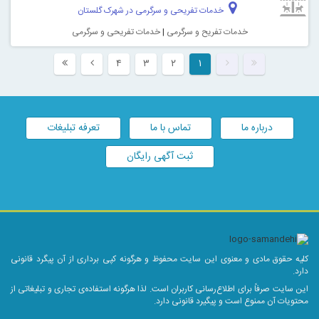
خدمات تفریحی و سرگرمی در شهرک گلستان
خدمات تفریح و سرگرمی
|
خدمات تفریحی و سرگرمی
۴
۳
۲
۱
درباره ما
تماس با ما
تعرفه تبلیغات
ثبت آگهی رایگان
کلیه حقوق مادی و معنوی این سایت محفوظ و هرگونه کپی برداری از آن پیگرد قانونی
دارد.
این سایت صرفاً برای اطلاع‌رسانی کاربران است. لذا هرگونه استفاده‌ی تجاری و تبلیغاتی از
محتویات آن ممنوع است و پیگیرد قانونی دارد.