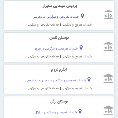
پردیس سینمایی شمیران
خدمات تفریحی و سرگرمی در تجریش
خدمات تفریح و سرگرمی
|
خدمات تفریحی و سرگرمی
بوستان نفس
خدمات تفریحی و سرگرمی در هروی
خدمات تفریح و سرگرمی
|
خدمات تفریحی و سرگرمی
آبگرم تروم
خدمات تفریحی و سرگرمی در محدوده نامشخص
خدمات تفریح و سرگرمی
|
خدمات تفریحی و سرگرمی
بوستان ازگل
خدمات تفریحی و سرگرمی در ازگل