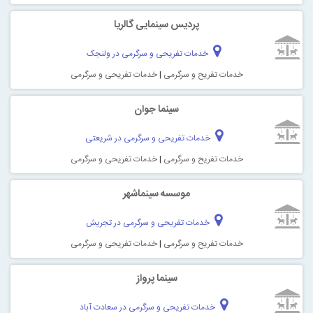
پردیس سینمایی گالریا
خدمات تفریحی و سرگرمی در ولنجک
خدمات تفریح و سرگرمی
|
خدمات تفریحی و سرگرمی
سینما جوان
خدمات تفریحی و سرگرمی در شریعتی
خدمات تفریح و سرگرمی
|
خدمات تفریحی و سرگرمی
موسسه سینماشهر
خدمات تفریحی و سرگرمی در تجریش
خدمات تفریح و سرگرمی
|
خدمات تفریحی و سرگرمی
سینما پرواز
خدمات تفریحی و سرگرمی در سعادت آباد