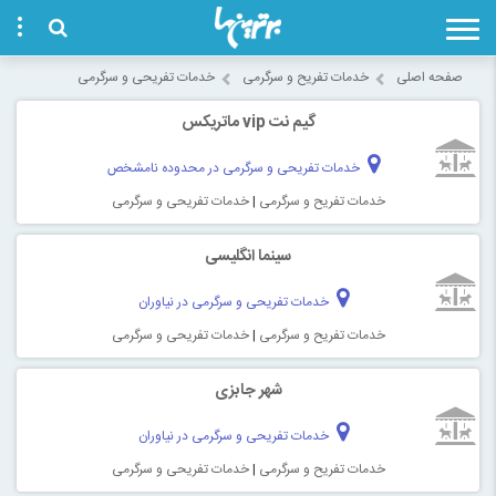
صفحه اصلی
خدمات تفریح و سرگرمی
خدمات تفریحی و سرگرمی
گیم نت vip ماتریکس
خدمات تفریحی و سرگرمی در محدوده نامشخص
خدمات تفریح و سرگرمی
|
خدمات تفریحی و سرگرمی
سینما انگلیسی
خدمات تفریحی و سرگرمی در نیاوران
خدمات تفریح و سرگرمی
|
خدمات تفریحی و سرگرمی
شهر جابزی
خدمات تفریحی و سرگرمی در نیاوران
خدمات تفریح و سرگرمی
|
خدمات تفریحی و سرگرمی