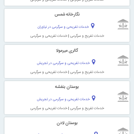
نگارخانه شمس
خدمات تفریحی و سرگرمی در نیاوران
خدمات تفریح و سرگرمی
|
خدمات تفریحی و سرگرمی
گالری میرمولا
خدمات تفریحی و سرگرمی در تجریش
خدمات تفریح و سرگرمی
|
خدمات تفریحی و سرگرمی
بوستان بنفشه
خدمات تفریحی و سرگرمی در تجریش
خدمات تفریح و سرگرمی
|
خدمات تفریحی و سرگرمی
بوستان لادن