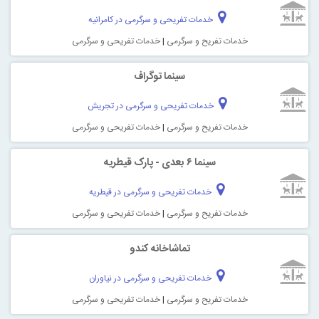
خدمات تفریحی و سرگرمی در کامرانیه
خدمات تفریح و سرگرمی
|
خدمات تفریحی و سرگرمی
سینما توگراف
خدمات تفریحی و سرگرمی در تجریش
خدمات تفریح و سرگرمی
|
خدمات تفریحی و سرگرمی
سینما ۶ بعدی - پارک قیطریه
خدمات تفریحی و سرگرمی در قیطریه
خدمات تفریح و سرگرمی
|
خدمات تفریحی و سرگرمی
تماشاخانه کندو
خدمات تفریحی و سرگرمی در نیاوران
خدمات تفریح و سرگرمی
|
خدمات تفریحی و سرگرمی