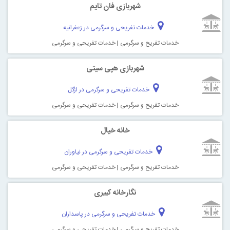
شهربازی فان تایم
خدمات تفریحی و سرگرمی در زعفرانیه
خدمات تفریح و سرگرمی
|
خدمات تفریحی و سرگرمی
شهربازی هپی سیتی
خدمات تفریحی و سرگرمی در ازگل
خدمات تفریح و سرگرمی
|
خدمات تفریحی و سرگرمی
خانه خیال
خدمات تفریحی و سرگرمی در نیاوران
خدمات تفریح و سرگرمی
|
خدمات تفریحی و سرگرمی
نگارخانه كبيرى
خدمات تفریحی و سرگرمی در پاسداران
خدمات تفریح و سرگرمی
|
خدمات تفریحی و سرگرمی