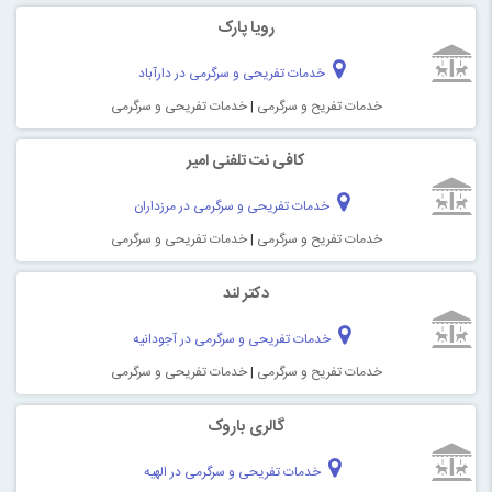
رویا پارک
خدمات تفریحی و سرگرمی در دارآباد
خدمات تفریح و سرگرمی
|
خدمات تفریحی و سرگرمی
کافی نت تلفنی امیر
خدمات تفریحی و سرگرمی در مرزداران
خدمات تفریح و سرگرمی
|
خدمات تفریحی و سرگرمی
دکتر لند
خدمات تفریحی و سرگرمی در آجودانیه
خدمات تفریح و سرگرمی
|
خدمات تفریحی و سرگرمی
گالری باروک
خدمات تفریحی و سرگرمی در الهیه