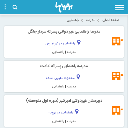
صفحه اصلی
مدرسه
راهنمایی
مدرسه راهنمایی غیر دولتی پسرانه سردار جنگل
راهنمایی در تهرانپارس
مدرسه
|
راهنمایی
مدرسه راهنمایی پسرانه امامت
محدوده تعیین نشده
مدرسه
|
راهنمایی
دبیرستان غیردولتی امیرکبیر (دوره اول متوسطه)
راهنمایی در قزوین
مدرسه
|
راهنمایی