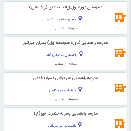
دبیرستان دوره اول ژرف اندیشان (راهنمایی)
محدوده تعیین نشده
مدرسه
|
راهنمایی
مدرسه راهنمایی (دوره متوسطه اول) پسران امیرکبیر
راهنمایی در عباس آباد
مدرسه
|
راهنمایی
مدرسه راهنمایی غیر دولتی پسرانه قدس
راهنمایی در ستارخان
مدرسه
|
راهنمایی
مدرسه راهنمایی پسرانه حضرت امیر(ع)
راهنمایی در میرداماد