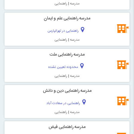
مدرسه
|
راهنمایی
مدرسه راهنمایی علم و ایمان
راهنمایی در تهرانپارس
مدرسه
|
راهنمایی
مدرسه راهنمایی ملت
محدوده تعیین نشده
مدرسه
|
راهنمایی
مدرسه راهنمایی دین و دانش
راهنمایی در سعادت آباد
مدرسه
|
راهنمایی
مدرسه راهنمایی فیض