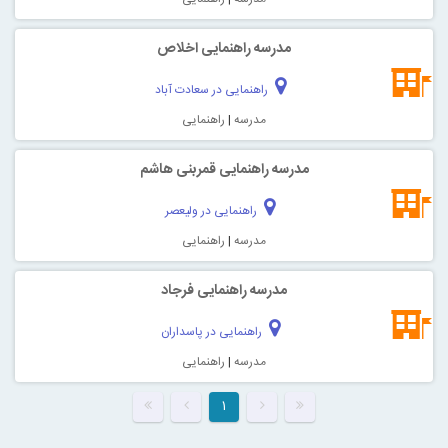
مدرسه راهنمایی اخلاص
راهنمایی در سعادت آباد
مدرسه
|
راهنمایی
مدرسه راهنمایی قمربنی هاشم
راهنمایی در ولیعصر
مدرسه
|
راهنمایی
مدرسه راهنمایی فرجاد
راهنمایی در پاسداران
مدرسه
|
راهنمایی
۱