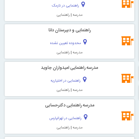
راهنمایی در نارمک
مدرسه
|
راهنمایی
راهنمایی و دبیرستان دانا
محدوده تعیین نشده
مدرسه
|
راهنمایی
مدرسه راهنمایی امیدواران جاوید
راهنمایی در اختیاریه
مدرسه
|
راهنمایی
مدرسه راهنمایی دکترحسابی
راهنمایی در تهرانپارس
مدرسه
|
راهنمایی