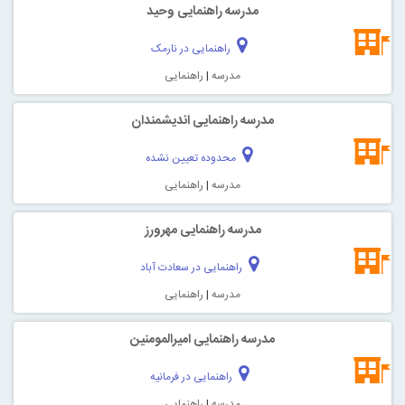
مدرسه راهنمایی وحید
راهنمایی در نارمک
مدرسه
|
راهنمایی
مدرسه راهنمایی اندیشمندان
محدوده تعیین نشده
مدرسه
|
راهنمایی
مدرسه راهنمایی مهرورز
راهنمایی در سعادت آباد
مدرسه
|
راهنمایی
مدرسه راهنمایی امیرالمومنین
راهنمایی در فرمانیه
مدرسه
|
راهنمایی