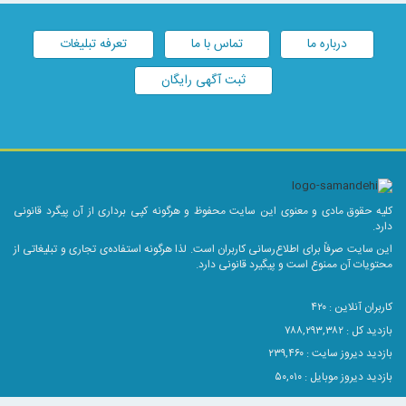
درباره ما
تماس با ما
تعرفه تبلیغات
ثبت آگهی رایگان
کلیه حقوق مادی و معنوی این سایت محفوظ و هرگونه کپی برداری از آن پیگرد قانونی
دارد.
این سایت صرفاً برای اطلاع‌رسانی کاربران است. لذا هرگونه استفاده‌ی تجاری و تبلیغاتی از
محتویات آن ممنوع است و پیگیرد قانونی دارد.
کاربران آنلاین :
۴۲۰
بازدید کل : ۷۸۸,۲۹۳,۳۸۲
بازدید دیروز سایت : ۲۳۹,۴۶۰
بازدید دیروز موبایل : ۵۰,۰۱۰