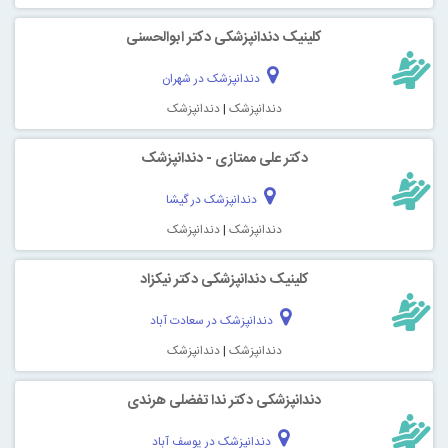
کلینیک دندانپزشکی دکتر ابوالحسنی
دندانپزشک در شهران
دندانپزشک
|
دندانپزشک
دکتر علی ممتازی - دندانپزشک
دندانپزشک در گیشا
دندانپزشک
|
دندانپزشک
کلینیک دندانپزشکی دکتر نیکزاد
دندانپزشک در سعادت آباد
دندانپزشک
|
دندانپزشک
دندانپزشکی دکتر ندا تفضلی هرندی
دندانپزشک در یوسف آباد