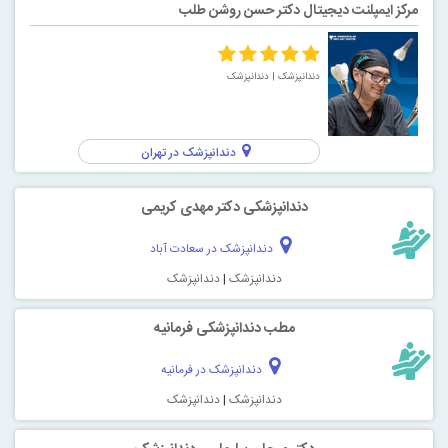
مرکز ایمپلنت دیجیتال دکتر حسن روشن طلب
دندانپزشک
| دندانپزشک
دندانپزشک در تهران
دندانپزشکی دکتر مهدی کریمی
دندانپزشک در سعادت آباد
دندانپزشک
|
دندانپزشک
مطب دندانپزشکی فرمانیه
دندانپزشک در فرمانیه
دندانپزشک
|
دندانپزشک