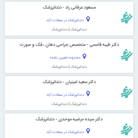
مسعود عرفانی راد - دندانپزشک
دندانپزشک در سعادت آباد
دندانپزشک
|
دندانپزشک
دکتر طیبه قاسمی - متخصص جراحی دهان ، فک و صورت
محدوده تعیین نشده
دندانپزشک
|
دندانپزشک
دکتر سعید امینیان - دندانپزشک
دندانپزشک در سعادت آباد
دندانپزشک
|
دندانپزشک
دکتر سیده مرضیه موحدی - دندانپزشک
دندانپزشک در سعادت آباد