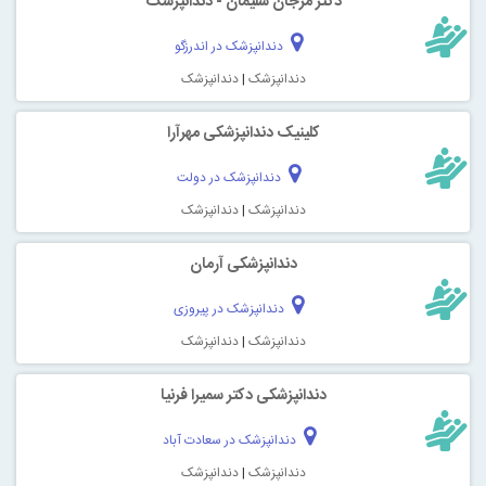
دکتر مرجان سلیمان - دندانپزشک
دندانپزشک در اندرزگو
دندانپزشک
|
دندانپزشک
کلینیک دندانپزشکی مهرآرا
دندانپزشک در دولت
دندانپزشک
|
دندانپزشک
دندانپزشکی آرمان
دندانپزشک در پیروزی
دندانپزشک
|
دندانپزشک
دندانپزشکی دکتر سمیرا فرنیا
دندانپزشک در سعادت آباد
دندانپزشک
|
دندانپزشک