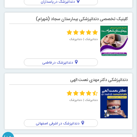
دندانپزشک در پاسداران
کلینیک تخصصی دندانپزشکی بیمارستان سجاد (شهرام)
دندانپزشک
| دندانپزشک
دندانپزشک در فاطمی
دندانپزشکی دکتر مهدی نعمت الهی
دندانپزشک
| دندانپزشک
دندانپزشک در اشرفی اصفهانی