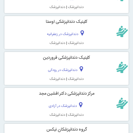
دندانپزشک
|
دندانپزشک
کلینیک دندانپزشکی اوستا
دندانپزشک در زعفرانیه
دندانپزشک
|
دندانپزشک
کلینیک دندانپزشکی فروردین
دندانپزشک در رودکی
دندانپزشک
|
دندانپزشک
مرکز دندانپزشکی دکتر افشین مجد
دندانپزشک در آزادی
دندانپزشک
|
دندانپزشک
گروه دندانپزشکان نیکس