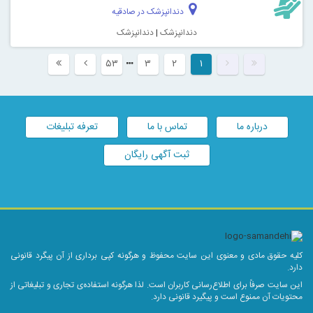
دندانپزشک در صادقیه
دندانپزشک
|
دندانپزشک
۵۳
۳
۲
۱
درباره ما
تماس با ما
تعرفه تبلیغات
ثبت آگهی رایگان
کلیه حقوق مادی و معنوی این سایت محفوظ و هرگونه کپی برداری از آن پیگرد قانونی
دارد.
این سایت صرفاً برای اطلاع‌رسانی کاربران است. لذا هرگونه استفاده‌ی تجاری و تبلیغاتی از
محتویات آن ممنوع است و پیگیرد قانونی دارد.