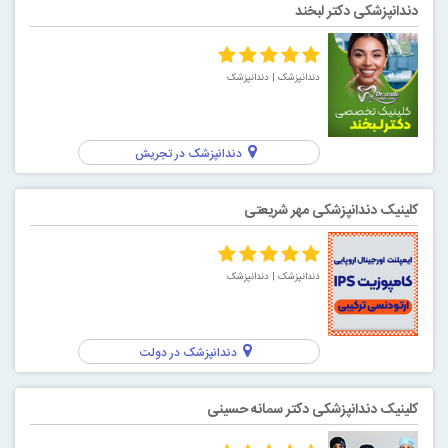
دندانپزشکی دکتر لبخند
دندانپزشک
| دندانپزشک
دندانپزشک در تجریش
کلینیک دندانپزشکی مهر شریعتی
دندانپزشک
| دندانپزشک
دندانپزشک در دولت
کلینیک دندانپزشکی دکتر سمانه حسینی