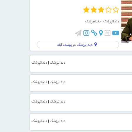
دندانپزشک
| دندانپزشک
دندانپزشک در یوسف آباد
دندانپزشک
|
دندانپزشک
دندانپزشک
|
دندانپزشک
دندانپزشک
|
دندانپزشک
دندانپزشک
|
دندانپزشک