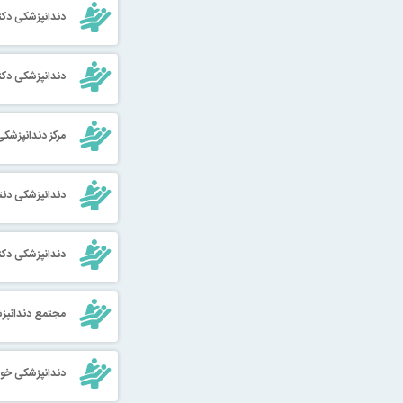
دندانپزشکی دکت
دندانپزشکی دکت
مرکز دندانپزشک
دندانپزشکی دنتا
دندانپزشکی دکت
مجتمع دندانپزش
دندانپزشکی خو