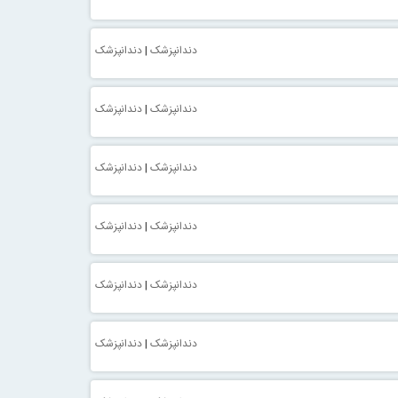
دندانپزشک
|
دندانپزشک
دندانپزشک
|
دندانپزشک
دندانپزشک
|
دندانپزشک
دندانپزشک
|
دندانپزشک
دندانپزشک
|
دندانپزشک
دندانپزشک
|
دندانپزشک