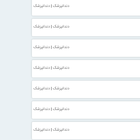
دندانپزشک
|
دندانپزشک
دندانپزشک
|
دندانپزشک
دندانپزشک
|
دندانپزشک
دندانپزشک
|
دندانپزشک
دندانپزشک
|
دندانپزشک
دندانپزشک
|
دندانپزشک
دندانپزشک
|
دندانپزشک