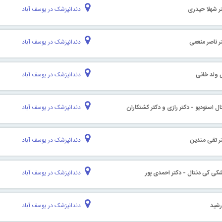
ر شهلا حیدری
دندانپزشک در یوسف آباد
ر ناصر منعمی
دندانپزشک در یوسف آباد
ی ولد خانی
دندانپزشک در یوسف آباد
ل استودیو - دکتر رازی و دکتر کشتکاران
دندانپزشک در یوسف آباد
ر تقی متدین
دندانپزشک در یوسف آباد
کی کی دنتال - دکتر احمدی پور
دندانپزشک در یوسف آباد
رشید
دندانپزشک در یوسف آباد