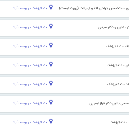
دی - متخصص جراحی لثه و ایمپلنت (پریودنتیست)
دندانپزشک در یوسف آباد
ر متدین و دکتر سیدی
دندانپزشک در یوسف آباد
 اف - دندانپزشک
دندانپزشک در یوسف آباد
ش - دندانپزشک
دندانپزشک در یوسف آباد
ند - دندانپزشک
دندانپزشک در یوسف آباد
ی با لیزر دکتر فراز تیموری
دندانپزشک در یوسف آباد
 - دندانپزشک
دندانپزشک در یوسف آباد