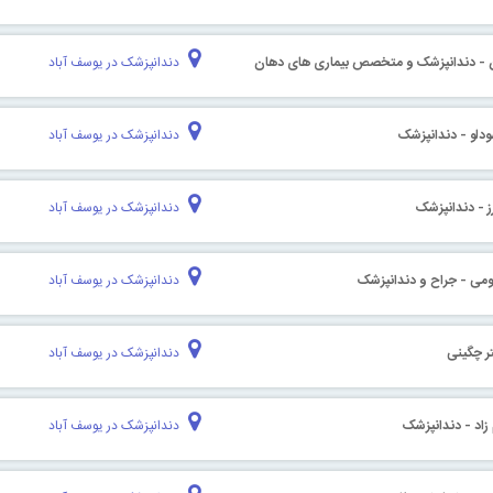
ان - دندانپزشک و متخصص بیماری های دهان
دندانپزشک در یوسف آباد
دلو - دندانپزشک
دندانپزشک در یوسف آباد
ز - دندانپزشک
دندانپزشک در یوسف آباد
می - جراح و دندانپزشک
دندانپزشک در یوسف آباد
ر چگینی
دندانپزشک در یوسف آباد
زاد - دندانپزشک
دندانپزشک در یوسف آباد