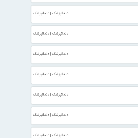
دندانپزشک
|
دندانپزشک
دندانپزشک
|
دندانپزشک
دندانپزشک
|
دندانپزشک
دندانپزشک
|
دندانپزشک
دندانپزشک
|
دندانپزشک
دندانپزشک
|
دندانپزشک
دندانپزشک
|
دندانپزشک