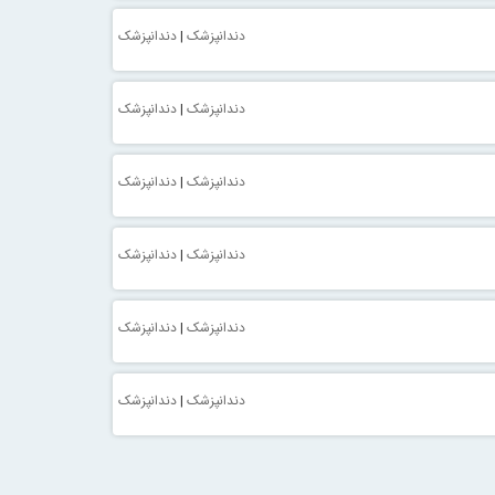
دندانپزشک
|
دندانپزشک
دندانپزشک
|
دندانپزشک
دندانپزشک
|
دندانپزشک
دندانپزشک
|
دندانپزشک
دندانپزشک
|
دندانپزشک
دندانپزشک
|
دندانپزشک