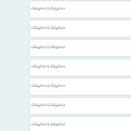
دندانپزشک
|
دندانپزشک
دندانپزشک
|
دندانپزشک
دندانپزشک
|
دندانپزشک
دندانپزشک
|
دندانپزشک
دندانپزشک
|
دندانپزشک
دندانپزشک
|
دندانپزشک
دندانپزشک
|
دندانپزشک