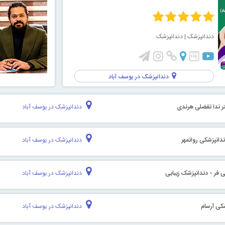
دندانپزشک
| دندانپزشک
دندانپزشک در یوسف آباد
ر ندا تفضلی هرندی
دندانپزشک در یوسف آباد
انپزشکی روانمهر
دندانپزشک در یوسف آباد
 فر - دندانپزشک زیبایی
دندانپزشک در یوسف آباد
شکی آرسام
دندانپزشک در یوسف آباد