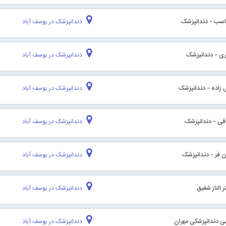
اسب - دندانپزشک
دندانپزشک در یوسف آباد
ری - دندانپزشک
دندانپزشک در یوسف آباد
ی زاده - دندانپزشک
دندانپزشک در یوسف آباد
قی - دندانپزشک
دندانپزشک در یوسف آباد
ن فر - دندانپزشک
دندانپزشک در یوسف آباد
 الناز شفیق
دندانپزشک در یوسف آباد
ی دندانپزشکی مهران
دندانپزشک در یوسف آباد