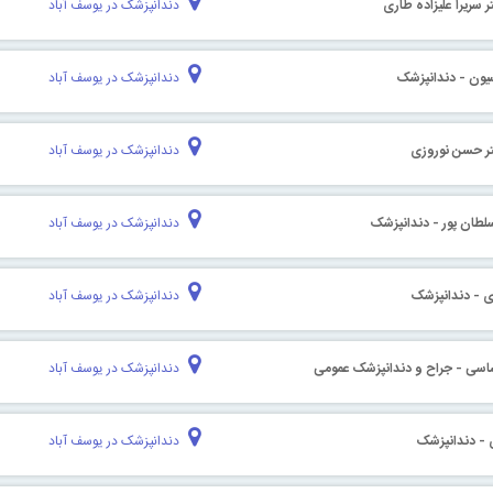
 سریرا علیزاده طاری
دندانپزشک در یوسف آباد
سیون - دندانپزشک
دندانپزشک در یوسف آباد
تر حسن نوروزی
دندانپزشک در یوسف آباد
سلطان پور - دندانپزشک
دندانپزشک در یوسف آباد
ری - دندانپزشک
دندانپزشک در یوسف آباد
ساسی - جراح و دندانپزشک عمومی
دندانپزشک در یوسف آباد
 - دندانپزشک
دندانپزشک در یوسف آباد