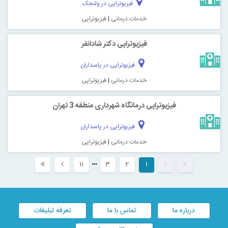
فیزیوتراپی در ولنجک
خدمات درمانی
|
فیزیوتراپی
فیزیوتراپی دکتر شادانفر
فیزیوتراپی در پاسداران
خدمات درمانی
|
فیزیوتراپی
فیزیوتراپی درمانگاه شهرداری منطقه 3 تهران
فیزیوتراپی در پاسداران
خدمات درمانی
|
فیزیوتراپی
۱۱
۳
۲
۱
درباره ما
تماس با ما
تعرفه تبلیغات