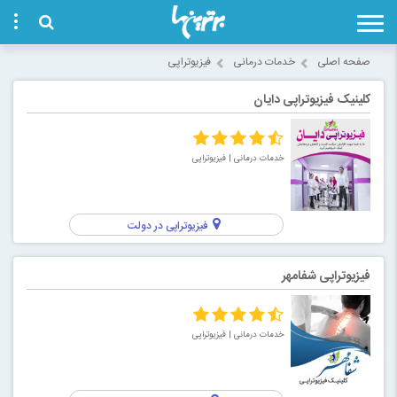
صفحه اصلی
خدمات درمانی
فیزیوتراپی
کلینیک فیزیوتراپی دایان
خدمات درمانی
| فیزیوتراپی
فیزیوتراپی در دولت
فیزیوتراپی شفامهر
خدمات درمانی
| فیزیوتراپی