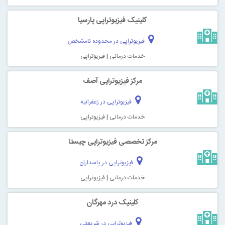
كلينیک فيزيوتراپی پارسيا
فیزیوتراپی در محدوده نامشخص
خدمات درمانی
|
فیزیوتراپی
مرکز فیزیوتراپی آصف
فیزیوتراپی در زعفرانیه
خدمات درمانی
|
فیزیوتراپی
مرکز تخصصی فیزیوتراپی چیستا
فیزیوتراپی در پاسداران
خدمات درمانی
|
فیزیوتراپی
کلینیک درد مهرگان
فیزیوتراپی در شریعتی