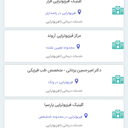
کلینیک فیزیوتراپی قرار
فیزیوتراپی در پاسداران
خدمات درمانی
|
فیزیوتراپی
مرکز فیزیوتراپی آروند
محدوده تعیین نشده
خدمات درمانی
|
فیزیوتراپی
دکتر امیرحسین یزدانی - متخصص طب فیزیکی
فیزیوتراپی در ونک
خدمات درمانی
|
فیزیوتراپی
كلينيک فيزيوتراپی پارسيا
فیزیوتراپی در محدوده نامشخص
خدمات درمانی
|
فیزیوتراپی