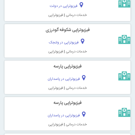
فیزیوتراپی در دولت
خدمات درمانی
|
فیزیوتراپی
فیزیوتراپی شکوفه گودرزی
فیزیوتراپی در ولنجک
خدمات درمانی
|
فیزیوتراپی
فیزیوتراپی پارسه
فیزیوتراپی در پاسداران
خدمات درمانی
|
فیزیوتراپی
فیزیوتراپی پارسه
فیزیوتراپی در پاسداران
خدمات درمانی
|
فیزیوتراپی