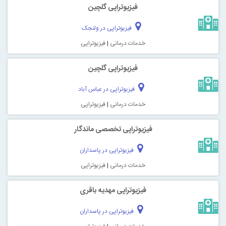
فیزیوتراپی گلچین
فیزیوتراپی در ولنجک
خدمات درمانی
|
فیزیوتراپی
فیزیوتراپی گلچین
فیزیوتراپی در عباس آباد
خدمات درمانی
|
فیزیوتراپی
فیزیوتراپی تخصصی ماندگار
فیزیوتراپی در پاسداران
خدمات درمانی
|
فیزیوتراپی
فیزیوتراپی مهدیه باقری
فیزیوتراپی در پاسداران