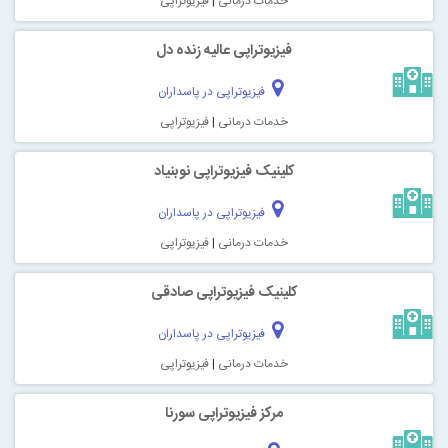
خدمات درمانی
|
فیزیوتراپی
فیزیوتراپی عالیه زنده دل
فیزیوتراپی در پاسداران
خدمات درمانی
|
فیزیوتراپی
کلینیک فیزیوتراپی نوبنیاد
فیزیوتراپی در پاسداران
خدمات درمانی
|
فیزیوتراپی
کلینیک فیزیوتراپی صادقی
فیزیوتراپی در پاسداران
خدمات درمانی
|
فیزیوتراپی
مرکز فیزیوتراپی سورنا