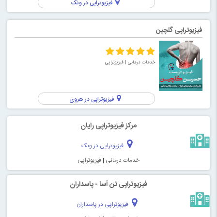
فیزیوتراپی در ونک
فیزیوتراپی گلچین
خدمات درمانی
| فیزیوتراپی
فیزیوتراپی در هروی
مرکز فیزیوتراپی رایان
فیزیوتراپی در ونک
خدمات درمانی
|
فیزیوتراپی
فیزیوتراپی تن آسا - پاسداران
فیزیوتراپی در پاسداران