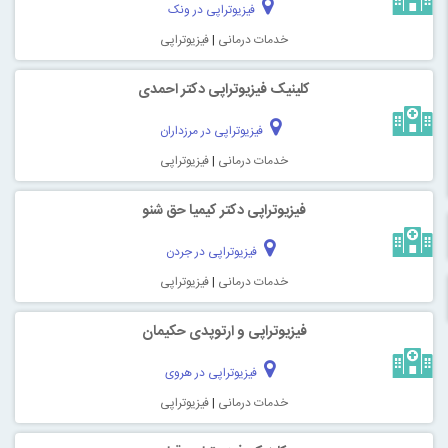
فیزیوتراپی در ونک
خدمات درمانی
|
فیزیوتراپی
کلینیک فیزیوتراپی دکتر احمدی
فیزیوتراپی در مرزداران
خدمات درمانی
|
فیزیوتراپی
فیزیوتراپی دکتر کیمیا حق شنو
فیزیوتراپی در جردن
خدمات درمانی
|
فیزیوتراپی
فیزیوتراپی و ارتوپدی حکیمان
فیزیوتراپی در هروی
خدمات درمانی
|
فیزیوتراپی