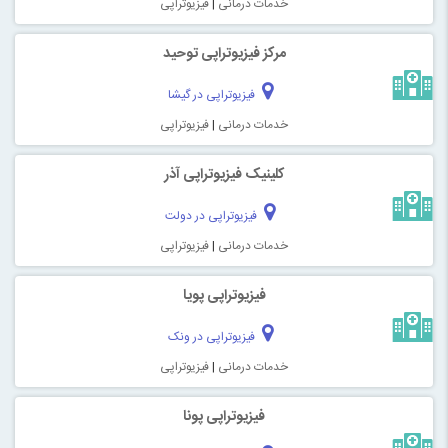
خدمات درمانی
|
فیزیوتراپی
مرکز فیزیوتراپی توحید
فیزیوتراپی در گیشا
خدمات درمانی
|
فیزیوتراپی
کلینیک فیزیوتراپی آذر
فیزیوتراپی در دولت
خدمات درمانی
|
فیزیوتراپی
فیزیوتراپی پویا
فیزیوتراپی در ونک
خدمات درمانی
|
فیزیوتراپی
فیزیوتراپی پونا