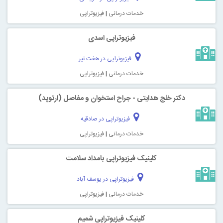
خدمات درمانی
|
فیزیوتراپی
فیزیوتراپی اسدی
فیزیوتراپی در هفت تیر
خدمات درمانی
|
فیزیوتراپی
دکتر خلج هدایتی - جراح استخوان و مفاصل (ارتوپد)
فیزیوتراپی در صادقیه
خدمات درمانی
|
فیزیوتراپی
کلینیک فیزیوتراپی بامداد سلامت
فیزیوتراپی در یوسف آباد
خدمات درمانی
|
فیزیوتراپی
کلینیک فیزیوتراپی شمیم