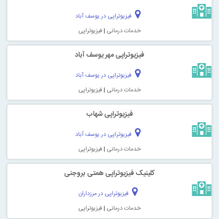
فیزیوتراپی در یوسف آباد
خدمات درمانی
|
فیزیوتراپی
فیزیوتراپی مهر یوسف آباد
فیزیوتراپی در یوسف آباد
خدمات درمانی
|
فیزیوتراپی
فیزیوتراپی شهاب
فیزیوتراپی در یوسف آباد
خدمات درمانی
|
فیزیوتراپی
کلینیک فیزیوتراپی همتی بروجنی
فیزیوتراپی در مرزداران
خدمات درمانی
|
فیزیوتراپی