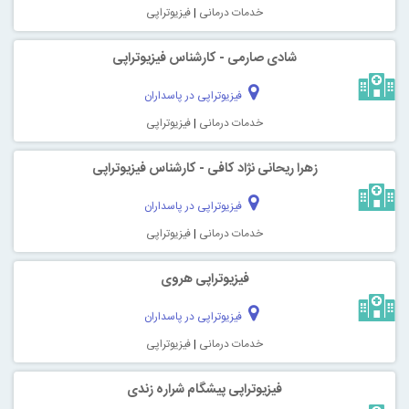
خدمات درمانی
|
فیزیوتراپی
شادی صارمی - کارشناس فیزیوتراپی
فیزیوتراپی در پاسداران
خدمات درمانی
|
فیزیوتراپی
زهرا ریحانی نژاد کافی - کارشناس فیزیوتراپی
فیزیوتراپی در پاسداران
خدمات درمانی
|
فیزیوتراپی
فیزیوتراپی هروی
فیزیوتراپی در پاسداران
خدمات درمانی
|
فیزیوتراپی
فیزیوتراپی پیشگام شراره زندی