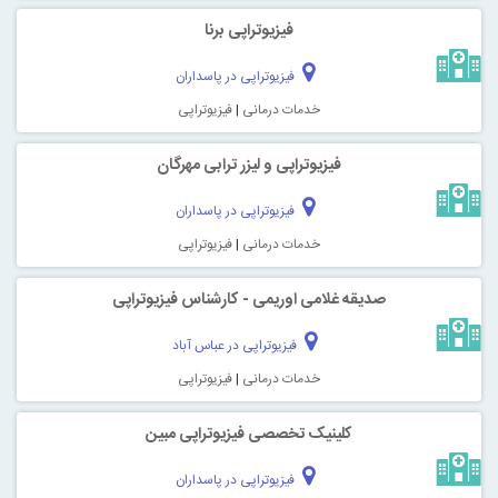
فیزیوتراپی برنا
فیزیوتراپی در پاسداران
خدمات درمانی
|
فیزیوتراپی
فیزیوتراپی و لیزر ترابی مهرگان
فیزیوتراپی در پاسداران
خدمات درمانی
|
فیزیوتراپی
صدیقه غلامی اوریمی - کارشناس فیزیوتراپی
فیزیوتراپی در عباس آباد
خدمات درمانی
|
فیزیوتراپی
کلینیک تخصصی فیزیوتراپی مبین
فیزیوتراپی در پاسداران