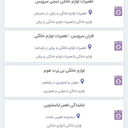
تعمیرات لوازم خانگی دیجی سرویس
تعمیرات لوازم خانگی و برقی در تجریش
لوازم خانگی
|
تعمیرات لوازم خانگی و برقی
فاران سرویس - تعمیرات لوازم خانگی
تعمیرات لوازم خانگی و برقی در فرمانیه
لوازم خانگی
|
تعمیرات لوازم خانگی و برقی
لوازم خانگی بی پرت هوم
صوتی و تصویری در ولیعصر
لوازم خانگی
|
صوتی و تصویری
نمایندگی تعمیر لباسشویی
محدوده تعیین نشده
لوازم خانگی
|
لوازم خانگی