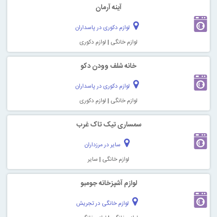
آینه آرمان
لوازم دکوری در پاسداران
لوازم خانگی
|
لوازم دکوری
خانه شلف وودن دکو
لوازم دکوری در پاسداران
لوازم خانگی
|
لوازم دکوری
سمساری تیک تاک غرب
سایر در مرزداران
لوازم خانگی
|
سایر
لوازم آشپزخانه جومبو
لوازم خانگی در تجریش