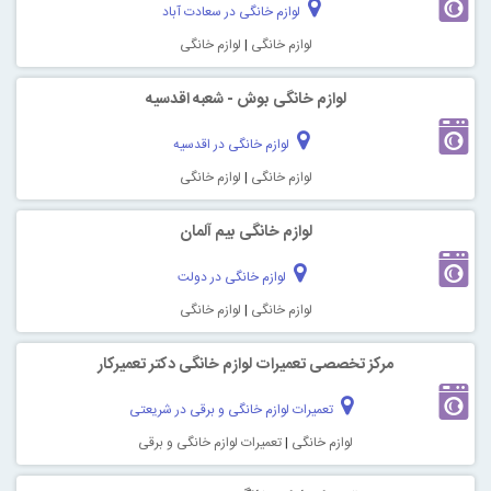
لوازم خانگی در سعادت آباد
لوازم خانگی
|
لوازم خانگی
لوازم خانگی بوش - شعبه اقدسیه
لوازم خانگی در اقدسیه
لوازم خانگی
|
لوازم خانگی
لوازم خانگی بیم آلمان
لوازم خانگی در دولت
لوازم خانگی
|
لوازم خانگی
مرکز تخصصی تعمیرات لوازم خانگی دکتر تعمیرکار
تعمیرات لوازم خانگی و برقی در شریعتی
لوازم خانگی
|
تعمیرات لوازم خانگی و برقی