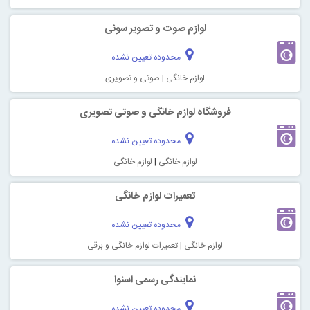
لوازم صوت و تصویر سونی
محدوده تعیین نشده
لوازم خانگی
|
صوتی و تصویری
فروشگاه لوازم خانگی و صوتی تصویری
محدوده تعیین نشده
لوازم خانگی
|
لوازم خانگی
تعمیرات لوازم خانگی
محدوده تعیین نشده
لوازم خانگی
|
تعمیرات لوازم خانگی و برقی
نمایندگی رسمی اسنوا
محدوده تعیین نشده