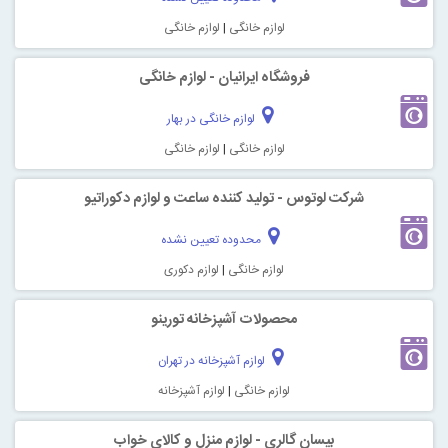
لوازم خانگی
|
لوازم خانگی
فروشگاه ایرانیان - لوازم خانگی
لوازم خانگی در بهار
لوازم خانگی
|
لوازم خانگی
شرکت لوتوس - تولید کننده ساعت و لوازم دکوراتیو
محدوده تعیین نشده
لوازم خانگی
|
لوازم دکوری
محصولات آشپزخانه تورینو
لوازم آشپزخانه در تهران
لوازم خانگی
|
لوازم آشپزخانه
بیسان گالری - لوازم منزل و کالای خواب