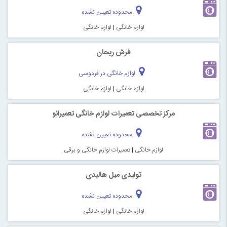
محدوده تعیین نشده
لوازم خانگی
|
لوازم خانگی
فرش ریحان
لوازم خانگی در فردوسی
لوازم خانگی
|
لوازم خانگی
مرکز تخصصی تعمیرات لوازم خانگی تعمیرانو
محدوده تعیین نشده
لوازم خانگی
|
تعمیرات لوازم خانگی و برقی
تولیدی مبل هالیدی
محدوده تعیین نشده
لوازم خانگی
|
لوازم خانگی