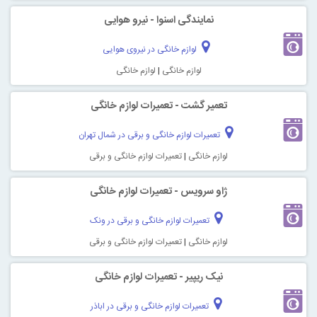
نمایندگی اسنوا - نیرو هوایی
لوازم خانگی در نیروی هوایی
لوازم خانگی
|
لوازم خانگی
تعمیر گشت - تعمیرات لوازم خانگی
تعمیرات لوازم خانگی و برقی در شمال تهران
لوازم خانگی
|
تعمیرات لوازم خانگی و برقی
ژاو سرویس - تعمیرات لوازم خانگی
تعمیرات لوازم خانگی و برقی در ونک
لوازم خانگی
|
تعمیرات لوازم خانگی و برقی
نیک ریپیر - تعمیرات لوازم خانگی
تعمیرات لوازم خانگی و برقی در اباذر