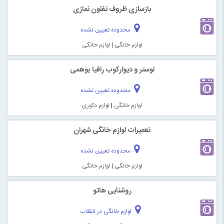
بازسازی ظروف تفلون نمازی
محدوده تعیین نشده
لوازم خانگی
|
لوازم خانگی
لوستر و دیوارکوب رافیا بوهمی
محدوده تعیین نشده
لوازم خانگی
|
لوازم دکوری
تعمیرات لوازم خانگی شهران
محدوده تعیین نشده
لوازم خانگی
|
لوازم خانگی
روشنایی هاتو
لوازم خانگی در انقلاب