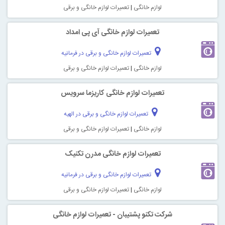
لوازم خانگی
|
تعمیرات لوازم خانگی و برقی
تعمیرات لوازم خانگی آی پی امداد
تعمیرات لوازم خانگی و برقی در فرمانیه
لوازم خانگی
|
تعمیرات لوازم خانگی و برقی
تعمیرات لوازم خانگی کاریزما سرویس
تعمیرات لوازم خانگی و برقی در الهیه
لوازم خانگی
|
تعمیرات لوازم خانگی و برقی
تعمیرات لوازم خانگی مدرن تکنیک
تعمیرات لوازم خانگی و برقی در فرمانیه
لوازم خانگی
|
تعمیرات لوازم خانگی و برقی
شرکت تکنو پشتیبان - تعمیرات لوازم خانگی