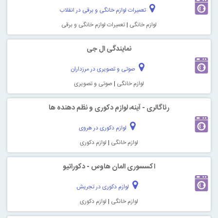
تعمیرات لوازم خانگی و برقی در انقلاب
لوازم خانگی
|
تعمیرات لوازم خانگی و برقی
نمایندگی ال جی
صوتی و تصویری در مرزداران
لوازم خانگی
|
صوتی و تصویری
رئاگالری - آینه، لوازم دکوری و نظم دهنده ها
لوازم دکوری در هروی
لوازم خانگی
|
لوازم دکوری
اکسسوری المان هاوس - دکوراتیو
لوازم دکوری در تجریش
لوازم خانگی
|
لوازم دکوری