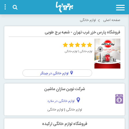
صفحه اصلی
لوازم خانگی
فروشگاه پارس خزر غرب تهران - شعبه برج طوبی
لوازم خانگی
| لوازم خانگی
لوازم خانگی در چیتگر
شرکت نوین سازان ماشین
لوازم خانگی در ملارد
لوازم خانگی
|
لوازم خانگی
فروشگاه لوازم خانگی ارکیده