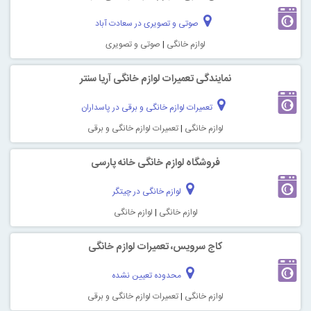
صوتی و تصویری در سعادت آباد
لوازم خانگی
|
صوتی و تصویری
نمایندگی تعمیرات لوازم خانگی آریا سنتر
تعمیرات لوازم خانگی و برقی در پاسداران
لوازم خانگی
|
تعمیرات لوازم خانگی و برقی
فروشگاه لوازم خانگی خانه پارسی
لوازم خانگی در چیتگر
لوازم خانگی
|
لوازم خانگی
کاج سرویس، تعمیرات لوازم خانگی
محدوده تعیین نشده
لوازم خانگی
|
تعمیرات لوازم خانگی و برقی