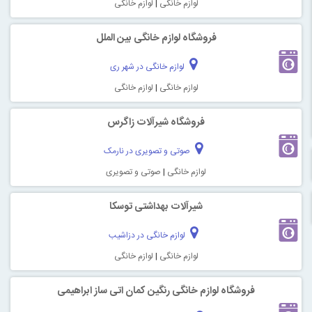
لوازم خانگی
|
لوازم خانگی
فروشگاه لوازم خانگی بین الملل
لوازم خانگی در شهر ری
لوازم خانگی
|
لوازم خانگی
فروشگاه شیرآلات زاگرس
صوتی و تصویری در نارمک
لوازم خانگی
|
صوتی و تصویری
شیرآلات بهداشتی توسکا
لوازم خانگی در دزاشیب
لوازم خانگی
|
لوازم خانگی
فروشگاه لوازم خانگی رنگین کمان اتی ساز ابراهیمی