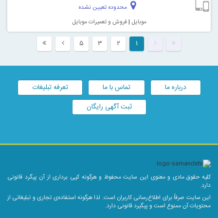
محدوده تعیین نشده
موبایل
|
فروش و تعمیرات موبایل
۵
۳
۲
۱
درباره ما
تماس با ما
تعرفه تبلیغات
ثبت آگهی رایگان
کلیه حقوق مادی و معنوی این سایت محفوظ و هرگونه کپی برداری از آن پیگرد قانونی
دارد.
این سایت صرفاً برای اطلاع‌رسانی کاربران است. لذا هرگونه استفاده‌ی تجاری و تبلیغاتی از
محتویات آن ممنوع است و پیگیرد قانونی دارد.