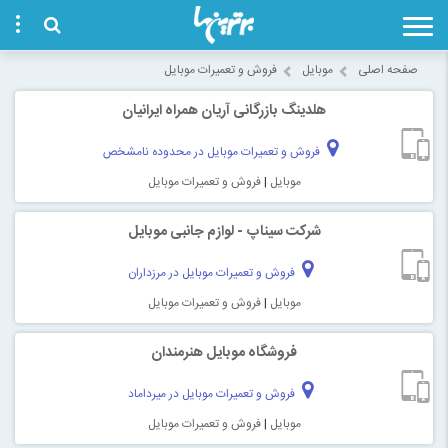
صفحه اصلی
موبایل
فروش و تعمیرات موبایل
هلدینگ بازرگانی آریان همراه ایرانیان
فروش و تعمیرات موبایل در محدوده نامشخص
موبایل
|
فروش و تعمیرات موبایل
شرکت سیناپ - لوازم جانبی موبایل
فروش و تعمیرات موبایل در مرزداران
موبایل
|
فروش و تعمیرات موبایل
فروشگاه موبایل هنرمندان
فروش و تعمیرات موبایل در میرداماد
موبایل
|
فروش و تعمیرات موبایل