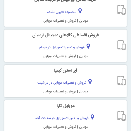
محدوده تعیین نشده
موبایل
|
فروش و تعمیرات موبایل
فروش اقساطی کالاهای دیجیتال آرمنیان
فروش و تعمیرات موبایل در فرجام
موبایل
|
فروش و تعمیرات موبایل
آی استور کیمیا
فروش و تعمیرات موبایل در دزاشیب
موبایل
|
فروش و تعمیرات موبایل
موبایل کارا
فروش و تعمیرات موبایل در سعادت آباد
موبایل
|
فروش و تعمیرات موبایل