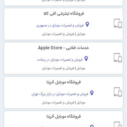
فروشگاه اینترنتی آفی کالا
فروش و تعمیرات موبایل در جمهوری
موبایل
|
فروش و تعمیرات موبایل
خدمات طلایی - Apple Store
فروش و تعمیرات موبایل در رسالت
موبایل
|
فروش و تعمیرات موبایل
فروشگاه موبایل آترینا
فروش و تعمیرات موبایل در بازار بزرگ تهران
موبایل
|
فروش و تعمیرات موبایل
فروشگاه موبایل آترینا