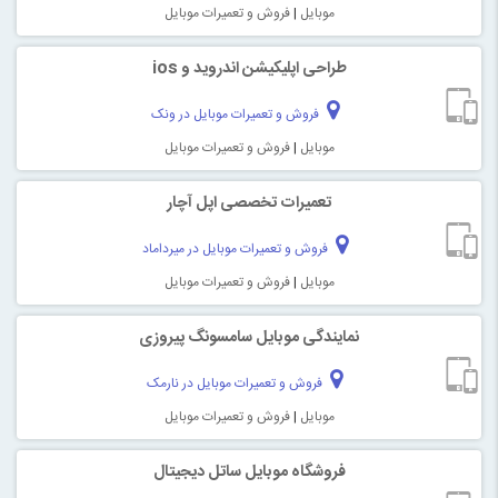
موبایل
|
فروش و تعمیرات موبایل
طراحی اپلیکیشن اندروید و ios
فروش و تعمیرات موبایل در ونک
موبایل
|
فروش و تعمیرات موبایل
تعمیرات تخصصی اپل آچار
فروش و تعمیرات موبایل در میرداماد
موبایل
|
فروش و تعمیرات موبایل
نمایندگی موبایل سامسونگ پیروزی
فروش و تعمیرات موبایل در نارمک
موبایل
|
فروش و تعمیرات موبایل
فروشگاه موبایل ساتل دیجیتال