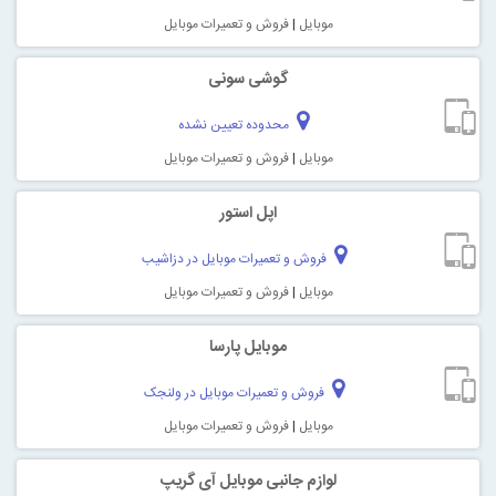
موبایل
|
فروش و تعمیرات موبایل
گوشی سونی
محدوده تعیین نشده
موبایل
|
فروش و تعمیرات موبایل
اپل استور
فروش و تعمیرات موبایل در دزاشیب
موبایل
|
فروش و تعمیرات موبایل
موبایل پارسا
فروش و تعمیرات موبایل در ولنجک
موبایل
|
فروش و تعمیرات موبایل
لوازم جانبی موبایل آی گریپ