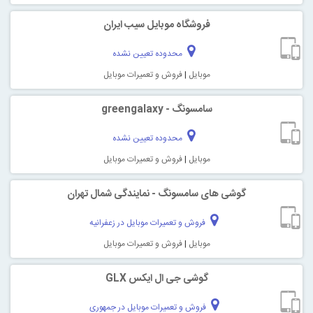
فروشگاه موبایل سیب ایران
محدوده تعیین نشده
موبایل
|
فروش و تعمیرات موبایل
سامسونگ - greengalaxy
محدوده تعیین نشده
موبایل
|
فروش و تعمیرات موبایل
گوشی های سامسونگ - نمایندگی شمال تهران
فروش و تعمیرات موبایل در زعفرانیه
موبایل
|
فروش و تعمیرات موبایل
گوشی جی ال ایکس GLX
فروش و تعمیرات موبایل در جمهوری