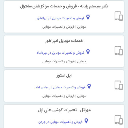
تکنو سیستم رایانه - فروش و خدمات مراکز تلفن سانترال
فروش و تعمیرات موبایل در ایرانشهر
موبایل
|
فروش و تعمیرات موبایل
خدمات موبایل امپراطور
فروش و تعمیرات موبایل در میرداماد
موبایل
|
فروش و تعمیرات موبایل
اپل استور
فروش و تعمیرات موبایل در عباس آباد
موبایل
|
فروش و تعمیرات موبایل
مهراتل - تعمیرات گوشی های اپل
فروش و تعمیرات موبایل در جردن