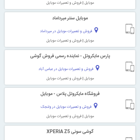
موبایل
|
فروش و تعمیرات موبایل
موبایل سنتر میرداماد
فروش و تعمیرات موبایل در میرداماد
موبایل
|
فروش و تعمیرات موبایل
پارس مایکروتل - نماینده رسمی فروش گوشی
فروش و تعمیرات موبایل در عباس آباد
موبایل
|
فروش و تعمیرات موبایل
فروشگاه مایکروتل پلاس - موبایل
فروش و تعمیرات موبایل در ولنجک
موبایل
|
فروش و تعمیرات موبایل
گوشی سونی XPERIA Z5