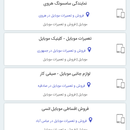
نمایندگی سامسونگ هروی
فروش و تعمیرات موبایل در هروی
موبایل
|
فروش و تعمیرات موبایل
تعمیرات موبایل - کلینیک موبایل
فروش و تعمیرات موبایل در جمهوری
موبایل
|
فروش و تعمیرات موبایل
لوازم جانبی موبایل - صیفی کار
فروش و تعمیرات موبایل در صادقیه
موبایل
|
فروش و تعمیرات موبایل
فروش اقساطی موبایل انسی
فروش و تعمیرات موبایل در عباس آباد
موبایل
|
فروش و تعمیرات موبایل