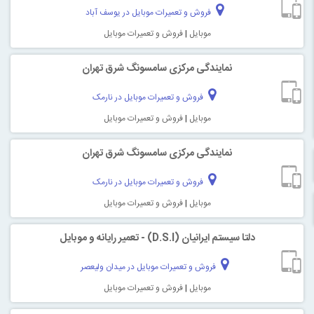
فروش و تعمیرات موبایل در یوسف آباد
موبایل
|
فروش و تعمیرات موبایل
نمایندگی مرکزی سامسونگ شرق تهران
فروش و تعمیرات موبایل در نارمک
موبایل
|
فروش و تعمیرات موبایل
نمایندگی مرکزی سامسونگ شرق تهران
فروش و تعمیرات موبایل در نارمک
موبایل
|
فروش و تعمیرات موبایل
دلتا سیستم ایرانیان (D.S.I) - تعمیر رایانه و موبایل
فروش و تعمیرات موبایل در میدان ولیعصر
موبایل
|
فروش و تعمیرات موبایل