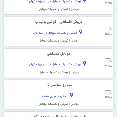
فروش و تعمیرات موبایل در بازار بزرگ تهران
موبایل
|
فروش و تعمیرات موبایل
فروش اقساطی - گوشی و لپتاپ
فروش و تعمیرات موبایل در ستارخان
موبایل
|
فروش و تعمیرات موبایل
موبایل مصطفی
فروش و تعمیرات موبایل در بازار بزرگ تهران
موبایل
|
فروش و تعمیرات موبایل
موبایل سامسونگ
محدوده تعیین نشده
موبایل
|
فروش و تعمیرات موبایل
خرید اجناس اورجینال در مزایده آنلاین