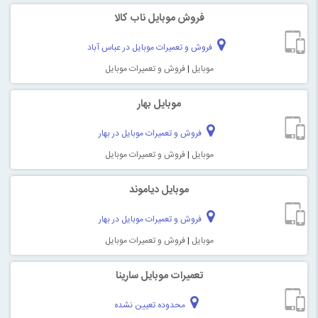
فروش موبایل ناب کالا
فروش و تعمیرات موبایل در عباس آباد
موبایل
|
فروش و تعمیرات موبایل
موبایل بهار
فروش و تعمیرات موبایل در بهار
موبایل
|
فروش و تعمیرات موبایل
موبايل دياموند
فروش و تعمیرات موبایل در بهار
موبایل
|
فروش و تعمیرات موبایل
تعمیرات موبايل سارینا
محدوده تعیین نشده