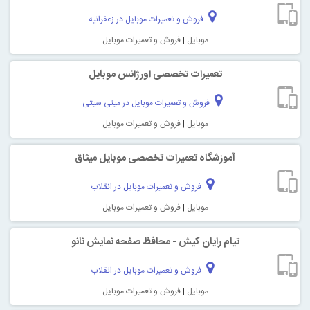
فروش و تعمیرات موبایل در زعفرانیه
موبایل
|
فروش و تعمیرات موبایل
تعمیرات تخصصی اورژانس موبایل
فروش و تعمیرات موبایل در مینی سیتی
موبایل
|
فروش و تعمیرات موبایل
آموزشگاه تعمیرات تخصصی موبایل میثاق
فروش و تعمیرات موبایل در انقلاب
موبایل
|
فروش و تعمیرات موبایل
تیام رایان کیش - محافظ صفحه نمایش نانو
فروش و تعمیرات موبایل در انقلاب
موبایل
|
فروش و تعمیرات موبایل