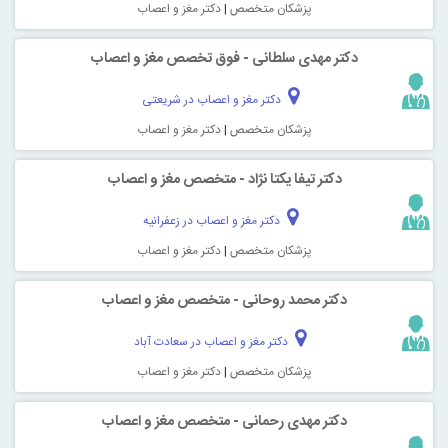
پزشکان متخصص
|
دکتر مغز و اعصاب
دکتر مهدی سلطانی - فوق تخصص مغز و اعصاب
دکتر مغز و اعصاب در شریعتی
پزشکان متخصص
|
دکتر مغز و اعصاب
دکتر تیفا یکتا نژاد - متخصص مغز و اعصاب
دکتر مغز و اعصاب در زعفرانیه
پزشکان متخصص
|
دکتر مغز و اعصاب
دکتر محمد روحانی - متخصص مغز و اعصاب
دکتر مغز و اعصاب در سعادت آباد
پزشکان متخصص
|
دکتر مغز و اعصاب
دکتر مهدی رحمانی - متخصص مغز و اعصاب