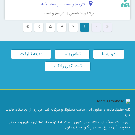
دکتر مغز و اعصاب در سعادت آباد
پزشکان متخصص
|
دکتر مغز و اعصاب
۵
۳
۲
۱
درباره ما
تماس با ما
تعرفه تبلیغات
ثبت آگهی رایگان
کلیه حقوق مادی و معنوی این سایت محفوظ و هرگونه کپی برداری از آن پیگرد قانونی
دارد.
این سایت صرفاً برای اطلاع‌رسانی کاربران است. لذا هرگونه استفاده‌ی تجاری و تبلیغاتی از
محتویات آن ممنوع است و پیگیرد قانونی دارد.