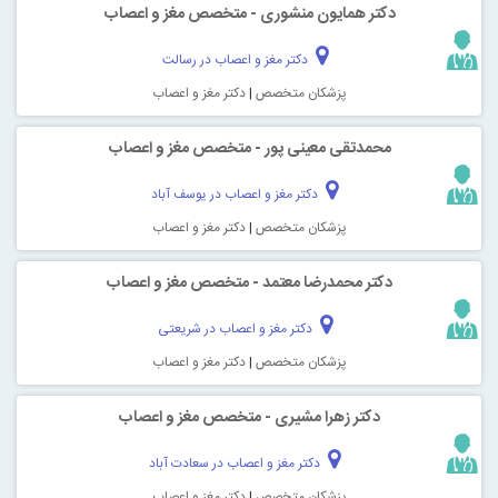
دکتر همایون منشوری - متخصص مغز و اعصاب
دکتر مغز و اعصاب در رسالت
پزشکان متخصص
|
دکتر مغز و اعصاب
محمدتقی معینی پور‎ - متخصص مغز و اعصاب
دکتر مغز و اعصاب در یوسف آباد
پزشکان متخصص
|
دکتر مغز و اعصاب
دکتر محمدرضا معتمد - متخصص مغز و اعصاب
دکتر مغز و اعصاب در شریعتی
پزشکان متخصص
|
دکتر مغز و اعصاب
دکتر زهرا مشیری - متخصص مغز و اعصاب
دکتر مغز و اعصاب در سعادت آباد
پزشکان متخصص
|
دکتر مغز و اعصاب