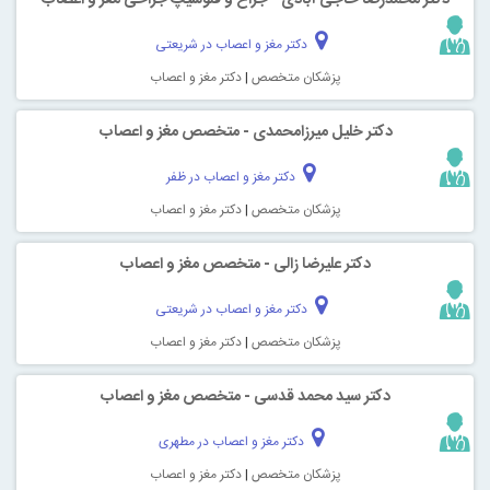
دکتر مغز و اعصاب در شریعتی
پزشکان متخصص
|
دکتر مغز و اعصاب
دکتر خلیل میرزامحمدی - متخصص مغز و اعصاب
دکتر مغز و اعصاب در ظفر
پزشکان متخصص
|
دکتر مغز و اعصاب
دکتر علیرضا زالی - متخصص مغز و اعصاب
دکتر مغز و اعصاب در شریعتی
پزشکان متخصص
|
دکتر مغز و اعصاب
دکتر سید محمد قدسی - متخصص مغز و اعصاب
دکتر مغز و اعصاب در مطهری
پزشکان متخصص
|
دکتر مغز و اعصاب