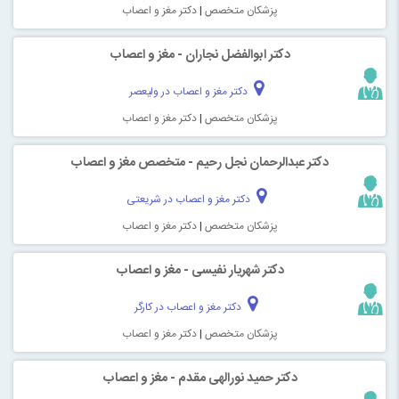
پزشکان متخصص
|
دکتر مغز و اعصاب
دکتر ابوالفضل نجاران - مغز و اعصاب
دکتر مغز و اعصاب در ولیعصر
پزشکان متخصص
|
دکتر مغز و اعصاب
دکتر عبدالرحمان نجل رحیم - متخصص مغز و اعصاب
دکتر مغز و اعصاب در شریعتی
پزشکان متخصص
|
دکتر مغز و اعصاب
دکتر شهریار نفیسی - مغز و اعصاب
دکتر مغز و اعصاب در کارگر
پزشکان متخصص
|
دکتر مغز و اعصاب
دکتر حمید نورالهی مقدم - مغز و اعصاب