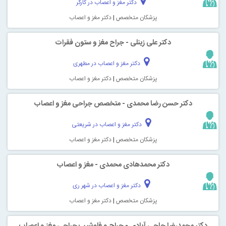
دکتر مغز و اعصاب در کارگر
پزشکان متخصص
|
دکتر مغز و اعصاب
دکتر علی زینلی - جراح مغز و ستون فقرات
دکتر مغز و اعصاب در مطهری
پزشکان متخصص
|
دکتر مغز و اعصاب
دکتر حسن رضا محمدی - متخصص جراحی مغز و اعصاب
دکتر مغز و اعصاب در شریعتی
پزشکان متخصص
|
دکتر مغز و اعصاب
دکتر محمدهادی محمدی - مغز و اعصاب
دکتر مغز و اعصاب در شهر ری
پزشکان متخصص
|
دکتر مغز و اعصاب
دکتر محمدرضا حاجی آبادی - جراح و فلوشیپ جراحی مغز و اعصاب