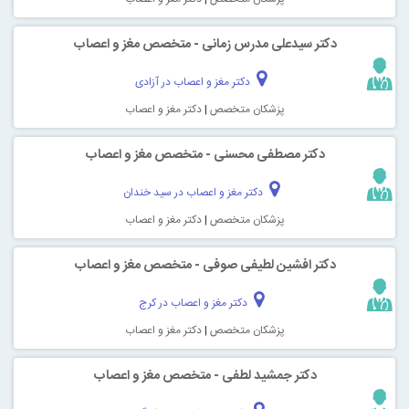
دکتر سیدعلی مدرس زمانی - متخصص مغز و اعصاب
دکتر مغز و اعصاب در آزادی
پزشکان متخصص
|
دکتر مغز و اعصاب
دکتر مصطفی محسنی - متخصص مغز و اعصاب
دکتر مغز و اعصاب در سید خندان
پزشکان متخصص
|
دکتر مغز و اعصاب
دکتر افشین لطیفی صوفی - متخصص مغز و اعصاب
دکتر مغز و اعصاب در کرج
پزشکان متخصص
|
دکتر مغز و اعصاب
دکتر جمشید لطفی - متخصص مغز و اعصاب