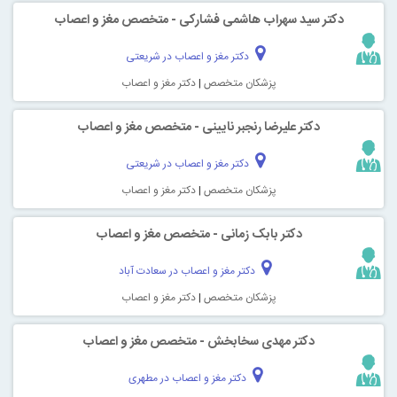
دکتر سید سهراب هاشمی فشارکی - متخصص مغز و اعصاب
دکتر مغز و اعصاب در شریعتی
پزشکان متخصص
|
دکتر مغز و اعصاب
دکتر علیرضا رنجبر نایینی - متخصص مغز و اعصاب
دکتر مغز و اعصاب در شریعتی
پزشکان متخصص
|
دکتر مغز و اعصاب
دکتر بابک زمانی - متخصص مغز و اعصاب
دکتر مغز و اعصاب در سعادت آباد
پزشکان متخصص
|
دکتر مغز و اعصاب
دکتر مهدی سخابخش - متخصص مغز و اعصاب
دکتر مغز و اعصاب در مطهری