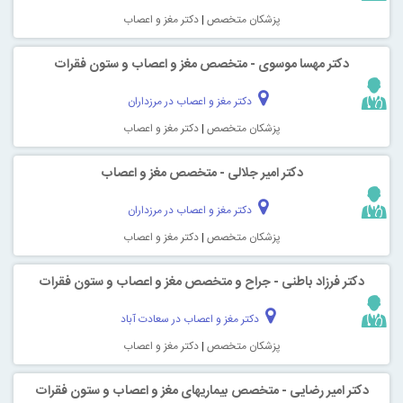
پزشکان متخصص
|
دکتر مغز و اعصاب
دکتر مهسا موسوی - متخصص مغز و اعصاب و ستون فقرات
دکتر مغز و اعصاب در مرزداران
پزشکان متخصص
|
دکتر مغز و اعصاب
دکتر امیر جلالی - متخصص مغز و اعصاب
دکتر مغز و اعصاب در مرزداران
پزشکان متخصص
|
دکتر مغز و اعصاب
دکتر فرزاد باطنی - جراح و متخصص مغز و اعصاب و ستون فقرات
دکتر مغز و اعصاب در سعادت آباد
پزشکان متخصص
|
دکتر مغز و اعصاب
دکتر امیر رضایی - متخصص بیماریهای مغز و اعصاب و ستون فقرات