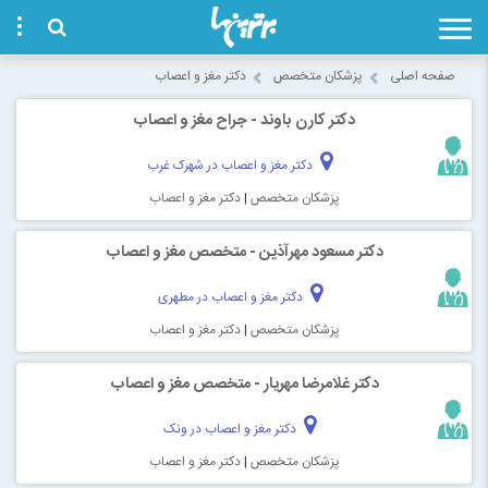
صفحه اصلی
پزشکان متخصص
دکتر مغز و اعصاب
دکتر کارن باوند - جراح مغز و اعصاب
دکتر مغز و اعصاب در شهرک غرب
پزشکان متخصص
|
دکتر مغز و اعصاب
دکتر مسعود مهرآذین - متخصص مغز و اعصاب
دکتر مغز و اعصاب در مطهری
پزشکان متخصص
|
دکتر مغز و اعصاب
دکتر غلامرضا مهریار - متخصص مغز و اعصاب
دکتر مغز و اعصاب در ونک
پزشکان متخصص
|
دکتر مغز و اعصاب