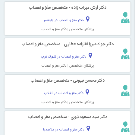
دکتر آرش میراب زاده - متخصص مغز و اعصاب
دکتر مغز و اعصاب در ولیعصر
پزشکان متخصص
|
دکتر مغز و اعصاب
دکتر جواد میرزا آقازاده عطاری‎ - متخصص مغز و اعصاب
دکتر مغز و اعصاب در شهرک غرب
پزشکان متخصص
|
دکتر مغز و اعصاب
دکتر محسن نبیونی‎ - متخصص مغز و اعصاب
دکتر مغز و اعصاب در انقلاب
پزشکان متخصص
|
دکتر مغز و اعصاب
دکتر سید مسعود نبوی‎ - متخصص مغز و اعصاب
دکتر مغز و اعصاب در ملاصدرا