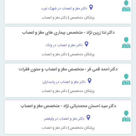
دکتر مغز و اعصاب در شهرک غرب
پزشکان متخصص
|
دکتر مغز و اعصاب
دکتر ندا زرین نژاد - متخصص بیماری های مغز و اعصاب
دکتر مغز و اعصاب در ونک
پزشکان متخصص
|
دکتر مغز و اعصاب
دکتر احمد قمی فر - متخصص مغز و اعصاب و ستون فقرات
دکتر مغز و اعصاب در پاسداران
پزشکان متخصص
|
دکتر مغز و اعصاب
دکتر سید احسان محمدیانی نژاد - متخصص مغز و اعصاب
دکتر مغز و اعصاب در ولیعصر
پزشکان متخصص
|
دکتر مغز و اعصاب