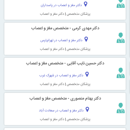
دکتر مغز و اعصاب در پاسداران
پزشکان متخصص
|
دکتر مغز و اعصاب
دکتر مهدی کرمی - متخصص مغز و اعصاب
دکتر مغز و اعصاب در تهرانپارس
پزشکان متخصص
|
دکتر مغز و اعصاب
دکتر حسین نایب آقایی - متخصص مغز و اعصاب
دکتر مغز و اعصاب در شهرک غرب
پزشکان متخصص
|
دکتر مغز و اعصاب
دکتر بهنام منصوری - متخصص مغز و اعصاب
دکتر مغز و اعصاب در سعادت آباد
پزشکان متخصص
|
دکتر مغز و اعصاب