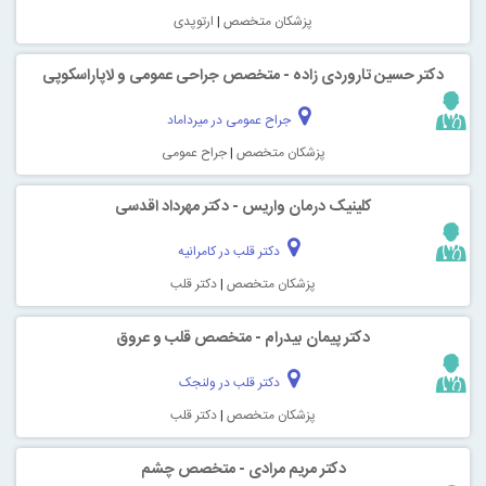
پزشکان متخصص
|
ارتوپدی
دکتر حسین تاروردی زاده - متخصص جراحی عمومی و لاپاراسکوپی
جراح عمومی در میرداماد
پزشکان متخصص
|
جراح عمومی
کلینیک درمان واریس - دکتر مهرداد اقدسی
دکتر قلب در کامرانیه
پزشکان متخصص
|
دکتر قلب
دکتر پیمان بیدرام - متخصص قلب و عروق
دکتر قلب در ولنجک
پزشکان متخصص
|
دکتر قلب
دکتر مریم مرادی - متخصص چشم