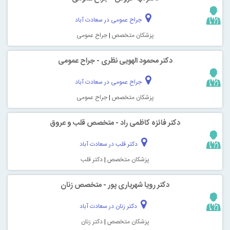
جراح عمومی در سعادت آباد
پزشکان متخصص
|
جراح عمومی
دکتر محمود الهویی نظری - جراح عمومی
جراح عمومی در سعادت آباد
پزشکان متخصص
|
جراح عمومی
دکتر فائزه کاظمی راد - متخصص قلب و عروق
دکتر قلب در سعادت آباد
پزشکان متخصص
|
دکتر قلب
دکتر رویا شهریاری پور - متخصص زنان
دکتر زنان در سعادت آباد
پزشکان متخصص
|
دکتر زنان