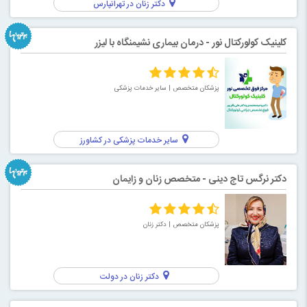
دکتر زنان در تهرانپارس
کلینیک کولورکتال نور - درمان بيماری نشيمنگاه با ليزر
پزشکان متخصص
| سایر خدمات پزشکی
سایر خدمات پزشکی در کشاورز
دکتر نرگس تاج دینی - متخصص زنان و زایمان
پزشکان متخصص
| دکتر زنان
دکتر زنان در دولت