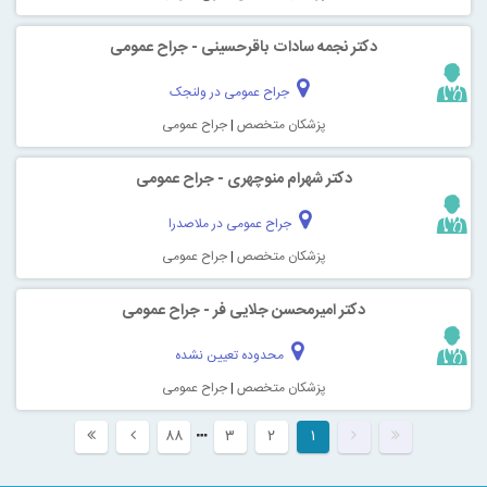
دکتر نجمه سادات باقرحسینی - جراح عمومی
جراح عمومی در ولنجک
پزشکان متخصص
|
جراح عمومی
دکتر شهرام منوچهری - جراح عمومی
جراح عمومی در ملاصدرا
پزشکان متخصص
|
جراح عمومی
دکتر امیرمحسن جلایی فر - جراح عمومی
محدوده تعیین نشده
پزشکان متخصص
|
جراح عمومی
۸۸
۳
۲
۱