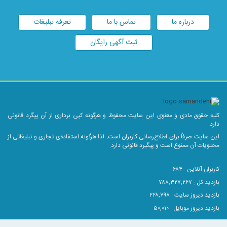
درباره ما
تماس با ما
تعرفه تبلیغات
ثبت آگهی رایگان
کلیه حقوق مادی و معنوی این سایت محفوظ و هرگونه کپی برداری از آن پیگرد قانونی
دارد.
این سایت صرفاً برای اطلاع‌رسانی کاربران است. لذا هرگونه استفاده‌ی تجاری و تبلیغاتی از
محتویات آن ممنوع است و پیگیرد قانونی دارد.
کاربران آنلاین :
۶۸۴
بازدید کل : ۷۸۸,۳۲۷,۲۶۷
بازدید دیروز سایت : ۲۲۸,۷۹۸
بازدید دیروز موبایل : ۵۰,۰۱۰