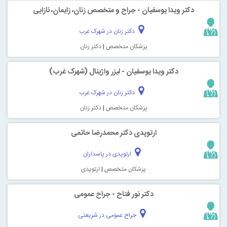
دکتر ویدا یوسفیان - جراح و متخصص زنان، زایمان، نازایی
دکتر زنان در شهرک غرب
پزشکان متخصص
|
دکتر زنان
دکتر ویدا یوسفیان - لیزر واژینال (شهرک غرب)
دکتر زنان در شهرک غرب
پزشکان متخصص
|
دکتر زنان
ارتوپدی دکتر محمدرضا حاتمی
ارتوپدی در پاسداران
پزشکان متخصص
|
ارتوپدی
دکتر نور فتاح - جراح عمومی
جراح عمومی در شریعتی