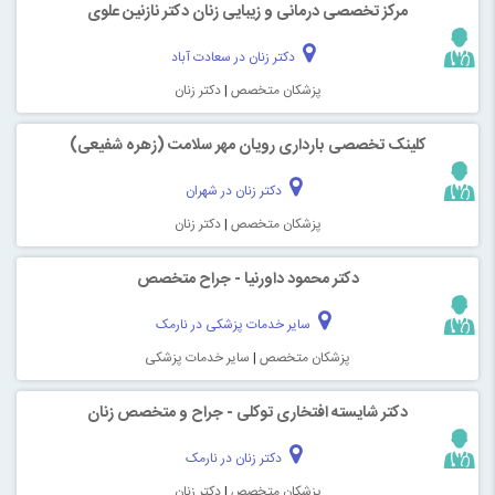
مرکز تخصصی درمانی و زیبایی زنان دکتر نازنین علوی
دکتر زنان در سعادت آباد
پزشکان متخصص
|
دکتر زنان
کلینک تخصصی بارداری رویان مهر سلامت (زهره شفیعی)
دکتر زنان در شهران
پزشکان متخصص
|
دکتر زنان
دکتر محمود داورنیا - جراح متخصص
سایر خدمات پزشکی در نارمک
پزشکان متخصص
|
سایر خدمات پزشکی
دکتر شایسته افتخاری توکلی - جراح و متخصص زنان
دکتر زنان در نارمک
پزشکان متخصص
|
دکتر زنان