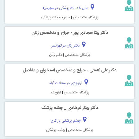
سایر خدمات پزشکی در مجیدیه
پزشکان متخصص
|
سایر خدمات پزشکی
دکتر بیتا سجادی پور - جراح و متخصص زنان
دکتر زنان در تهرانسر
پزشکان متخصص
|
دکتر زنان
دکتر علی نعمتی - جراح و متخصص استخوان و مفاصل
ارتوپدی در سعادت آباد
پزشکان متخصص
|
ارتوپدی
دکتر بهناز فرهادی _ چشم پزشک
چشم پزشکی در کرج
پزشکان متخصص
|
چشم پزشکی