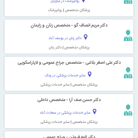
روانپزشک در نیاوران
پزشکان متخصص
|
روانپزشک
دکتر مریم انصاف گو - متخصص زنان و زایمان
دکتر زنان در یوسف آباد
پزشکان متخصص
|
دکتر زنان
دکتر علی اصغر بلاغی - متخصص جراح عمومی و لاپاراسکوپی
سایر خدمات پزشکی در ونک
پزشکان متخصص
|
سایر خدمات پزشکی
دکتر حسن صف آرا - متخصص داخلی
سایر خدمات پزشکی در سعادت آباد
پزشکان متخصص
|
سایر خدمات پزشکی
دکتر الهه فروتن - جراح عمومی