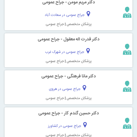
دکتر مریم مومن - جراح عمومی
جراح عمومی در سعادت آباد
پزشکان متخصص
|
جراح عمومی
دکتر قدرت اله معقول - جراح عمومی
جراح عمومی در شهرک غرب
پزشکان متخصص
|
جراح عمومی
دکتر مانا فرهنگی - جراح عمومی
جراح عمومی در هروی
پزشکان متخصص
|
جراح عمومی
دکتر حسین گندم کار - جراح عمومی
جراح عمومی در کشاورز
پزشکان متخصص
|
جراح عمومی