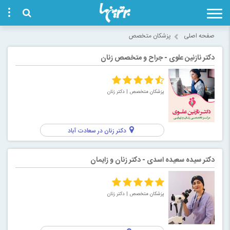
صفحه اصلی
پزشکان متخصص
دکتر نازنین علوی - جراح و متخصص زنان
پزشکان متخصص
| دکتر زنان
دکتر زنان در سعادت آباد
دکتر سیده سعیده اسدی - دکتر زنان و زایمان
پزشکان متخصص
| دکتر زنان