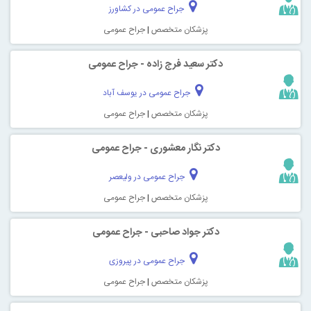
جراح عمومی در کشاورز
پزشکان متخصص
|
جراح عمومی
دکتر سعید فرج زاده - جراح عمومی
جراح عمومی در یوسف آباد
پزشکان متخصص
|
جراح عمومی
دکتر نگار معشوری - جراح عمومی
جراح عمومی در ولیعصر
پزشکان متخصص
|
جراح عمومی
دکتر جواد صاحبی - جراح عمومی
جراح عمومی در پیروزی
پزشکان متخصص
|
جراح عمومی