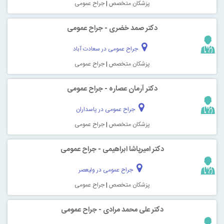
پزشکان متخصص
|
جراح عمومی
دکتر صمد خضری - جراح عمومی
جراح عمومی در سعادت آباد
پزشکان متخصص
|
جراح عمومی
دکتر آرمان عصاره - جراح عمومی
جراح عمومی در پاسداران
پزشکان متخصص
|
جراح عمومی
دکتر امیرپاشا ابراهیمی - جراح عمومی
جراح عمومی در ولیعصر
پزشکان متخصص
|
جراح عمومی
دکتر علی محمد مرادی - جراح عمومی