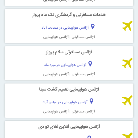
خدمات مسافرتی و گردشگری تک ماه پرواز
آژانس هواپیمایی در سعادت آباد
آژانس مسافرتی
|
آژانس هواپیمایی
آژانس مسافرتی سلام پرواز
آژانس هواپیمایی در میرداماد
آژانس مسافرتی
|
آژانس هواپیمایی
آژانس هواپیمایی تعمیم گشت سینا
آژانس هواپیمایی در عباس آباد
آژانس مسافرتی
|
آژانس هواپیمایی
آژانس هواپیمایی آنلاین فلای تو دی