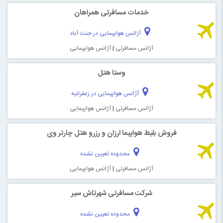
خدمات مسافرتی همراهان
آژانس هواپیمایی در جنت آباد
آژانس مسافرتی
|
آژانس هواپیمایی
وستا هتل
آژانس هواپیمایی در زعفرانیه
آژانس مسافرتی
|
آژانس هواپیمایی
فروش بلیط هواپیما ارزان و رزرو هتل چارتر وی
محدوده تعیین نشده
آژانس مسافرتی
|
آژانس هواپیمایی
شرکت مسافرتی شهرتاش سیر
محدوده تعیین نشده