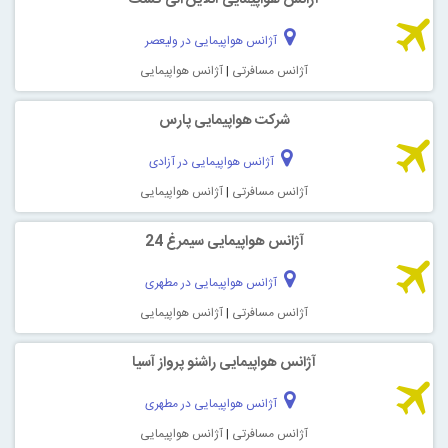
آژانس هواپیمایی در ولیعصر
آژانس مسافرتی
|
آژانس هواپیمایی
شرکت هواپیمایی پارس
آژانس هواپیمایی در آزادی
آژانس مسافرتی
|
آژانس هواپیمایی
آژانس هواپیمایی سیمرغ 24
آژانس هواپیمایی در مطهری
آژانس مسافرتی
|
آژانس هواپیمایی
آژانس هواپیمایی راشنو پرواز آسیا
آژانس هواپیمایی در مطهری
آژانس مسافرتی
|
آژانس هواپیمایی