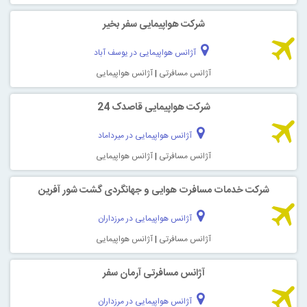
شرکت هواپیمایی سفر بخیر
آژانس هواپیمایی در یوسف آباد
آژانس مسافرتی
|
آژانس هواپیمایی
شرکت هواپیمایی قاصدک 24
آژانس هواپیمایی در میرداماد
آژانس مسافرتی
|
آژانس هواپیمایی
شرکت خدمات مسافرت هوایی و جهانگردی گشت شور آفرین
آژانس هواپیمایی در مرزداران
آژانس مسافرتی
|
آژانس هواپیمایی
آژانس مسافرتی آرمان سفر
آژانس هواپیمایی در مرزداران