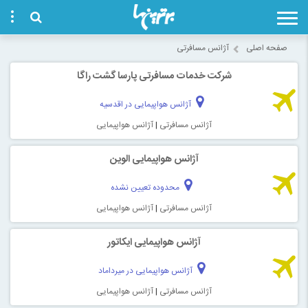
صفحه اصلی
آژانس مسافرتی
شرکت خدمات مسافرتی پارسا گشت راگا
آژانس هواپیمایی در اقدسیه
آژانس مسافرتی
|
آژانس هواپیمایی
آژانس هواپیمایی الوین
محدوده تعیین نشده
آژانس مسافرتی
|
آژانس هواپیمایی
آژانس هواپیمایی ایکاتور
آژانس هواپیمایی در میرداماد
آژانس مسافرتی
|
آژانس هواپیمایی