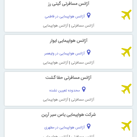
آژانس مسافرتی گیتی رز
آژانس هواپیمایی در فاطمی
آژانس مسافرتی
|
آژانس هواپیمایی
آژانس هواپیمایی ایوار
آژانس هواپیمایی در ولیعصر
آژانس مسافرتی
|
آژانس هواپیمایی
آژانس مسافرتی حقا گشت
محدوده تعیین نشده
آژانس مسافرتی
|
آژانس هواپیمایی
شرکت هواپیمایی یاس سیر آرین
آژانس هواپیمایی در مطهری
آژانس مسافرتی
|
آژانس هواپیمایی