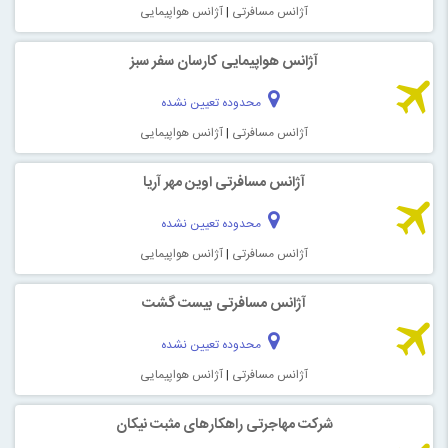
آژانس مسافرتی
|
آژانس هواپیمایی
آژانس هواپیمایی کارسان سفر سبز
محدوده تعیین نشده
آژانس مسافرتی
|
آژانس هواپیمایی
آژانس مسافرتی اوین مهر آریا
محدوده تعیین نشده
آژانس مسافرتی
|
آژانس هواپیمایی
آژانس مسافرتی بیست گشت
محدوده تعیین نشده
آژانس مسافرتی
|
آژانس هواپیمایی
شرکت مهاجرتی راهکارهای مثبت نیکان