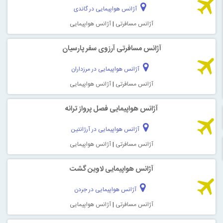
آژانس هواپیمایی در گاندی
آژانس مسافرتی
|
آژانس هواپیمایی
آژانس مسافرتی آرزوی سفر پارسیان
آژانس هواپیمایی در مرزداران
آژانس مسافرتی
|
آژانس هواپیمایی
آژانس هواپیمایی فصل پرواز ترانه
آژانس هواپیمایی در آرژانتین
آژانس مسافرتی
|
آژانس هواپیمایی
آژانس هواپیمایی لاوین گشت
آژانس هواپیمایی در جردن
آژانس مسافرتی
|
آژانس هواپیمایی