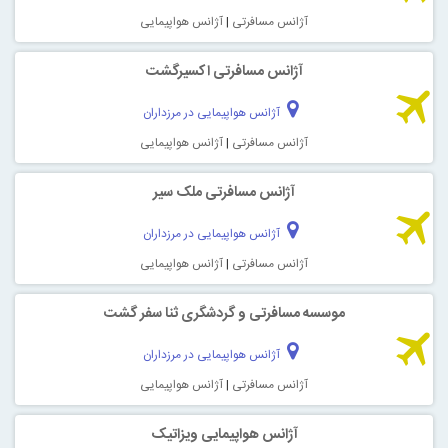
آژانس مسافرتی
|
آژانس هواپیمایی
آژانس مسافرتی اکسیرگشت
آژانس هواپیمایی در مرزداران
آژانس مسافرتی
|
آژانس هواپیمایی
آژانس مسافرتی ملک سیر
آژانس هواپیمایی در مرزداران
آژانس مسافرتی
|
آژانس هواپیمایی
موسسه مسافرتی و گردشگری ثنا سفر گشت
آژانس هواپیمایی در مرزداران
آژانس مسافرتی
|
آژانس هواپیمایی
آژانس هواپیمایی ویزاتیک