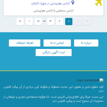
آژانس هواپیمایی در شهرک اکباتان
آژانس مسافرتی
|
آژانس هواپیمایی
۱۷
۳
۲
۱
درباره ما
تماس با ما
تعرفه تبلیغات
ثبت آگهی رایگان
کلیه حقوق مادی و معنوی این سایت محفوظ و هرگونه کپی برداری از آن پیگرد قانونی
دارد.
این سایت صرفاً برای اطلاع‌رسانی کاربران است. لذا هرگونه استفاده‌ی تجاری و تبلیغاتی از
محتویات آن ممنوع است و پیگیرد قانونی دارد.