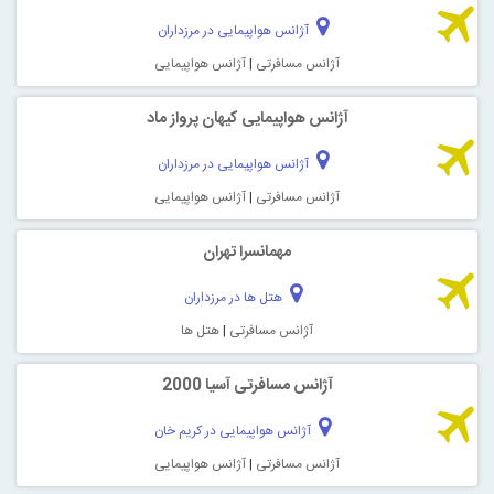
آژانس هواپیمایی در مرزداران
آژانس مسافرتی
|
آژانس هواپیمایی
آژانس هواپیمایی کیهان پرواز ماد
آژانس هواپیمایی در مرزداران
آژانس مسافرتی
|
آژانس هواپیمایی
مهمانسرا تهران
هتل ها در مرزداران
آژانس مسافرتی
|
هتل ها
آژانس مسافرتی آسيا 2000
آژانس هواپیمایی در کریم خان
آژانس مسافرتی
|
آژانس هواپیمایی