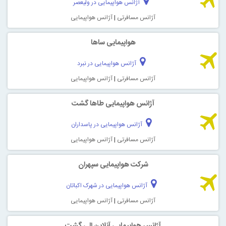
آژانس هواپیمایی در ولیعصر
آژانس مسافرتی
|
آژانس هواپیمایی
هواپیمایی ساها
آژانس هواپیمایی در نبرد
آژانس مسافرتی
|
آژانس هواپیمایی
آژانس هواپیمایی طاها گشت
آژانس هواپیمایی در پاسداران
آژانس مسافرتی
|
آژانس هواپیمایی
شرکت هواپیمایی سپهران
آژانس هواپیمایی در شهرک اکباتان
آژانس مسافرتی
|
آژانس هواپیمایی
آژانس هواپیمایی آنلاین الی گشت