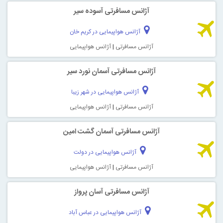
آژانس مسافرتی آسوده سير
آژانس هواپیمایی در کریم خان
آژانس مسافرتی
|
آژانس هواپیمایی
آژانس مسافرتی آسمان نورد سير
آژانس هواپیمایی در شهر زیبا
آژانس مسافرتی
|
آژانس هواپیمایی
آژانس مسافرتی آسمان گشت امين
آژانس هواپیمایی در دولت
آژانس مسافرتی
|
آژانس هواپیمایی
آژانس مسافرتی آسان پرواز
آژانس هواپیمایی در عباس آباد