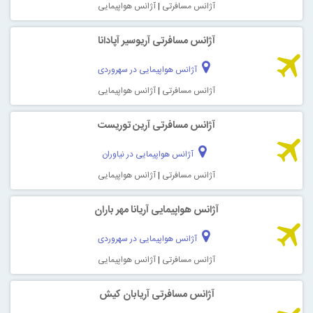
آژانس مسافرتی
|
آژانس هواپیمایی
آژانس مسافرتی آريوسير آپادانا
آژانس هواپیمایی در سهروردی
آژانس مسافرتی
|
آژانس هواپیمایی
آژانس مسافرتی آرين توريست
آژانس هواپیمایی در نیاوران
آژانس مسافرتی
|
آژانس هواپیمایی
آژانس هواپیمایی آريانا مهر باران
آژانس هواپیمایی در سهروردی
آژانس مسافرتی
|
آژانس هواپیمایی
آژانس مسافرتی آريابان کيش