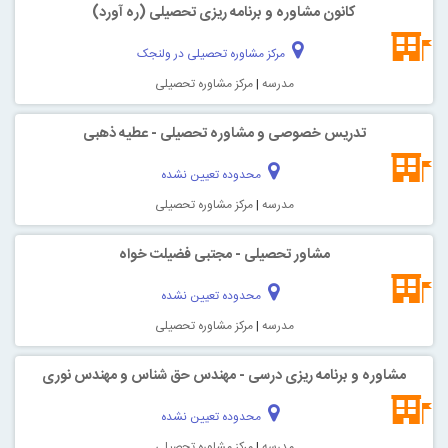
کانون مشاوره و برنامه ریزی تحصیلی (ره آورد)
مرکز مشاوره تحصیلی در ولنجک
مدرسه
|
مرکز مشاوره تحصیلی
تدریس خصوصی و مشاوره تحصیلی - عطیه ذهبی
محدوده تعیین نشده
مدرسه
|
مرکز مشاوره تحصیلی
مشاور تحصیلی - مجتبی فضیلت خواه
محدوده تعیین نشده
مدرسه
|
مرکز مشاوره تحصیلی
مشاوره و برنامه ریزی درسی - مهندس حق شناس و مهندس نوری
محدوده تعیین نشده
مدرسه
|
مرکز مشاوره تحصیلی