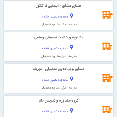
صدای مشاور - ابتدایی تا کنکور
محدوده تعیین نشده
مدرسه
|
مرکز مشاوره تحصیلی
مشاوره و هدایت تحصیلی رستمی
محدوده تعیین نشده
مدرسه
|
مرکز مشاوره تحصیلی
مشاور و برنامه ریز تحصیلی - مهریاد
محدوده تعیین نشده
مدرسه
|
مرکز مشاوره تحصیلی
گروه مشاوره و تدریس دلتا
محدوده تعیین نشده