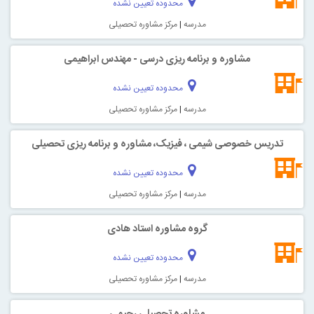
محدوده تعیین نشده
مدرسه
|
مرکز مشاوره تحصیلی
مشاوره و برنامه ریزی درسی - مهندس ابراهیمی
محدوده تعیین نشده
مدرسه
|
مرکز مشاوره تحصیلی
تدریس خصوصی شیمی ، فیزیک، مشاوره و برنامه ریزی تحصیلی
محدوده تعیین نشده
مدرسه
|
مرکز مشاوره تحصیلی
گروه مشاوره استاد هادی
محدوده تعیین نشده
مدرسه
|
مرکز مشاوره تحصیلی
مشاوره تحصیلی رحیمی