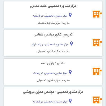
مرکز مشاوره تحصیلی حامد حدادی
مرکز مشاوره تحصیلی در فرمانیه
مدرسه
|
مرکز مشاوره تحصیلی
تدریس کنکور مهندس شفاعی
مرکز مشاوره تحصیلی در پاسداران
مدرسه
|
مرکز مشاوره تحصیلی
مشاوره پایان نامه
مرکز مشاوره تحصیلی در رسالت
مدرسه
|
مرکز مشاوره تحصیلی
مرکز مشاور تحصیلی - مهندس عمران درویشی
مرکز مشاوره تحصیلی در قیطریه