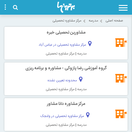
صفحه اصلی
مدرسه
مرکز مشاوره تحصیلی
مشاورین تحصیلی خبره
مرکز مشاوره تحصیلی در عباس آباد
مدرسه
|
مرکز مشاوره تحصیلی
گروه آموزشی رضا پازوکی - مشاوره و برنامه ریزی
محدوده تعیین نشده
مدرسه
|
مرکز مشاوره تحصیلی
مرکز مشاوره دانا مشاور
مرکز مشاوره تحصیلی در ولنجک
مدرسه
|
مرکز مشاوره تحصیلی