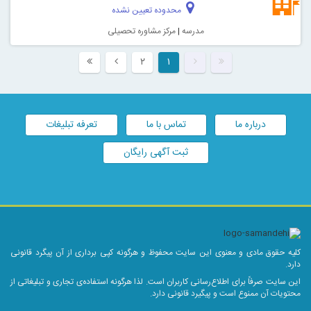
محدوده تعیین نشده
مدرسه
|
مرکز مشاوره تحصیلی
۲
۱
درباره ما
تماس با ما
تعرفه تبلیغات
ثبت آگهی رایگان
کلیه حقوق مادی و معنوی این سایت محفوظ و هرگونه کپی برداری از آن پیگرد قانونی
دارد.
این سایت صرفاً برای اطلاع‌رسانی کاربران است. لذا هرگونه استفاده‌ی تجاری و تبلیغاتی از
محتویات آن ممنوع است و پیگیرد قانونی دارد.