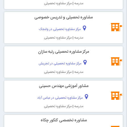
مدرسه
|
مرکز مشاوره تحصیلی
مشاوره تحصیلی و تدریس خصوصی
مرکز مشاوره تحصیلی در ولنجک
مدرسه
|
مرکز مشاوره تحصیلی
مرکز مشاوره تحصیلی رتبه سازان
مرکز مشاوره تحصیلی در تجریش
مدرسه
|
مرکز مشاوره تحصیلی
مشاور آموزشی مهندس حسینی
مرکز مشاوره تحصیلی در عباس آباد
مدرسه
|
مرکز مشاوره تحصیلی
مشاوره تخصصی کنکور چکاه