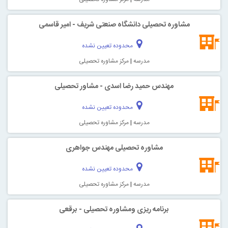
مشاوره تحصیلی دانشگاه صنعتی شریف - امیر قاسمی
محدوده تعیین نشده
مدرسه
|
مرکز مشاوره تحصیلی
مهندس حمید رضا اسدی - مشاور تحصیلی
محدوده تعیین نشده
مدرسه
|
مرکز مشاوره تحصیلی
مشاوره تحصیلی مهندس جواهری
محدوده تعیین نشده
مدرسه
|
مرکز مشاوره تحصیلی
برنامه ریزی ومشاوره تحصیلی - برقعی