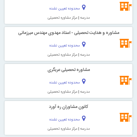
محدوده تعیین نشده
مدرسه
|
مرکز مشاوره تحصیلی
مشاوره و هدایت تحصیلی - استاد مهدوی مهندس میرزمانی
محدوده تعیین نشده
مدرسه
|
مرکز مشاوره تحصیلی
مشاوره تحصیلی عربگری
محدوده تعیین نشده
مدرسه
|
مرکز مشاوره تحصیلی
کانون مشاوران ره آورد
محدوده تعیین نشده
مدرسه
|
مرکز مشاوره تحصیلی