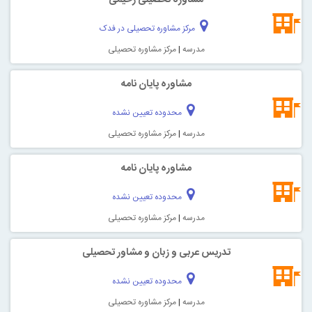
مرکز مشاوره تحصیلی در فدک
مدرسه
|
مرکز مشاوره تحصیلی
مشاوره پایان نامه
محدوده تعیین نشده
مدرسه
|
مرکز مشاوره تحصیلی
مشاوره پایان نامه
محدوده تعیین نشده
مدرسه
|
مرکز مشاوره تحصیلی
تدریس عربی و زبان و مشاور تحصیلی
محدوده تعیین نشده
مدرسه
|
مرکز مشاوره تحصیلی