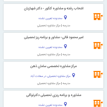
انتخاب رشته و مشاوره کنکور - دکتر شهبازیان
محدوده تعیین نشده
مدرسه
|
مرکز مشاوره تحصیلی
امیر محمود فالی- مشاور و برنامه ریز تحصیلی
محدوده تعیین نشده
مدرسه
|
مرکز مشاوره تحصیلی
مرکز مشاوره تخصصی سامان ذهن
مرکز مشاوره تحصیلی در سعادت آباد
مدرسه
|
مرکز مشاوره تحصیلی
مشاوره و برنامه ریزی تحصیلی دکترتوکلی
محدوده تعیین نشده