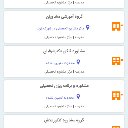
مدرسه
|
مرکز مشاوره تحصیلی
گروه آموزشی مشاوران
مرکز مشاوره تحصیلی در شهرک غرب
مدرسه
|
مرکز مشاوره تحصیلی
مشاوره کنکور دکترشرفیان
محدوده تعیین نشده
مدرسه
|
مرکز مشاوره تحصیلی
مشاوره و برنامه ریزی تحصیلی
محدوده تعیین نشده
مدرسه
|
مرکز مشاوره تحصیلی
گروه مشاوره کنکورتلاش