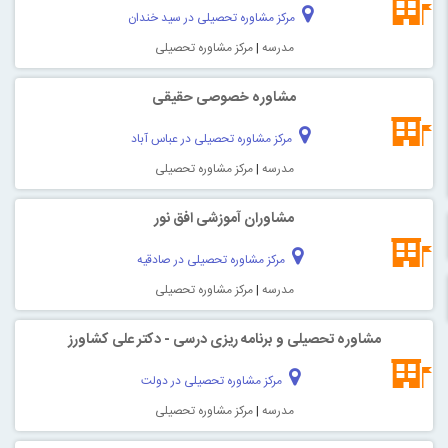
مرکز مشاوره تحصیلی در سید خندان
مدرسه
|
مرکز مشاوره تحصیلی
مشاوره خصوصی حقیقی
مرکز مشاوره تحصیلی در عباس آباد
مدرسه
|
مرکز مشاوره تحصیلی
مشاوران آموزشی افق نور
مرکز مشاوره تحصیلی در صادقیه
مدرسه
|
مرکز مشاوره تحصیلی
مشاوره تحصیلی و برنامه ریزی درسی - دکتر علی کشاورز
مرکز مشاوره تحصیلی در دولت
مدرسه
|
مرکز مشاوره تحصیلی