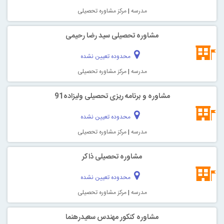
مدرسه
|
مرکز مشاوره تحصیلی
مشاوره تحصیلی سید رضا رحیمی
محدوده تعیین نشده
مدرسه
|
مرکز مشاوره تحصیلی
مشاوره و برنامه ریزی تحصیلی ولیزاده91
محدوده تعیین نشده
مدرسه
|
مرکز مشاوره تحصیلی
مشاوره تحصیلی ذاکر
محدوده تعیین نشده
مدرسه
|
مرکز مشاوره تحصیلی
مشاوره کنکور مهندس سعیدرهنما