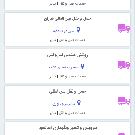
خدمات حمل و نقل
|
سایر
حمل و نقل بین المللی شاران
سایر در صادقیه
خدمات حمل و نقل
|
سایر
روکش صندلی نماروکش
محدوده تعیین نشده
خدمات حمل و نقل
|
سایر
حمل و نقل بین المللی
سایر در جمهوری
خدمات حمل و نقل
|
سایر
سرویس و تعمیر ونگهداری آسانسور