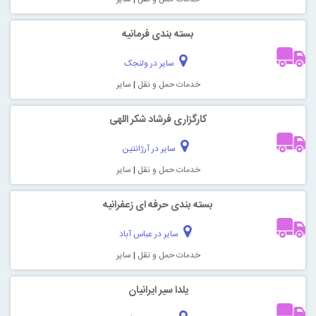
بسته بندی فرمانیه
سایر در ولنجک
خدمات حمل و نقل
|
سایر
کارگزاری فرشاد شکر اللهی
سایر در آرژانتین
خدمات حمل و نقل
|
سایر
بسته بندی حرفه ای زعفرانیه
سایر در عباس آباد
خدمات حمل و نقل
|
سایر
یلدا سیر ایرانیان