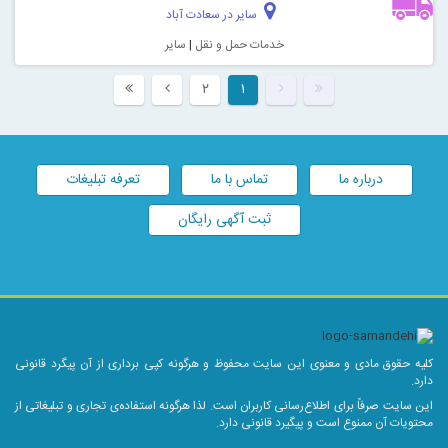
سایر در سعادت آباد
خدمات حمل و نقل
|
سایر
۲
۱
درباره ما
تماس با ما
تعرفه تبلیغات
ثبت آگهی رایگان
کلیه حقوق مادی و معنوی این سایت محفوظ و هرگونه کپی برداری از آن پیگرد قانونی
دارد.
این سایت صرفاً برای اطلاع‌رسانی کاربران است. لذا هرگونه استفاده‌ی تجاری و تبلیغاتی از
محتویات آن ممنوع است و پیگیرد قانونی دارد.