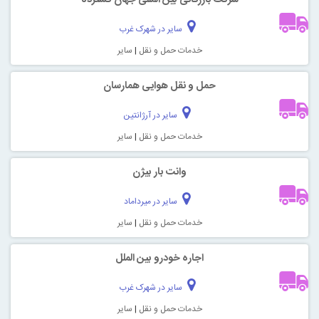
سایر در شهرک غرب
خدمات حمل و نقل
|
سایر
حمل و نقل هوایی همارسان
سایر در آرژانتین
خدمات حمل و نقل
|
سایر
وانت بار بیژن
سایر در میرداماد
خدمات حمل و نقل
|
سایر
اجاره خودرو بین الملل
سایر در شهرک غرب
خدمات حمل و نقل
|
سایر