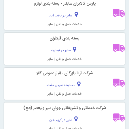
پارس کالابران ساینار - بسته بندی لوازم
سایر در یافت آباد
خدمات حمل و نقل
|
سایر
بسته بندی قیطران
سایر در قیطریه
خدمات حمل و نقل
|
سایر
شرکت آرتا بازرگان - انبار عمومی کالا
محدوده تعیین نشده
خدمات حمل و نقل
|
سایر
شرکت خدماتی و تشریفاتی جوان سیر ولیعصر (عج)
سایر در کریم خان
خدمات حمل و نقل
|
سایر