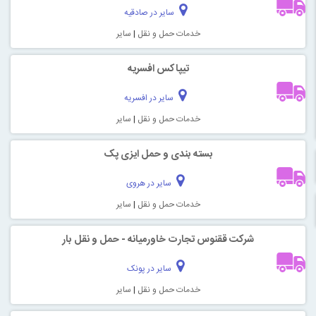
سایر در صادقیه
خدمات حمل و نقل
|
سایر
تیپاکس افسریه
سایر در افسریه
خدمات حمل و نقل
|
سایر
بسته بندی و حمل ایزی پک
سایر در هروی
خدمات حمل و نقل
|
سایر
شرکت ققنوس تجارت خاورمیانه - حمل و نقل بار
سایر در پونک
خدمات حمل و نقل
|
سایر