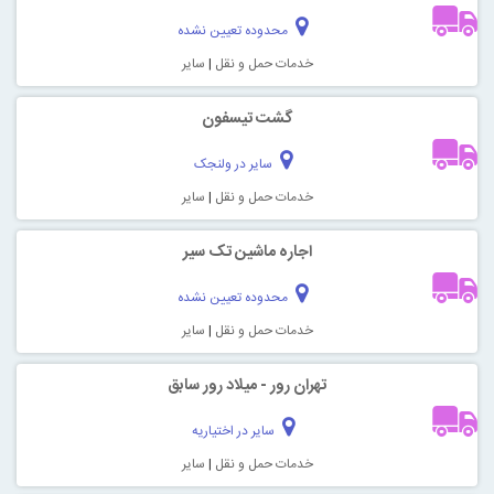
محدوده تعیین نشده
خدمات حمل و نقل
|
سایر
گشت تیسفون
سایر در ولنجک
خدمات حمل و نقل
|
سایر
اجاره ماشین تک سیر
محدوده تعیین نشده
خدمات حمل و نقل
|
سایر
تهران رور - میلاد رور سابق
سایر در اختیاریه
خدمات حمل و نقل
|
سایر