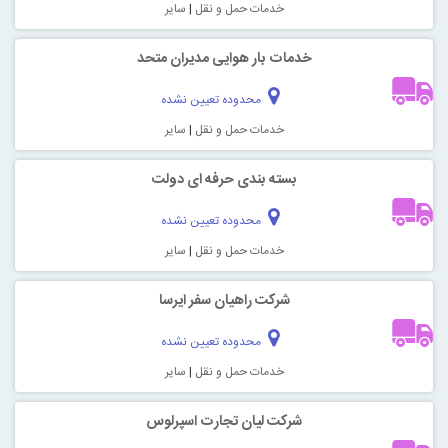
خدمات حمل و نقل
|
سایر
خدمات بار هوایی مدیران متحد
محدوده تعیین نشده
خدمات حمل و نقل
|
سایر
بسته بندی حرفه ای دولت
محدوده تعیین نشده
خدمات حمل و نقل
|
سایر
شرکت راهیان سفر ایرسا
محدوده تعیین نشده
خدمات حمل و نقل
|
سایر
شرکت لیان تجارت اسپرلوس