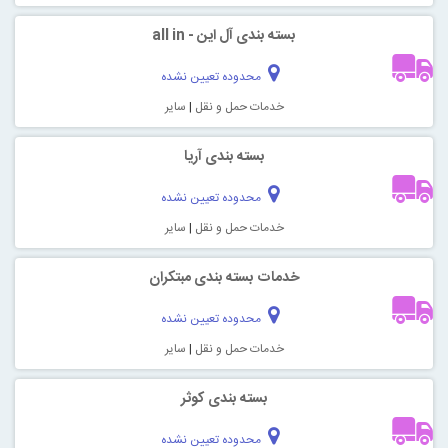
بسته بندی آل این - all in
محدوده تعیین نشده
خدمات حمل و نقل
|
سایر
بسته بندی آریا
محدوده تعیین نشده
خدمات حمل و نقل
|
سایر
خدمات بسته بندی مبتکران
محدوده تعیین نشده
خدمات حمل و نقل
|
سایر
بسته بندی کوثر
محدوده تعیین نشده