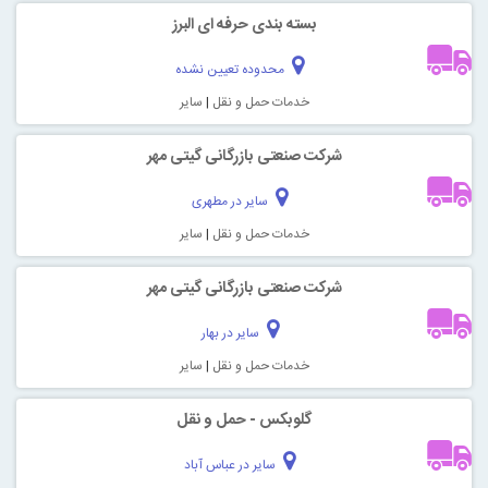
بسته بندی حرفه ای البرز
محدوده تعیین نشده
خدمات حمل و نقل
|
سایر
شرکت صنعتی بازرگانی گیتی مهر
سایر در مطهری
خدمات حمل و نقل
|
سایر
شرکت صنعتی بازرگانی گیتی مهر
سایر در بهار
خدمات حمل و نقل
|
سایر
گلوبکس - حمل و نقل
سایر در عباس آباد