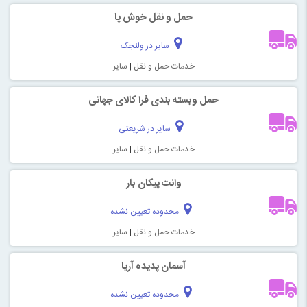
حمل و نقل خوش پا
سایر در ولنجک
خدمات حمل و نقل
|
سایر
حمل وبسته بندی فرا کالای جهانی
سایر در شریعتی
خدمات حمل و نقل
|
سایر
وانت پیکان بار
محدوده تعیین نشده
خدمات حمل و نقل
|
سایر
آسمان پدیده آریا
محدوده تعیین نشده