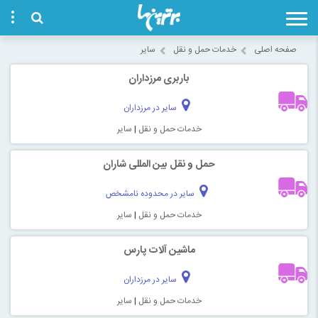
صفحه اصلی
خدمات حمل و نقل
سایر
باربری مرزداران
سایر در مرزداران
خدمات حمل و نقل
|
سایر
حمل و نقل بین المللی شاران
سایر در محدوده نامشخص
خدمات حمل و نقل
|
سایر
ماشین آلات پارس
سایر در مرزداران
خدمات حمل و نقل
|
سایر