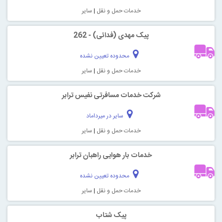
خدمات حمل و نقل
|
سایر
پیک مهدی (فدائی) - 262
محدوده تعیین نشده
خدمات حمل و نقل
|
سایر
شرکت خدمات مسافرتی نفیس ترابر
سایر در میرداماد
خدمات حمل و نقل
|
سایر
خدمات بار هوایی راهبان ترابر
محدوده تعیین نشده
خدمات حمل و نقل
|
سایر
پیک شتاب