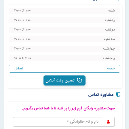
شنبه
۱۱:۰۰ تا ۲۰:۰۰
یکشنبه
۱۱:۰۰ تا ۲۰:۰۰
دوشنبه
۱۱:۰۰ تا ۲۰:۰۰
سه‌شنبه
۱۱:۰۰ تا ۲۰:۰۰
چهارشنبه
۱۱:۰۰ تا ۲۰:۰۰
پنجشنبه
۱۱:۰۰ تا ۱۵:۰۰
جمعه
‌تعطیل
تعیین وقت آنلاین
مشاوره تماس