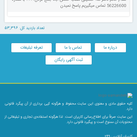
56226600 تماس میگیریم پاسخ نمیدن
تعداد بازدید کل: ۵۳,۳۹۶
درباره ما
تماس با ما
تعرفه تبلیغات
ثبت آگهی رایگان
کلیه حقوق مادی و معنوی این سایت محفوظ و هرگونه کپی برداری از آن پیگرد قانونی
دارد.
این سایت صرفاً برای اطلاع‌رسانی کاربران است. لذا هرگونه استفاده‌ی تجاری و تبلیغاتی از
محتویات آن ممنوع است و پیگیرد قانونی دارد.
کاربران آنلاین :
۲۴۹