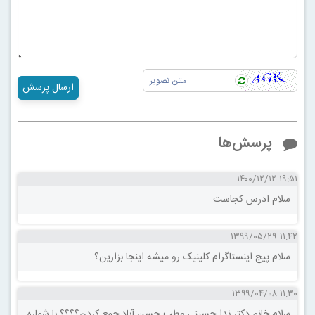
ارسال پرسش
پرسش‌ها
۱۹:۵۱ ۱۴۰۰/۱۲/۱۲
سلام ادرس کجاست
۱۱:۴۲ ۱۳۹۹/۰۵/۲۹
سلام پیج اینستاگرام کلینیک رو میشه اینجا بزارین؟
۱۱:۳۰ ۱۳۹۹/۰۴/۰۸
سلام خانم دکتر ندا حسینی مطب حسن آباد جمع کردن؟؟؟؟ با شماره