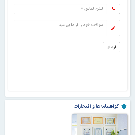
گواهینامه‌ها و افتخارات