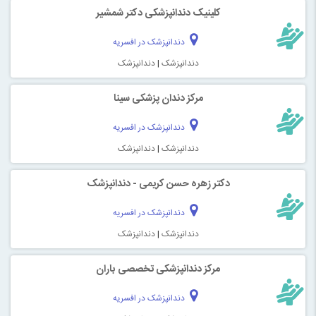
کلینیک دندانپزشکی دکتر شمشیر
دندانپزشک در افسریه
دندانپزشک
|
دندانپزشک
مرکز دندان پزشکی سینا
دندانپزشک در افسریه
دندانپزشک
|
دندانپزشک
دکتر زهره حسن کریمی - دندانپزشک
دندانپزشک در افسریه
دندانپزشک
|
دندانپزشک
مرکز دندانپزشکی تخصصی باران
دندانپزشک در افسریه