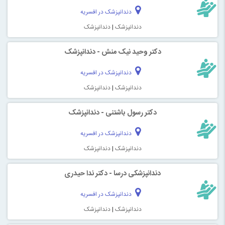
دندانپزشک در افسریه
دندانپزشک
|
دندانپزشک
دکتر وحید نیک منش - دندانپزشک
دندانپزشک در افسریه
دندانپزشک
|
دندانپزشک
دکتر رسول باشتنی - دندانپزشک
دندانپزشک در افسریه
دندانپزشک
|
دندانپزشک
دندانپزشکی درسا - دکتر ندا حیدری
دندانپزشک در افسریه
دندانپزشک
|
دندانپزشک