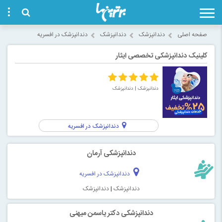
صفحه اصلی
دندانپزشک
دندانپزشک
دندانپزشک در افسریه
کلینیک دندانپزشکی تخصصی ایثار
دندانپزشک
| دندانپزشک
دندانپزشک در افسریه
دندانپزشکی آرمان
دندانپزشک در افسریه
دندانپزشک
|
دندانپزشک
دندانپزشکی دکتر یاسمن میهنی