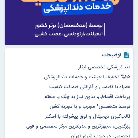
توضیحات
دندانپزشکی تخصصی ایثار
%۲۵ تخفیف ایمپلنت و خدمات دندانپزشکی
همراه با تضمین و گارانتی ضمانت کیفیت
پرداخت اقساطی، بدون نیاز به چک یا سفته
توسط متخصص* مجرب و با تجربه‌‌ کشور
قالب‌گیری دیجیتال و فوق پیشرفته‌ با اسکنر
بزرگترین، مجهزترین و مدرنترین مرکز تخصصی و فوق
تخصصی در جنوب شرق تهران