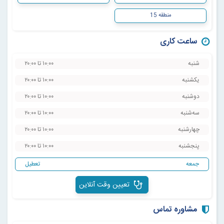
منطقه 15
ساعت کاری
شنبه
۱۰:۰۰ تا ۲۰:۰۰
یکشنبه
۱۰:۰۰ تا ۲۰:۰۰
دوشنبه
۱۰:۰۰ تا ۲۰:۰۰
سه‌شنبه
۱۰:۰۰ تا ۲۰:۰۰
چهارشنبه
۱۰:۰۰ تا ۲۰:۰۰
پنجشنبه
۱۰:۰۰ تا ۲۰:۰۰
جمعه
‌تعطیل
تعیین وقت آنلاین
مشاوره تماس