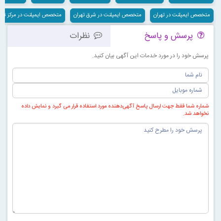
متخصص ایمپلنت در تهران
متخصص ایمپلنت در شرق تهران
متخصص ایمپلنت در مرکز تهر
پرسش و پاسخ
نظرات
پرسش خود را در مورد خدمات این آگهی بیان کنید.
شماره شما فقط جهت ارسال پاسخ آگهی‌دهنده مورد استفاده قرار می گیرد و نمایش داده
نخواهد شد.