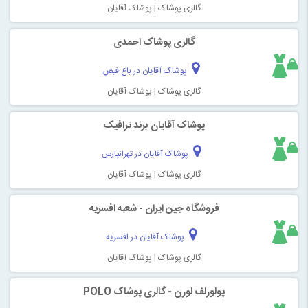
گالری پوشاک
|
پوشاک آقایان
گالری پوشاک احمدی
پوشاک آقایان در باغ فیض
گالری پوشاک
|
پوشاک آقایان
پوشاک آقایان برند ترافیک
پوشاک آقایان در تهرانپارس
گالری پوشاک
|
پوشاک آقایان
فروشگاه جین ایران - شعبه افسریه
پوشاک آقایان در افسریه
گالری پوشاک
|
پوشاک آقایان
پولورلف لورن - گالری پوشاک POLO