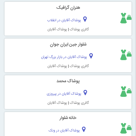
هنران گرافیک
پوشاک آقایان در انقلاب
گالری پوشاک
|
پوشاک آقایان
شلوار جین ایران جوان
پوشاک آقایان در بازار بزرگ تهران
گالری پوشاک
|
پوشاک آقایان
پوشاک محمد
پوشاک آقایان در پیروزی
گالری پوشاک
|
پوشاک آقایان
خانه شلوار
پوشاک آقایان در ونک