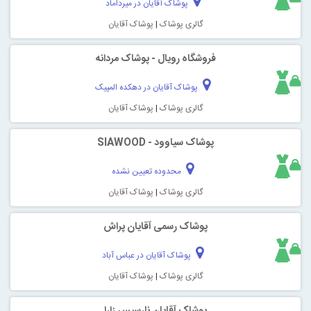
پوشاک آقایان در میرداماد
گالری پوشاک
|
پوشاک آقایان
فروشگاه رویال - پوشاک مردانه
پوشاک آقایان در دهکده المپیک
گالری پوشاک
|
پوشاک آقایان
پوشاک سیاوود - SIAWOOD
محدوده تعیین نشده
گالری پوشاک
|
پوشاک آقایان
پوشاک رسمی آقایان پراش
پوشاک آقایان در عباس آباد
گالری پوشاک
|
پوشاک آقایان
پوشاک آقایان نارسیس زارا