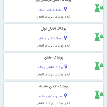
محدوده تعیین نشده
گالری پوشاک
|
پوشاک آقایان
پوشاک آقایان آوان
پوشاک آقایان در ظفر
گالری پوشاک
|
پوشاک آقایان
پوشاک آقایان
پوشاک آقایان در ونک
گالری پوشاک
|
پوشاک آقایان
پوشاک آقایان جامینه
محدوده تعیین نشده
گالری پوشاک
|
پوشاک آقایان