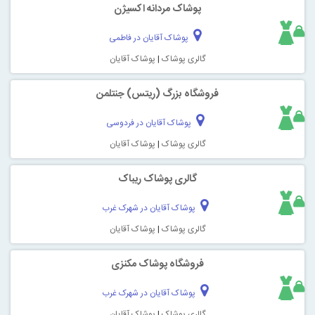
پوشاک مردانه اکسیژن
پوشاک آقایان در فاطمی
گالری پوشاک
|
پوشاک آقایان
فروشگاه بزرگ (ریتس) جنتلمن
پوشاک آقایان در فردوسی
گالری پوشاک
|
پوشاک آقایان
گالری پوشاک ریباک
پوشاک آقایان در شهرک غرب
گالری پوشاک
|
پوشاک آقایان
فروشگاه پوشاک مکنزی
پوشاک آقایان در شهرک غرب
گالری پوشاک
|
پوشاک آقایان