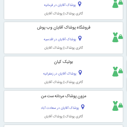
پوشاک آقایان در فرمانیه
گالری پوشاک
|
پوشاک آقایان
فروشگاه پوشاک آقایان وب پوش
پوشاک آقایان در اقدسیه
گالری پوشاک
|
پوشاک آقایان
بوتیک کیان
پوشاک آقایان در زعفرانیه
گالری پوشاک
|
پوشاک آقایان
مزون پوشاک مردانه ست من
پوشاک آقایان در سعادت آباد
گالری پوشاک
|
پوشاک آقایان