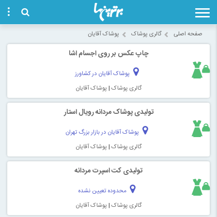
صفحه اصلی
گالری پوشاک
پوشاک آقایان
چاپ عکس بر روی اجسام اشا
پوشاک آقایان در کشاورز
گالری پوشاک
|
پوشاک آقایان
تولیدی پوشاک مردانه رویال استار
پوشاک آقایان در بازار بزرگ تهران
گالری پوشاک
|
پوشاک آقایان
تولیدی کت اسپرت مردانه
محدوده تعیین نشده
گالری پوشاک
|
پوشاک آقایان