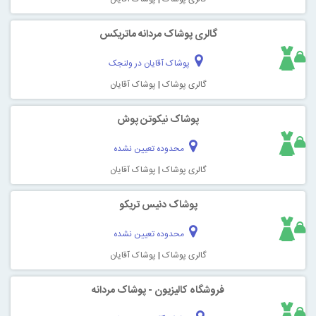
گالری پوشاک مردانه ماتریکس
پوشاک آقایان در ولنجک
گالری پوشاک
|
پوشاک آقایان
پوشاک نیکوتن پوش
محدوده تعیین نشده
گالری پوشاک
|
پوشاک آقایان
پوشاک دنیس تریکو
محدوده تعیین نشده
گالری پوشاک
|
پوشاک آقایان
فروشگاه کالیزیون - پوشاک مردانه