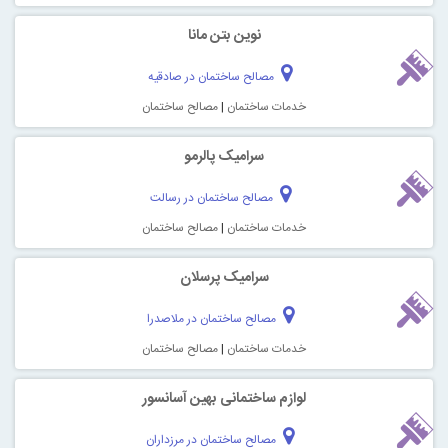
نوین بتن مانا
مصالح ساختمان در صادقیه
خدمات ساختمان
|
مصالح ساختمان
سرامیک پالرمو
مصالح ساختمان در رسالت
خدمات ساختمان
|
مصالح ساختمان
سرامیک پرسلان
مصالح ساختمان در ملاصدرا
خدمات ساختمان
|
مصالح ساختمان
لوازم ساختمانی بهین آسانسور
مصالح ساختمان در مرزداران