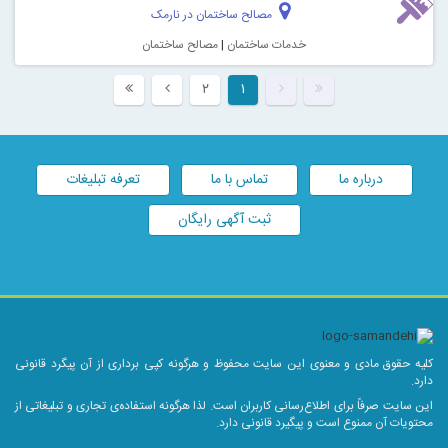
مصالح ساختمان در نارمک
خدمات ساختمان
|
مصالح ساختمان
۲
۱
درباره ما
تماس با ما
تعرفه تبلیغات
ثبت آگهی رایگان
وق مادی و معنوی این سایت محفوظ و هرگونه کپی برداری از آن پیگرد قانونی
ت صرفاً برای اطلاع‌رسانی کاربران است. لذا هرگونه استفاده‌ی تجاری و تبلیغاتی از
 آن ممنوع است و پیگیرد قانونی دارد.