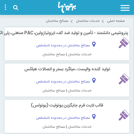
ه اصلی
خدمات ساختمان
مصالح ساختمان
 دانشمند - تأمین و تولید ضد کف، ایزوتیازولین، PAC صنعتی، پلی‌ الکترولیت
مصالح ساختمان در محدوده نامشخص
خدمات ساختمان
|
مصالح ساختمان
تولید کننده والپست ، میلگرد بستر و اتصالات هبلکس
مصالح ساختمان در محدوده نامشخص
خدمات ساختمان
|
مصالح ساختمان
قالب لایت فرم جایگزین یونولیت (یونولس)
مصالح ساختمان در محدوده نامشخص
خدمات ساختمان
|
مصالح ساختمان