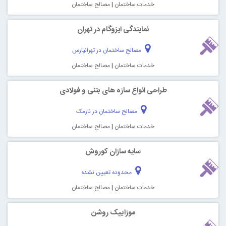
خدمات ساختمان
|
مصالح ساختمان
نمایندگی ایزوگام در تهران
مصالح ساختمان در تهرانپارس
خدمات ساختمان
|
مصالح ساختمان
طراحی انواع سازه های بتنی و فولادی
مصالح ساختمان در نارمک
خدمات ساختمان
|
مصالح ساختمان
سایه سازان کوروش
محدوده تعیین نشده
خدمات ساختمان
|
مصالح ساختمان
موزاییک روشن