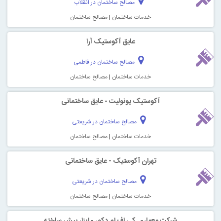
مصالح ساختمان در انقلاب
خدمات ساختمان
|
مصالح ساختمان
عایق آکوستیک آرا
مصالح ساختمان در فاطمی
خدمات ساختمان
|
مصالح ساختمان
آکوستیک یونولیت - عایق ساختمانی
مصالح ساختمان در شریعتی
خدمات ساختمان
|
مصالح ساختمان
تهران آکوستیک - عایق ساختمانی
مصالح ساختمان در شریعتی
خدمات ساختمان
|
مصالح ساختمان
شرکت معماری کی اف ام دکور - ابزار پیش ساخته