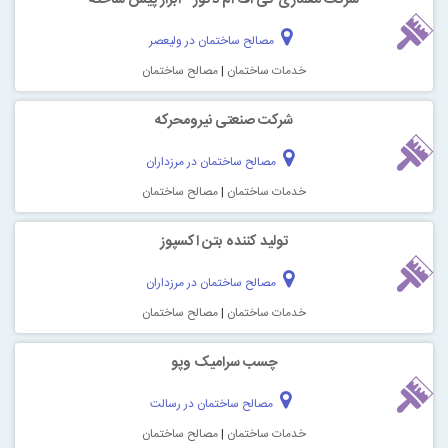
مصالح ساختمان در ولیعصر
خدمات ساختمان
|
مصالح ساختمان
شرکت صنعتی نیرومحرکه
مصالح ساختمان در مرزداران
خدمات ساختمان
|
مصالح ساختمان
تولید کننده بتن اکسپوز
مصالح ساختمان در مرزداران
خدمات ساختمان
|
مصالح ساختمان
چسب سرامیک وپو
مصالح ساختمان در رسالت
خدمات ساختمان
|
مصالح ساختمان