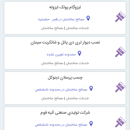
ایزوگام پولک ایزوله
مصالح ساختمان در قصر - حشمتیه
خدمات ساختمان
|
مصالح ساختمان
نصب دیوار تری‌ دی پانل و شاتکریت سیمان
محدوده تعیین نشده
خدمات ساختمان
|
مصالح ساختمان
چسب پرسلان دینوکل
مصالح ساختمان در محدوده نامشخص
خدمات ساختمان
|
مصالح ساختمان
شرکت تولیدی صنعتی آتیه فوم
مصالح ساختمان در محدوده نامشخص