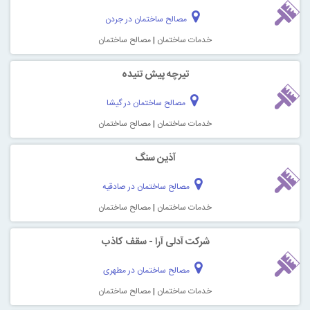
مصالح ساختمان در جردن
خدمات ساختمان
|
مصالح ساختمان
تیرچه پیش تنیده
مصالح ساختمان در گیشا
خدمات ساختمان
|
مصالح ساختمان
آذین سنگ
مصالح ساختمان در صادقیه
خدمات ساختمان
|
مصالح ساختمان
شرکت آدلی آرا - سقف کاذب
مصالح ساختمان در مطهری
خدمات ساختمان
|
مصالح ساختمان