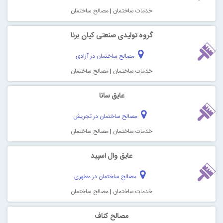
خدمات ساختمان
|
مصالح ساختمان
گروه تولیدی صنعتی کیان برنا
مصالح ساختمان در آزادی
خدمات ساختمان
|
مصالح ساختمان
عایق سانا
مصالح ساختمان در تجریش
خدمات ساختمان
|
مصالح ساختمان
عایق وال اسپید
مصالح ساختمان در مطهری
خدمات ساختمان
|
مصالح ساختمان
مصالح کناف