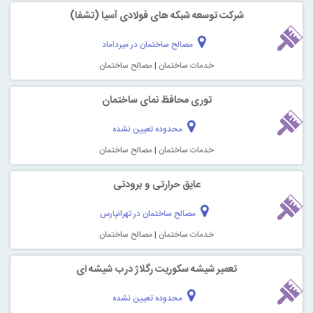
شرکت توسعه شبکه های فولادی آسیا (تشفا)
مصالح ساختمان در میرداماد
خدمات ساختمان
|
مصالح ساختمان
توری محافظ نمای ساختمان
محدوده تعیین نشده
خدمات ساختمان
|
مصالح ساختمان
عایق حرارتی و برودتی
مصالح ساختمان در تهرانپارس
خدمات ساختمان
|
مصالح ساختمان
تعمیر شیشه سکوریت رگلاژ درب شیشه ای
محدوده تعیین نشده