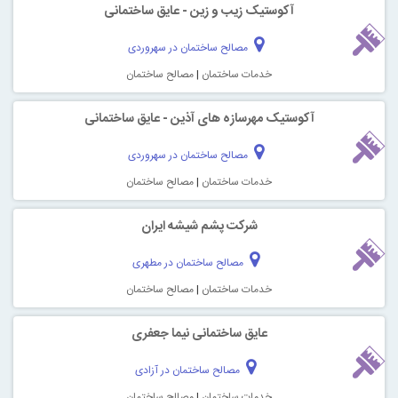
آکوستیک زیب و زین - عایق ساختمانی
مصالح ساختمان در سهروردی
خدمات ساختمان
|
مصالح ساختمان
آکوستیک مهرسازه های آذین - عایق ساختمانی
مصالح ساختمان در سهروردی
خدمات ساختمان
|
مصالح ساختمان
شرکت پشم شیشه ایران
مصالح ساختمان در مطهری
خدمات ساختمان
|
مصالح ساختمان
عایق ساختمانی نیما جعفری
مصالح ساختمان در آزادی
خدمات ساختمان
|
مصالح ساختمان