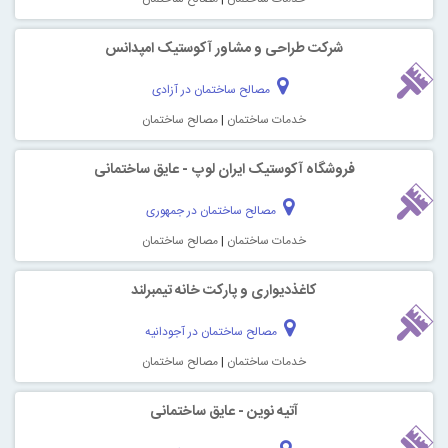
شرکت طراحی و مشاور آکوستیک امپدانس
مصالح ساختمان در آزادی
خدمات ساختمان
|
مصالح ساختمان
فروشگاه آکوستیک ایران لوپ - عایق ساختمانی
مصالح ساختمان در جمهوری
خدمات ساختمان
|
مصالح ساختمان
کاغذدیواری و پارکت خانه تیمبرلند
مصالح ساختمان در آجودانیه
خدمات ساختمان
|
مصالح ساختمان
آتیه نوین - عایق ساختمانی