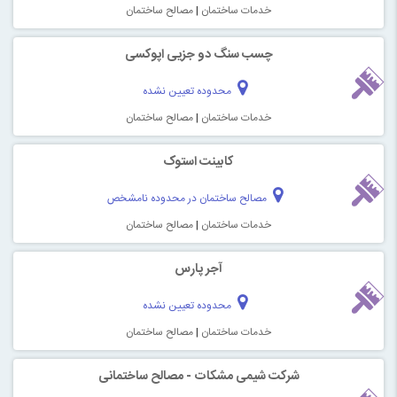
خدمات ساختمان
|
مصالح ساختمان
چسب سنگ دو جزیی اپوکسی
محدوده تعیین نشده
خدمات ساختمان
|
مصالح ساختمان
کابینت استوک
مصالح ساختمان در محدوده نامشخص
خدمات ساختمان
|
مصالح ساختمان
آجر پارس
محدوده تعیین نشده
خدمات ساختمان
|
مصالح ساختمان
شرکت شیمی مشکات - مصالح ساختمانی