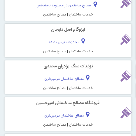
مصالح ساختمان در محدوده نامشخص
خدمات ساختمان
|
مصالح ساختمان
ایزوگام اصل دلیجان
محدوده تعیین نشده
خدمات ساختمان
|
مصالح ساختمان
تزئینات سنگ برادران محمدی
مصالح ساختمان در مرزداران
خدمات ساختمان
|
مصالح ساختمان
فروشگاه مصالح ساختمانی امیرحسین
مصالح ساختمان در مرزداران
خدمات ساختمان
|
مصالح ساختمان