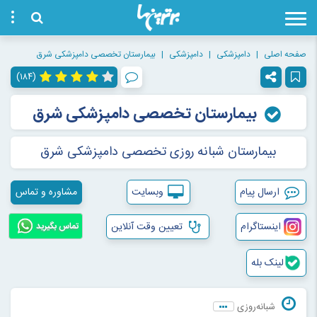
صفحه اصلی
دامپزشکی
دامپزشکی
بیمارستان تخصصی دامپزشکی شرق
(۱۸۴)
بیمارستان تخصصی دامپزشکی شرق
بیمارستان شبانه روزی تخصصی دامپزشکی شرق
ارسال پیام
وبسایت
مشاوره و تماس
اینستاگرام
تعیین وقت آنلاین
تماس بگیرید
لینک بله
شبانه‌روزی