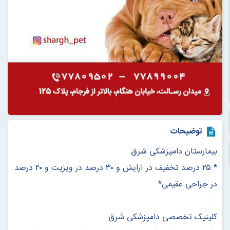
توضیحات
بیمارستان دامپزشکی شرق
* ۲۵ درصد تخفیف در آرایش و ۳۰ درصد در ویزیت و ۲۰ درصد
در جراحی عقیمی*
کلینیک تخصصی دامپزشکی شرق