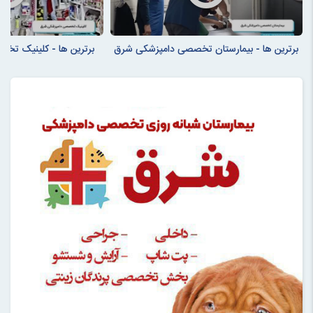
برترین ها - بیمارستان تخصصی دامپزشکی شرق
برترین ها - کلینیک ت