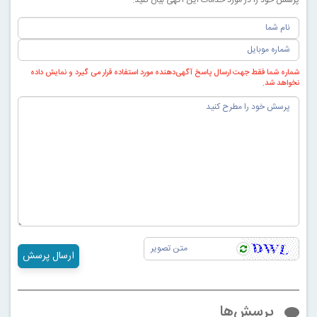
شماره شما فقط جهت ارسال پاسخ آگهی‌دهنده مورد استفاده قرار می گیرد و نمایش داده
نخواهد شد.
ارسال پرسش
پرسش‌ها