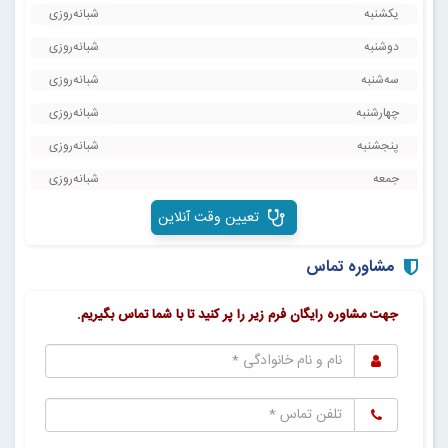
یکشنبه
شبانه‌روزی
دوشنبه
شبانه‌روزی
سه‌شنبه
شبانه‌روزی
چهارشنبه
شبانه‌روزی
پنجشنبه
شبانه‌روزی
جمعه
شبانه‌روزی
تعیین وقت آنلاین
مشاوره تماس