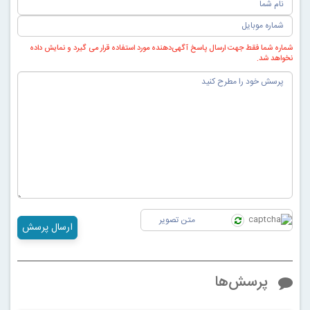
شماره شما فقط جهت ارسال پاسخ آگهی‌دهنده مورد استفاده قرار می گیرد و نمایش داده
نخواهد شد.
ارسال پرسش
پرسش‌ها