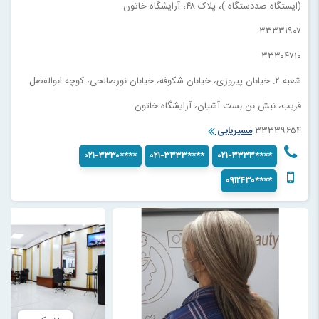
(ایستگاه صددستگاه )، پلاک ۴۸، آرایشگاه خاتون
۳۳۳۳۱۹۰۷
۳۳۳۰۴۷۱۰
شعبه ۲: خیابان پیروزی، خیابان شکوفه، خیابان نورصالحی، کوچه ابوالفضل
قریب، نبش بن بست آشیان، آرایشگاه خاتون
۳۳۳۳۹۶۵۴
مسیریابی
۰۲۱-۳۳۳۰****
۰۲۱-۳۳۳۳****
۰۲۱-۳۳۳۳****
۰۹۱۲۴۳۰****