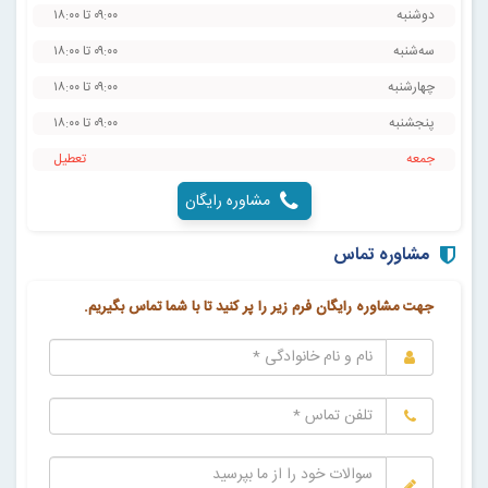
دوشنبه
۰۹:۰۰ تا ۱۸:۰۰
سه‌شنبه
۰۹:۰۰ تا ۱۸:۰۰
چهارشنبه
۰۹:۰۰ تا ۱۸:۰۰
پنجشنبه
۰۹:۰۰ تا ۱۸:۰۰
جمعه
‌تعطیل
مشاوره رایگان
مشاوره تماس