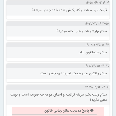
۱۶:۰۹ ۱۴۰۵/۰۴/۰۲
قیمت ترمیم ناخنی که یکیش کنده شده چقدر. میشه؟
۱۷:۵۰ ۱۴۰۳/۰۲/۲۶
سلام ،ژلیش ناخن هم انجام میدید؟
۱۷:۴۳ ۱۴۰۱/۰۲/۲۵
سلام خدماتتون عالیه
۱۳:۳۵ ۱۴۰۰/۰۲/۰۵
سلام وقتتون بخیر قیمت فیبروز ابرو چقدر است
۰۳:۵۱ ۱۳۹۹/۱۲/۱۴
سلام وقت بخیر هزینه کراتینه و احیای مو به چه صورت است و نوبت
دهی دارید؟
پاسخ مدیریت سالن زیبایی خاتون