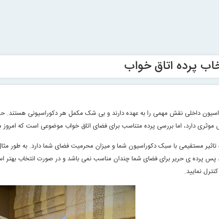
خاب پرده اتاق خواب
وراسیون داخلی نقش مهمی را به عهده دارند و بی شک مکمل هر دکوراسیونی هستند. حضو
وثری دارد، اما بررسی پرده متناسب برای فضای اتاق خواب موضوعی است که امروز ما ب
اثیر مستقیمی با سبک دکوراسیون شما و میزان محرمیت فضای شما دارد. به طور مثال ا
 پس پرده ی حریر برای فضای شما چندان مناسب نمی باشد و در صورت انتخاب بهتر است از
کنترل نمایید
.