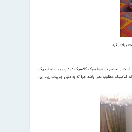
ت زیادی کرد
رگ است و تختخواب شما سبک کلاسیک دارد پس با انتخاب یک
تم کلاسیک مطلوب نمی باشد چرا که به دلیل جزییات زیاد این