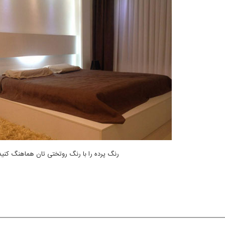
رنگ پرده را با رنگ روتختی تان هماهنگ کنید