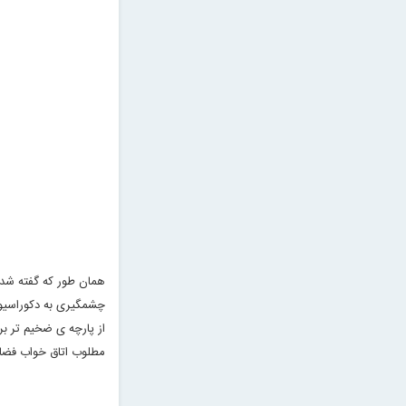
همان طور که گفته شد 
چشمگیری به دکوراسیون
از پارچه ی ضخیم تر بر
مطلوب اتاق خواب فضا