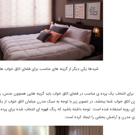
شیدها یکی دیگر از گزینه های مناسب برای فضای اتاق خواب ه
برای انتخاب یک پرده ی مناسب در فضای اتاق خواب باید گزینه هایی همچون جنس، رنگ 
 اتاق خواب شما ببخشد، در تصویر زیر با توجه به سبک مدرن مبلمان اتاق خواب از ی
ای رویه استفاده شده است. توجه داشته باشید که رنگ قهوه ای انتخاب شده برای پرده 
ی مدرن و آرامش بخشی را ایجاد کرده است
.