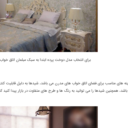
برای انتخاب مدل دوخت پرده ابتدا به سبک مبلمان اتاق خواب
نه های مناسب برای فضای اتاق خواب های مدرن می باشد، شیدها به دلیل قابلیت کنترل 
اشد، همچنین شیدها را می توانید به رنگ ها و طرح های متفاوت در بازار پیدا کنید ک