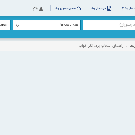
های داغ
خواندنی‌ها
محبوب‌ترین‌ها
همه دسته‌ها
محدو
‌ها
راهنمای انتخاب پرده اتاق خواب