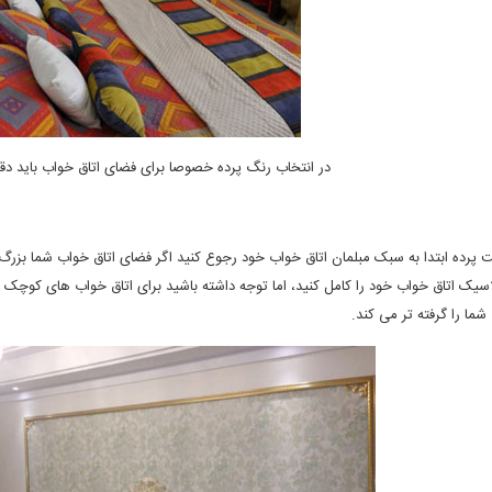
در انتخاب رنگ پرده خصوصا برای فضای اتاق خواب باید دق
 پرده ابتدا به سبک مبلمان اتاق خواب خود رجوع کنید اگر فضای اتاق خواب شما بز
لاسیک اتاق خواب خود را کامل کنید، اما توجه داشته باشید برای اتاق خواب های کوچک 
ما را گرفته تر می کند
.