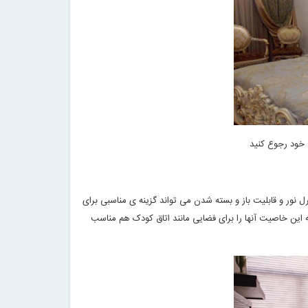
 خود رجوع کنید
نور و قابلیت باز و بسته شدن می تواند گزینه ی مناسبی برای
ه این خاصیت آنها را برای فضایی مانند اتاق کودک هم مناسب