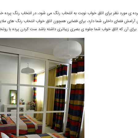
ه ی مورد نظر برای اتاق خواب نوبت به انتخاب رنگ می شود، در انتخاب رنگ پرده خص
برای آن که اتاق خواب شما جلوه ی بصری زیباتری داشته باشد ست کردن پرده با روتخت