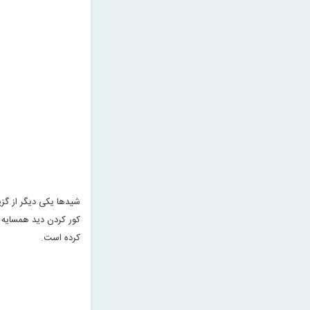
شیدها یکی دیگر از گزی
کور کردن دید همسایه ب
کرده است
.