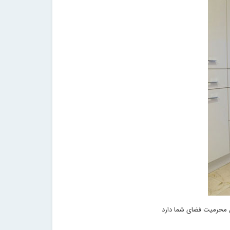
 محرمیت فضای شما دارد