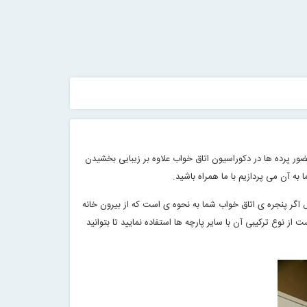
ر پرده ها در دکوراسیون اتاق خواب علاوه بر زیبایی بخشیدن
ه آن می پردازیم با ما همراه باشید
.
گر پنجره ی اتاق خواب شما به نحوه ی است که از بیرون خانه
 نوع ترکیبی آن با سایر پارچه ها استفاده نمایید تا بتوانید