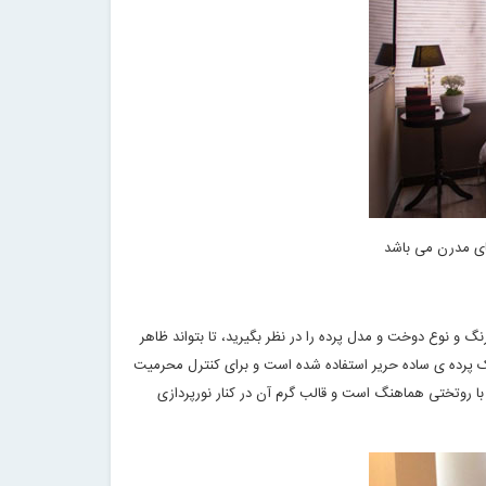
ای مدرن می باشد
و نوع دوخت و مدل پرده را در نظر بگیرید، تا بتواند ظاهر
ک پرده ی ساده حریر استفاده شده است و برای کنترل محرمیت
با روتختی هماهنگ است و قالب گرم آن در کنار نورپردازی