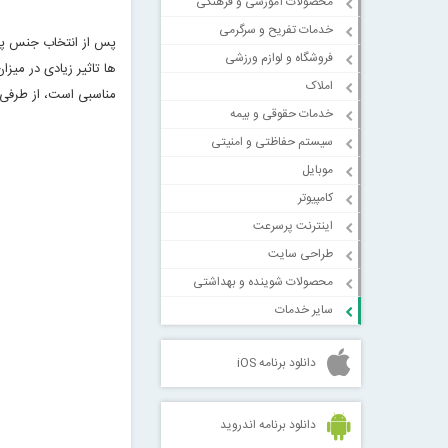
محصولات آموزشی و فرهنگی
خدمات تفریح و سرگرمی
پس از انتخاب جنس پرد
فروشگاه و لوازم ورزشی
املاک
مناسبی است، از طرفی 
خدمات حقوقی و بیمه
سیستم حفاظتی و امنیتی
موبایل
کامپیوتر
اینترنت پرسرعت
طراحی سایت
محصولات شوینده و بهداشتی
سایر خدمات
دانلود برنامه iOS
دانلود برنامه اندروید