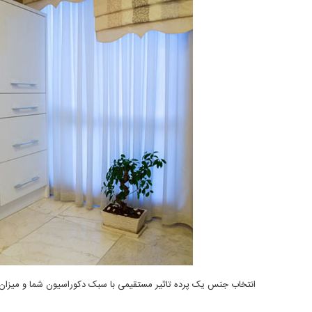
انتخاب جنس یک پرده تاثیر مستقیمی با سبک دکوراسیون شما و میزان