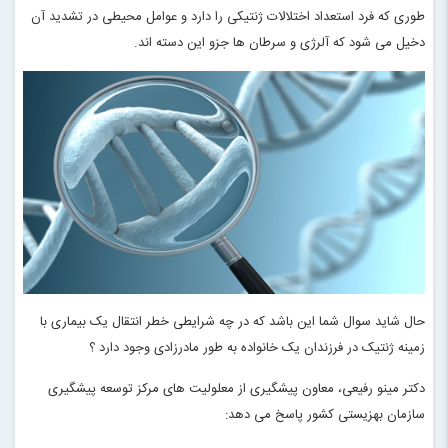
طوری که فرد استعداد اختلالات ژنتیکی را دارد و عوامل محیطی در تشدید آن
دخیل می شود که آلرژی و سرطان ها جزو این دسته اند
.
حال شاید سوال شما این باشد که در چه شرایطی خطر انتقال یک بیماری با
زمینه ژنتیک در فرزندان یک خانواده به طور مادرزادی وجود دارد ؟
دکتر مینو رفیعی، معاون پیشگیری از معلولیت های مرکز توسعه پیشگیری
سازمان بهزیستی کشور پاسخ می دهد
: