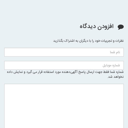
افزودن دیدگاه
نظرات و تجربیات خود را با دیگران به اشتراک بگذارید
شماره شما فقط جهت ارسال پاسخ آگهی‌دهنده مورد استفاده قرار می گیرد و نمایش داده
نخواهد شد.