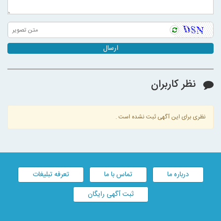
ارسال
نظر کاربران
نظری برای این آگهی ثبت نشده است .
درباره ما
تماس با ما
تعرفه تبلیغات
ثبت آگهی رایگان