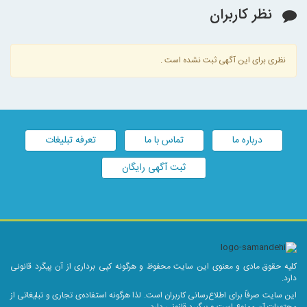
نظر کاربران
نظری برای این آگهی ثبت نشده است .
درباره ما
تماس با ما
تعرفه تبلیغات
ثبت آگهی رایگان
کلیه حقوق مادی و معنوی این سایت محفوظ و هرگونه کپی برداری از آن پیگرد قانونی
دارد.
این سایت صرفاً برای اطلاع‌رسانی کاربران است. لذا هرگونه استفاده‌ی تجاری و تبلیغاتی از