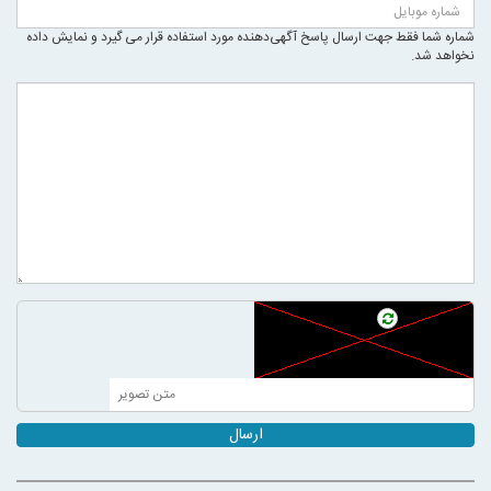
شماره شما فقط جهت ارسال پاسخ آگهی‌دهنده مورد استفاده قرار می گیرد و نمایش داده
نخواهد شد.
ارسال