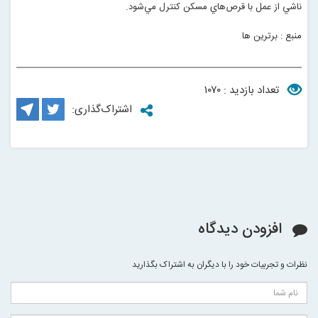
ناشي از عمل با قرص‌هاي مسكن كنترل مي‌شود
.
منبع : برترین ها
تعداد بازدید : ۱۰۷۰
اشتراک‌گذاری:
افزودن دیدگاه
نظرات و تجربیات خود را با دیگران به اشتراک بگذارید