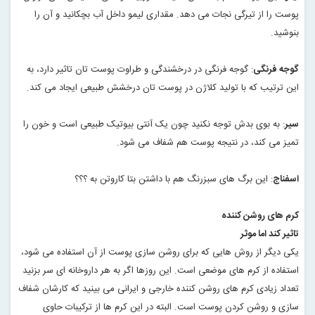
پوست را از تیرگی نجات می دهد. مقداری لیمو داخل آب بچکانید و آن را
بنوشید
.
گوجه فرنگی
: گوجه فرنگی در درخشندگی و طراوت پوست تان تاثیر دارد، به
این ترتیب که با تولید کلاژن در پوست تان درخشش طبیعی ایجاد می کند
.
سیر
: به بوی بدش توجه نکنید چون یک آنتی بیوتیک طبیعی است و خون را
تمیز می کند، در نتیجه پوست هم شفاف می شود
.
اسفناج
: این برگ های سبزرنگ هم با داشتن بتا کاروتن به ؟؟؟
کرم های روشن کننده
تاثیر کند اما موثر
یکی دیگر از روش هایی که برای روشن سازی پوست از آن استفاده می شود،
استفاده از کرم های موضعی است. این روزها اگر به هر داروخانه ای سر بزنید
تعداد زیادی کرم های روشن کننده خارجی و ایرانی می بینید که کارشان شفاف
سازی و روشن کردن پوست است. البته در این کرم ها از ترکیبات حاوی