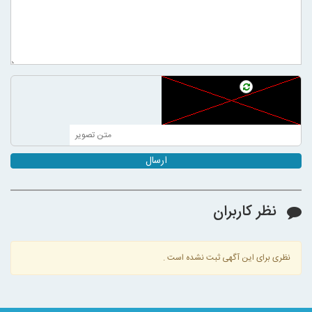
ارسال
نظر کاربران
نظری برای این آگهی ثبت نشده است .