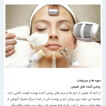
میوه ها و سبزیجات
روشن کننده های طبیعی
از آنجا که بعضی از کرم ها و سرم های روشن کننده پوست قیمت بالایی دارند
توصیه می شود برای روشن کردن پوست تان در ابتدا سراغ مصرف گروهی از
مواد غذایی بروید. از این راه نه تنها پوست تان روشن می شود، بلکه دیگر