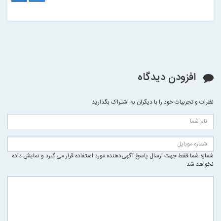
افزودن دیدگاه
نظرات و تجربیات خود را با دیگران به اشتراک بگذارید
شماره شما فقط جهت ارسال پاسخ آگهی‌دهنده مورد استفاده قرار می گیرد و نمایش داده
نخواهد شد.