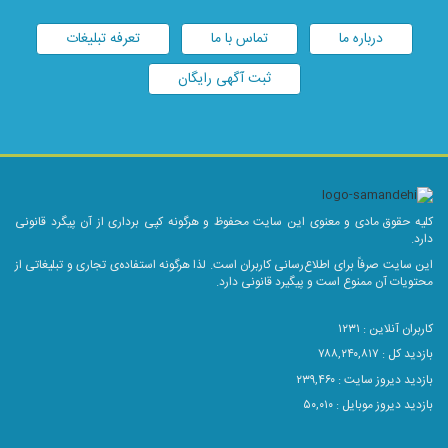
درباره ما
تماس با ما
تعرفه تبلیغات
ثبت آگهی رایگان
کلیه حقوق مادی و معنوی این سایت محفوظ و هرگونه کپی برداری از آن پیگرد قانونی
دارد.
این سایت صرفاً برای اطلاع‌رسانی کاربران است. لذا هرگونه استفاده‌ی تجاری و تبلیغاتی از
محتویات آن ممنوع است و پیگیرد قانونی دارد.
کاربران آنلاین :
۱۲۳۱
بازدید کل : ۷۸۸,۲۴۰,۸۱۷
بازدید دیروز سایت : ۲۳۹,۴۶۰
بازدید دیروز موبایل : ۵۰,۰۱۰