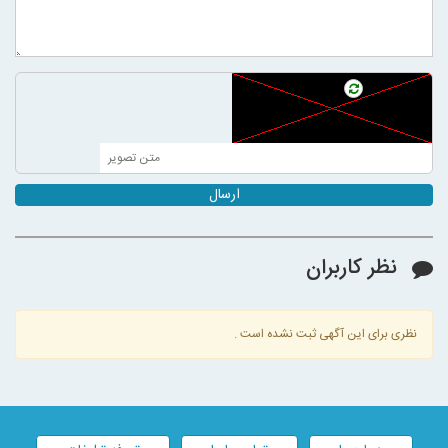
ارسال
نظر کاربران
نظری برای این آگهی ثبت نشده است .