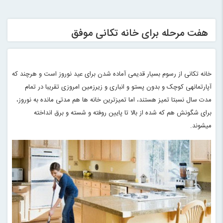
هفت مرحله برای خانه تکانی موفق
خانه تکانی از رسوم بسیار قدیمی آماده شدن برای عید نوروز است و هرچند که
آپارتمانهی کوچک و بدون پستو و انباری و زیرزمین امروزی تقریبا در تمام
مدت سال نسبتا تمیز هستند، اما تمیزترین خانه ها هم مدتی مانده به نوروز،
برای شگونش هم که شده از بالا تا پایین روفته و شسته و برق انداخته
میشوند
.