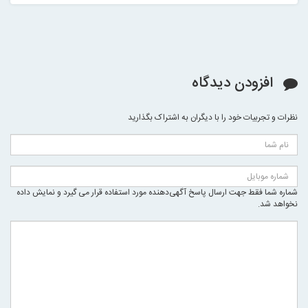
افزودن دیدگاه
نظرات و تجربیات خود را با دیگران به اشتراک بگذارید
شماره شما فقط جهت ارسال پاسخ آگهی‌دهنده مورد استفاده قرار می گیرد و نمایش داده
نخواهد شد.