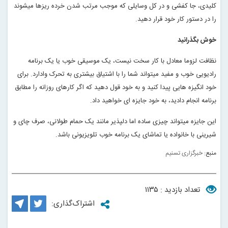
کلیدی، جا کفشی و در کل وسایلی که موجب مرتب شدن خرده ریزها میشوند
را در دستور کار خود قرار دهید
.
خوش بگذرانید
نظافت لزوما معادل با کار سخت نیست، یک موسیقی خوب یا یک برنامه
رادیویی خوب و مفید میتواند شما را با اشتیاق بیشتری به تحرک وادارد. برای
خود انگیزه هایی پیدا کنید و به خود قول دهید که اگر کارهای روزانه را مطابق
برنامه انجام دادید، به خود جایزه ای خواهید داد
.
این جایزه میتواند چیزی ساده اما دلپذیر مانند یک حمام طولانی، صرف چای و
شیرینی با خانواده یا تماشای یک برنامه خوب تلویزیونی باشد
.
منبع:
خبرگزاری تسنیم
تعداد بازدید : ۱۱۳۵
اشتراک‌گذاری: