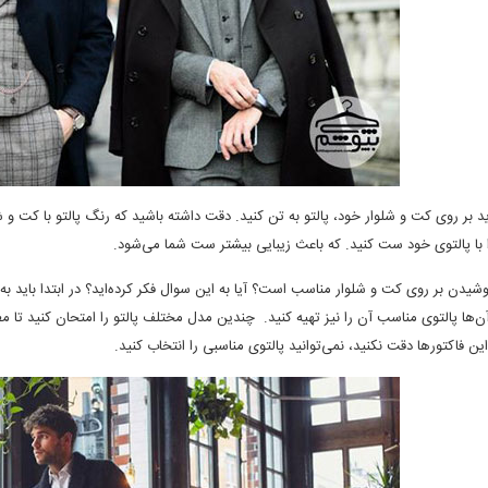
د بر روی کت و شلوار خود، پالتو به تن کنید. دقت داشته باشید که رنگ پالتو با کت و 
را با پالتوی خود ست کنید. که باعث زیبایی بیشتر ست شما می‌شود
.
وشیدن بر روی کت و شلوار مناسب است؟ آیا به این سوال فکر کرده‌اید؟ در ابتدا باید
ه آن‌ها پالتوی مناسب آن را نیز تهیه کنید. چندین مدل مختلف پالتو را امتحان کنید تا
این فاکتور
ها دقت نکنید، نمی‌توانید پالتوی مناسبی را انتخاب کنید
.