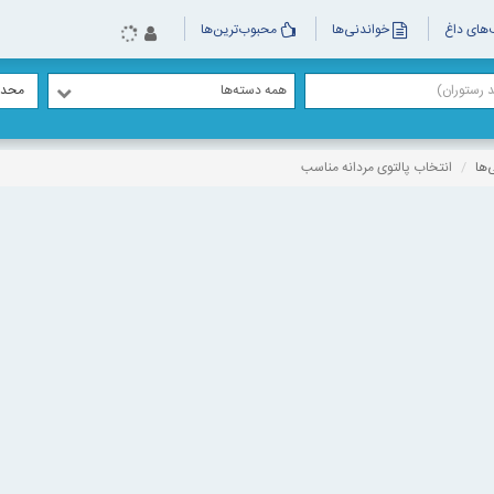
های داغ
خواندنی‌ها
محبوب‌ترین‌ها
همه دسته‌ها
محدو
‌ها
انتخاب پالتوی مردانه مناسب