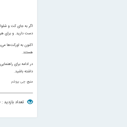
اگر به جای کت و شلوار،
دست دارید. و برای هر 
اکنون به اورکت‌ها می‌
هستند
.
در ادامه برای راهنمایی
داشته باشید
.
منبع:
چی بپوشم
تعداد بازدید : ۲۳۹۰