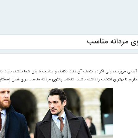
وی مردانه مناسب
ار آسانی می‌رسد، ولی اگر در انتخاب آن دقت نکنید، و مناسب با سن شما نباشد، باعث ن
داریم تا بهترین انتخاب را داشته باشید. انتخاب پالتوی مردانه مناسب برای فصل زمستا