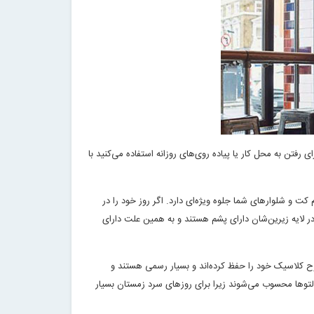
فتن به محل کار یا پیاده‌ روی‌های روزانه استفاده می‌کنید با
 کت و شلوارهای شما جلوه ویژه‌ای دارد. اگر روز خود را در
 در لایه زیرین‌شان دارای پشم هستند و به همین علت دارای
رح کلاسیک خود را حفظ کرده‌اند و بسیار رسمی هستند و
التو‌ها محسوب می‌شوند زیرا برای روزهای سرد زمستان بسیار