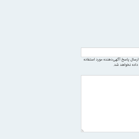
رسال پاسخ آگهی‌دهنده مورد استفاده
 داده نخواهد شد.