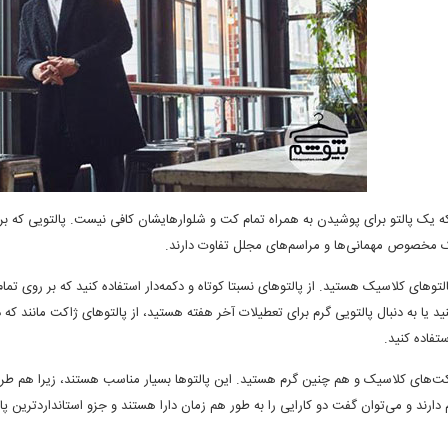
ه یک پالتو برای پوشیدن به همراه تمام کت و شلوارهایشان کافی نیست. پالتویی که برای ر
 مخصوص مهمانی‌ها و مراسم‌های مجلل تفاوت دارند
.
لتوهای کلاسیک هستید. از پالتوهای نسبتا کوتاه و دکمه‌دار استفاده کنید که بر روی تمام
د یا به دنبال پالتویی گرم برای تعطیلات آخر هفته هستید، از پالتو‌های ژاکت مانند که
تفاده کنید
.
ز کت‌های کلاسیک و هم چنین گرم هستید. این پالتوها بسیار مناسب هستند، زیرا هم ط
رند و می‌توان گفت دو کارایی را به طور هم زمان دارا هستند و جزو استاندارد‌ترین پ