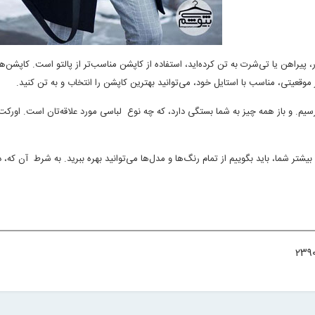
 پیراهن یا تی‌شرت به تن کرده‌اید، استفاده از کاپشن مناسب‌تر از پالتو است. کاپشن‌ه
موقعیتی، مناسب با استایل خود، می‌توانید بهترین کاپشن را انتخاب و به تن کنید
.
رسیم. و باز همه چیز به شما بستگی دارد، که چه نوع لباسی مورد علاقه‌تان است. اورکت
 بیشتر شما، باید بگوییم از تمام رنگ‌ها و مدل‌ها می‌توانید بهره ببرید. به شرط آن که