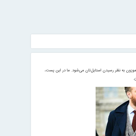
اموزون به نظر رسیدن استایل‌تان می‌شود. ما در این پست،
ن
.