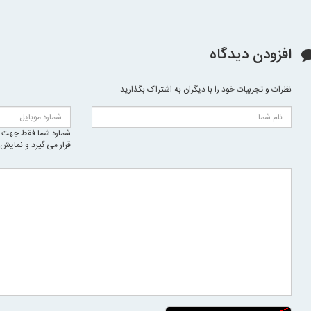
افزودن دیدگاه
نظرات و تجربیات خود را با دیگران به اشتراک بگذارید
شماره شما فقط جهت ا
قرار می گیرد و نمایش