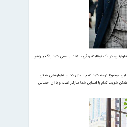
شلوارتان، در یک تونالیته رنگی نباشند. و سعی کنید رنگ پیراهن
 به این موضوع توجه کنید که چه مدل کت و شلوارهایی به تن
 مطمئن شوید، کدام با استایل شما سازگار است و با آن احساس