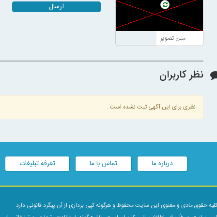
ارسال
نظر کاربران
نظری برای این آگهی ثبت نشده است .
درباره ما
تماس با ما
تعرفه تبلیغات
لیه حقوق مادی و معنوی این سایت محفوظ و هرگونه کپی برداری از آن پیگرد قانونی دارد.