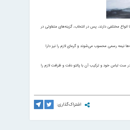
ا انواع مختلفی دارند، پس در انتخاب، گزینه‌های متفاوتی در
‌ها نیمه رسمی محسوب می‌شوند و گرمای لازم را نیز دارا
، در ست لباس خود و ترکیب آن با پالتو دقت و ظرافت لازم را
اشتراک‌گذاری: