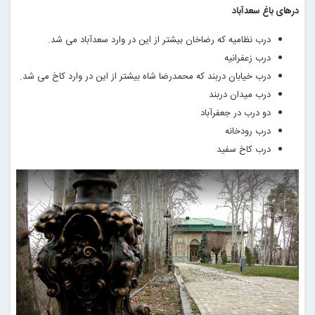
درهای باغ سعدآباد
درب نظامیه که رضاخان بیشتر از این در وارد سعدآباد می شد
.
درب زعفرانیه
درب خیابان دربند که محمدرضا شاه بیشتر از این در وارد کاخ می شد
.
درب میدان دربند
دو درب در جعفرآباد
درب رودخانه
درب کاخ سفید