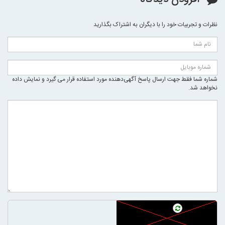
نظرات و تجربیات خود را با دیگران به اشتراک بگذارید
شماره شما فقط جهت ارسال پاسخ آگهی‌دهنده مورد استفاده قرار می گیرد و نمایش داده
نخواهد شد.