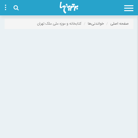
صفحه اصلی
خواندنی‌ها
کتابخانه و موزه ملی ملک تهران