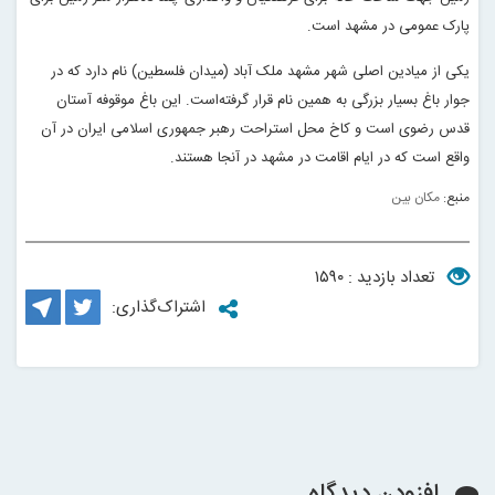
پارک عمومی در مشهد است.
یکی از میادین اصلی شهر مشهد ملک ‌آباد (میدان فلسطین) نام دارد که در
جوار باغ بسیار بزرگی به همین نام قرار گرفته‌است. این باغ موقوفه آستان
قدس رضوی است و کاخ محل استراحت رهبر جمهوری اسلامی ایران در آن
واقع است که در ایام اقامت در مشهد در آنجا هستند.
منبع:
مکان بین
تعداد بازدید : ۱۵۹۰
اشتراک‌گذاری:
افزودن دیدگاه