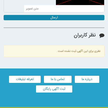
ارسال
نظر کاربران
نظری برای این آگهی ثبت نشده است .
درباره ما
تماس با ما
تعرفه تبلیغات
ثبت آگهی رایگان