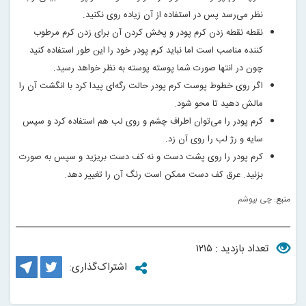
نظر می‌رسد پس در استفاده از آن زیاده روی نکنید
.
نقطه نقطه زدن کرم پودر و پخش کردن آن برای زدن کرم مرطوب
کننده مناسب است اما نباید کرم پودر خود را این طور استفاده کنید
چون در انتها صورت شما پوسته پوسته به نظر خواهد رسید
.
اگر روی خطوط پوست کرم پودر حالت رگه‌ای پیدا کرد با انگشت آن را
مالش دهید تا محو شود
.
کرم پودر را می‌توان اطراف چشم و روی لب هم استفاده کرد و سپس
سایه و رژ لب را روی آن زد
.
کرم پودر را روی پشت دست و نه کف دست بریزید و سپس به صورت
بزنید. عرق کف دست ممکن است رنگ آن را تغییر دهد
.
منبع:
چی بپوشم
تعداد بازدید : ۱۲۱۵
اشتراک‌گذاری: