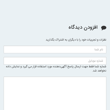
افزودن دیدگاه
نظرات و تجربیات خود را با دیگران به اشتراک بگذارید
شماره شما فقط جهت ارسال پاسخ آگهی‌دهنده مورد استفاده قرار می گیرد و نمایش داده
نخواهد شد.