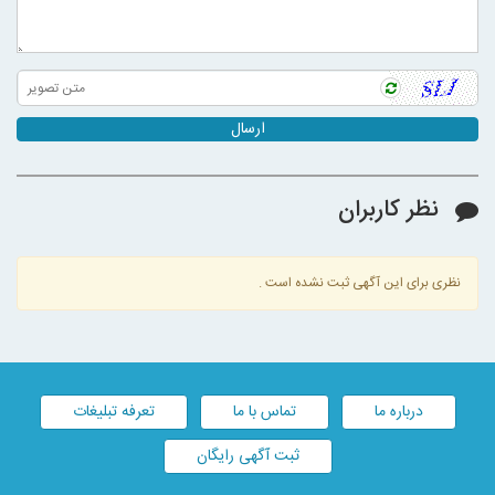
ارسال
نظر کاربران
نظری برای این آگهی ثبت نشده است .
درباره ما
تماس با ما
تعرفه تبلیغات
ثبت آگهی رایگان