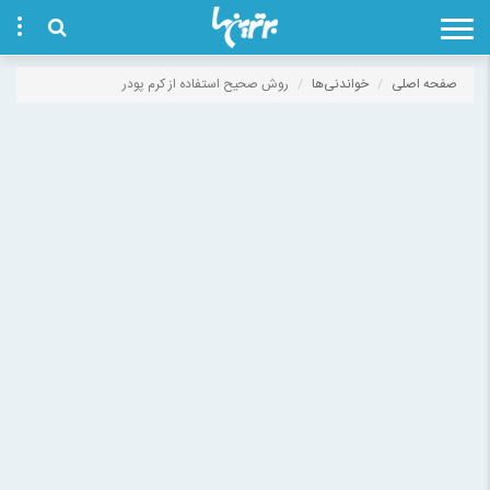
صفحه اصلی
خواندنی‌ها
روش صحیح استفاده از کرم پودر