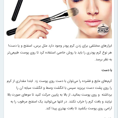
ابزارهای مختلفی برای زدن کرم پودر وجود دارد مثل برس، اسفنج و یا دست!
هر نوع کرم پودری را باید با روش خاصی استفاده کرد تا روی پوست طبیعی‌تر
به نظر برسد
.
با دست
کرم‌های مایع و فشرده را می‌توان با دست روی پوست زد. ابتدا مقداری از کرم
را روی پشت دست بریزید سپس با انگشت وسط و انگشت سبابه آن را
برداشته و روی پوست بمالید، از بالا به پایین حرکت کنید تا موهای صورت بالا
نیایند و بافت کرم را خراب نکنند. در انتها می‌توانید یک اسفنج مرطوب را به
آرامی روی پوست بکشید تا بافت بهتری پیدا کند
.