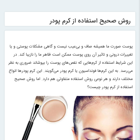
روش صحیح استفاده از کرم پودر
پوست صورت ما همیشه صاف و بی‌عیب نیست و گاهی مشکلات پوستی و یا
تغییرات درونی و تاثیر آن روی پوست ممکن است ظاهر ما را نازیبا کند. در
این شرایط استفاده از کرم‌هایی که نقص‌های پوست را بپوشاند ضروری به نظر
می‌رسد. به این‌ کرم‌ها فونداسیون یا کرم پودر می‌گویند. این کرم پودرها انواع
مختلف دارند و هر نوعی روش استفاده متفاوتی هم دارد. اما روش صحیح
استفاده از کرم پودر چیست؟