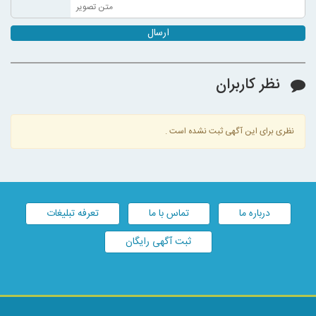
ارسال
نظر کاربران
نظری برای این آگهی ثبت نشده است .
درباره ما
تماس با ما
تعرفه تبلیغات
ثبت آگهی رایگان