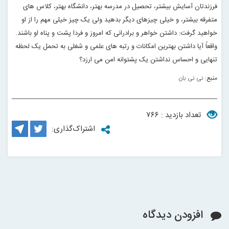
فرزندتان آسایش بیشتر، تحصیل در مدرسه بهتر، دانشگاه بهتر، کلاس های
متفرقه بیشتر، و خیلی چیزهای دیگر بدهید ولی یک چیز خیلی مهم را از او
خواهید گرفت: داشتن خواهر و برادرانی که امروز و فردا پشت و پناه او باشند.
واقعاً آیا داشتن بهترین امکانات و رتبه های علمی و شغلی به تحمل یک لحظه
تنهایی و احساس نداشتن یک پشتوانه امن می ارزد؟
منبع:
نی نی بان
تعداد بازدید : ۷۶۶
اشتراک‌گذاری:
افزودن دیدگاه