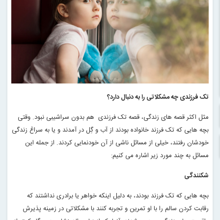
تک فرزندی چه مشکلاتی را به دنبال دارد؟
مثل اکثر قصه های زندگی، قصه تک فرزندی هم بدون سراشیبی نبود. وقتی
بچه هایی که تک فرزند خانواده بودند از آب و گِل در آمدند و یا به سراغ زندگی
خودشان رفتند، خیلی از مسائل ناشی از آن خودنمایی کردند. از جمله این
مسائل به چند مورد زیر اشاره می کنیم
:
شکنندگی
بچه هایی که تک فرزند بودند، به دلیل اینکه خواهر یا برادری نداشتند که
رقابت کردن سالم را با او تمرین و تجربه کنند با مشکلاتی در زمینه پذیرش