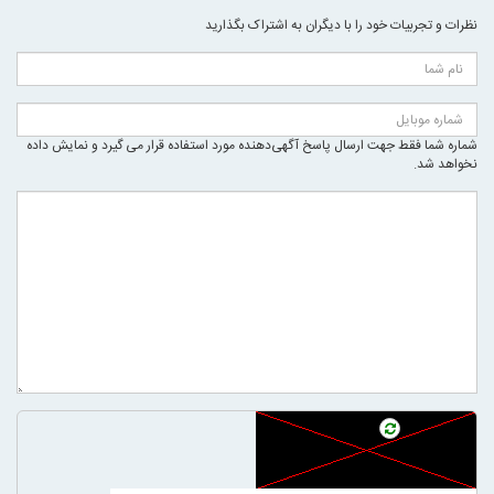
نظرات و تجربیات خود را با دیگران به اشتراک بگذارید
شماره شما فقط جهت ارسال پاسخ آگهی‌دهنده مورد استفاده قرار می گیرد و نمایش داده
نخواهد شد.