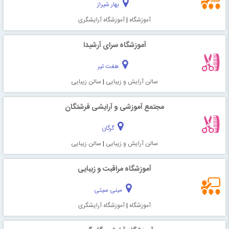
بهار شیراز
آموزشگاه
|
آموزشگاه آرایشگری
آموزشگاه سرای آرشیدا
هفت تیر
سالن آرایش و زیبایی
|
سالن زیبایی
مجتمع آموزشی و آرایشی فرشتگان
گرگان
سالن آرایش و زیبایی
|
سالن زیبایی
آموزشگاه مراقبت و زیبایی
مینی سیتی
آموزشگاه
|
آموزشگاه آرایشگری