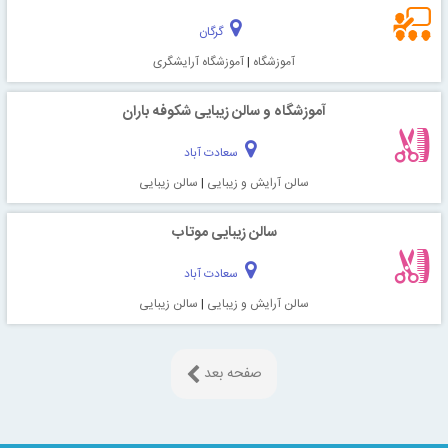
گرگان
آموزشگاه
|
آموزشگاه آرایشگری
آموزشگاه و سالن زیبایی شکوفه باران
سعادت آباد
سالن آرایش و زیبایی
|
سالن زیبایی
سالن زیبایی موتاب
سعادت آباد
سالن آرایش و زیبایی
|
سالن زیبایی
صفحه بعد