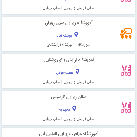
سالن آرایش و زیبایی
|
سالن زیبایی
آموزشگاه زیبایی متین رویان
یوسف آباد
آموزشگاه
|
آموزشگاه آرایشگری
آموزشگاه آرایش بانو روشنایی
هفت حوض
سالن آرایش و زیبایی
|
سالن زیبایی
سالن زیبایی نارسیس
مجیدیه
سالن آرایش و زیبایی
|
سالن زیبایی
آموزشگاه مراقبت زیبایی الماس آبی