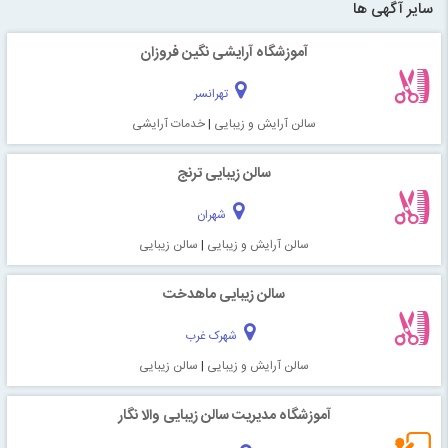
سایر آگهی ها
آموزشگاه آرایشی نگین فروزان
تهرانسر
سالن آرایش و زیبایی
|
خدمات آرایشی
سالن زیبایی ترنج
شهران
سالن آرایش و زیبایی
|
سالن زیبایی
سالن زیبایی ماهدخت
شهرک غرب
سالن آرایش و زیبایی
|
سالن زیبایی
آموزشگاه مدیریت سالن زیبایی والا نگار