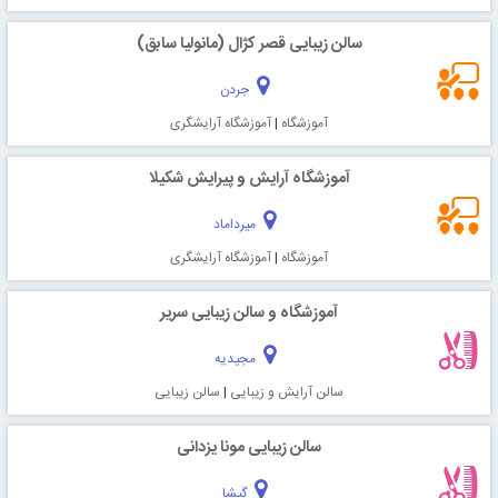
سالن زیبایی قصر کژال (مانولیا سابق)
جردن
آموزشگاه
|
آموزشگاه آرایشگری
آموزشگاه آرایش و پیرایش شکیلا
میرداماد
آموزشگاه
|
آموزشگاه آرایشگری
آموزشگاه و سالن زیبایی سریر
مجیدیه
سالن آرایش و زیبایی
|
سالن زیبایی
سالن زیبایی مونا یزدانی
گیشا