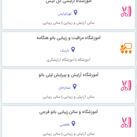
آموزشگاه آرایشی گل گیس
تهرانپارس
سالن آرایش و زیبایی
|
سالن زیبایی
آموزشگاه مراقبت و زیبایی بانو هنگامه
نارمک
آموزشگاه
|
آموزشگاه آرایشگری
آموزشگاه آرایش و پیرایش لیلی بانو
ستارخان
سالن آرایش و زیبایی
|
سالن زیبایی
آموزشگاه و سالن زیبایی بانو فرجی
فاطمی
سالن آرایش و زیبایی
|
سالن زیبایی