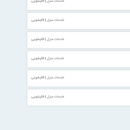
خدمات منزل
|
قالیشویی
خدمات منزل
|
قالیشویی
خدمات منزل
|
قالیشویی
خدمات منزل
|
قالیشویی
خدمات منزل
|
قالیشویی
خدمات منزل
|
قالیشویی