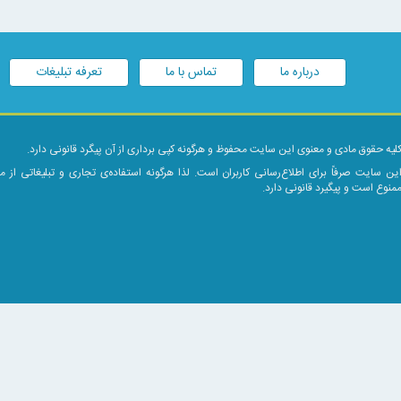
درباره ما
تماس با ما
تعرفه تبلیغات
لیه حقوق مادی و معنوی این سایت محفوظ و هرگونه کپی برداری از آن پیگرد قانونی دارد.
ین سایت صرفاً برای اطلاع‌رسانی کاربران است. لذا هرگونه استفاده‌ی تجاری و تبلیغاتی از 
منوع است و پیگیرد قانونی دارد.