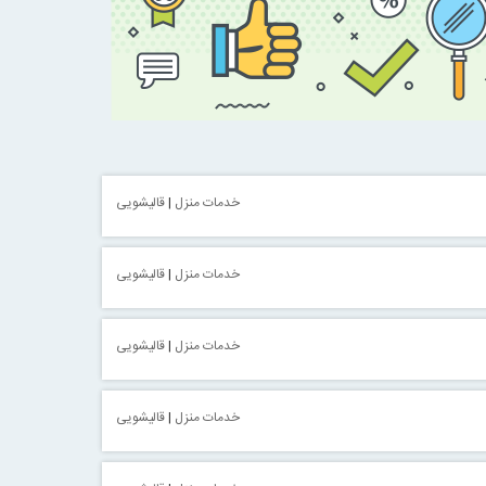
خدمات منزل
|
قالیشویی
خدمات منزل
|
قالیشویی
خدمات منزل
|
قالیشویی
خدمات منزل
|
قالیشویی