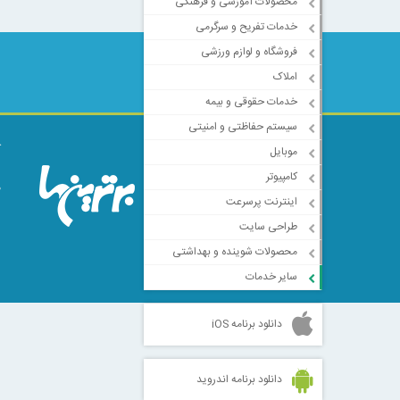
محصولات آموزشی و فرهنگی
خدمات تفریح و سرگرمی
فروشگاه و لوازم ورزشی
املاک
خدمات حقوقی و بیمه
سیستم حفاظتی و امنیتی
ک
موبایل
ا
کامپیوتر
م
اینترنت پرسرعت
طراحی سایت
محصولات شوینده و بهداشتی
سایر خدمات
دانلود برنامه iOS
دانلود برنامه اندروید