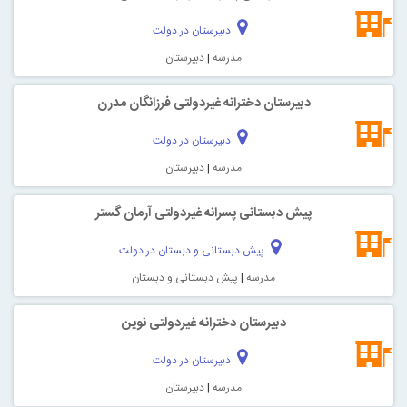
دبیرستان در دولت
مدرسه
|
دبیرستان
دبیرستان دخترانه غیردولتی فرزانگان مدرن
دبیرستان در دولت
مدرسه
|
دبیرستان
پیش دبستانی پسرانه غیردولتی آرمان گستر
پیش دبستانی و دبستان در دولت
مدرسه
|
پیش دبستانی و دبستان
دبیرستان دخترانه غیردولتی نوین
دبیرستان در دولت
مدرسه
|
دبیرستان