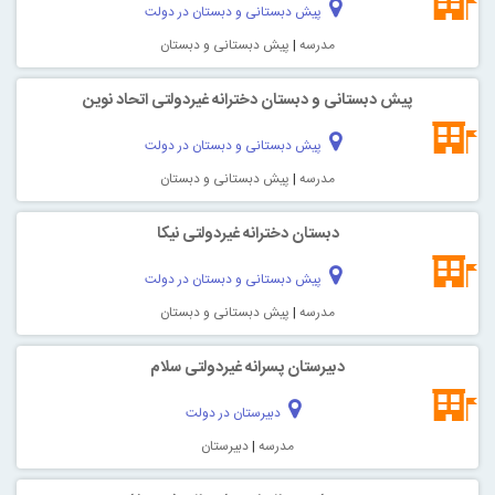
پیش دبستانی و دبستان در دولت
مدرسه
|
پیش دبستانی و دبستان
پیش دبستانی و دبستان دخترانه غیردولتی اتحاد نوین
پیش دبستانی و دبستان در دولت
مدرسه
|
پیش دبستانی و دبستان
دبستان دخترانه غیردولتی نیکا
پیش دبستانی و دبستان در دولت
مدرسه
|
پیش دبستانی و دبستان
دبیرستان پسرانه غیردولتی سلام
دبیرستان در دولت
مدرسه
|
دبیرستان