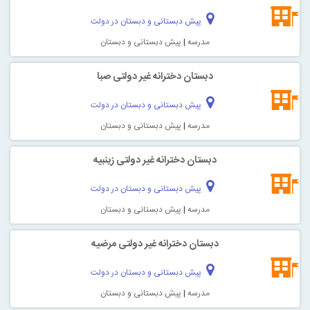
پیش دبستانی و دبستان در دولت
مدرسه
|
پیش دبستانی و دبستان
دبستان دخترانه غیر دولتی صبا
پیش دبستانی و دبستان در دولت
مدرسه
|
پیش دبستانی و دبستان
دبستان دخترانه غیر دولتی زینبیه
پیش دبستانی و دبستان در دولت
مدرسه
|
پیش دبستانی و دبستان
دبستان دخترانه غیر دولتی مرضیه
پیش دبستانی و دبستان در دولت
مدرسه
|
پیش دبستانی و دبستان