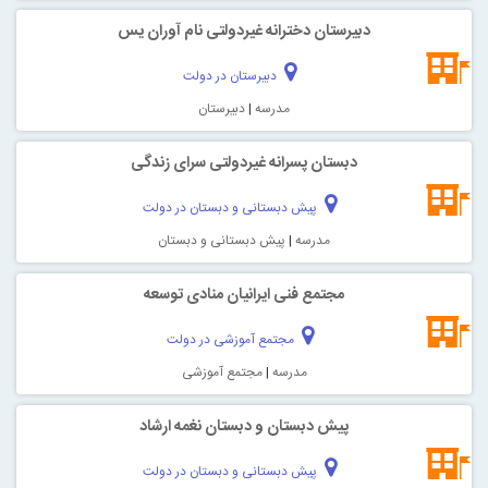
دبیرستان دخترانه غیردولتی نام آوران یس
دبیرستان در دولت
مدرسه
|
دبیرستان
دبستان پسرانه غیردولتی سرای زندگی
پیش دبستانی و دبستان در دولت
مدرسه
|
پیش دبستانی و دبستان
مجتمع فنی ایرانیان منادی توسعه
مجتمع آموزشی در دولت
مدرسه
|
مجتمع آموزشی
پیش دبستان و دبستان نغمه ارشاد
پیش دبستانی و دبستان در دولت