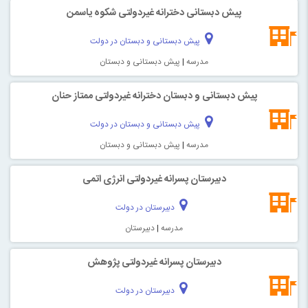
پیش دبستانی دخترانه غیردولتی شکوه یاسمن
پیش دبستانی و دبستان در دولت
مدرسه
|
پیش دبستانی و دبستان
پیش دبستانی و دبستان دخترانه غیردولتی ممتاز حنان
پیش دبستانی و دبستان در دولت
مدرسه
|
پیش دبستانی و دبستان
دبیرستان پسرانه غیردولتی انرژی اتمی
دبیرستان در دولت
مدرسه
|
دبیرستان
دبیرستان پسرانه غیردولتی پژوهش
دبیرستان در دولت