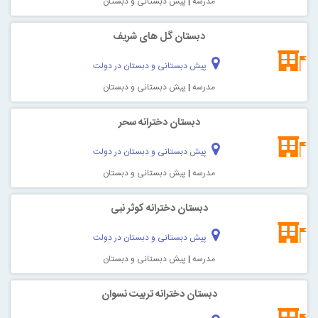
مدرسه
|
پیش دبستانی و دبستان
دبستان گل های شریف
پیش دبستانی و دبستان در دولت
مدرسه
|
پیش دبستانی و دبستان
دبستان دخترانه سحر
پیش دبستانی و دبستان در دولت
مدرسه
|
پیش دبستانی و دبستان
دبستان دخترانه کوثر نبی
پیش دبستانی و دبستان در دولت
مدرسه
|
پیش دبستانی و دبستان
دبستان دخترانه تربیت نسوان