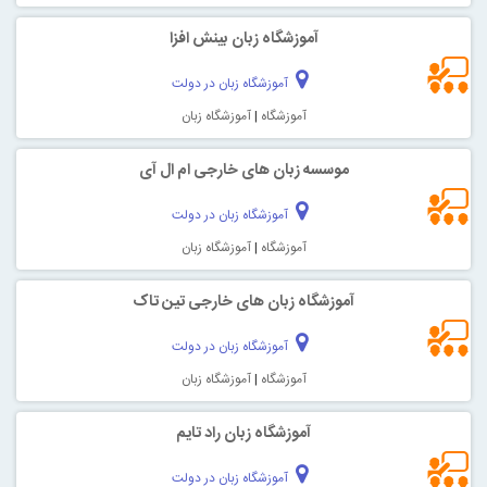
آموزشگاه زبان بینش افزا
آموزشگاه زبان در دولت
آموزشگاه
|
آموزشگاه زبان
موسسه زبان های خارجی ام ال آی
آموزشگاه زبان در دولت
آموزشگاه
|
آموزشگاه زبان
آموزشگاه زبان های خارجی تین تاک
آموزشگاه زبان در دولت
آموزشگاه
|
آموزشگاه زبان
آموزشگاه زبان راد تایم
آموزشگاه زبان در دولت