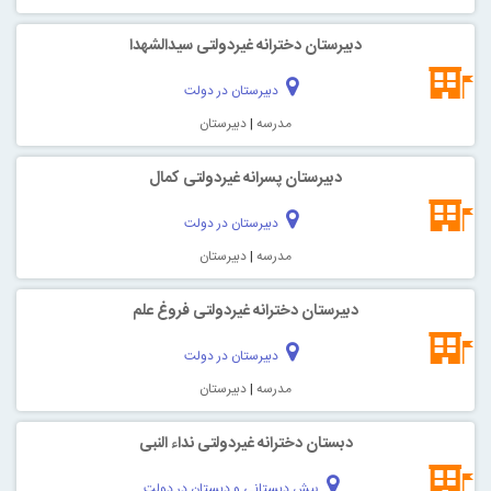
دبیرستان دخترانه غیردولتی سیدالشهدا
دبیرستان در دولت
مدرسه
|
دبیرستان
دبیرستان پسرانه غیردولتی کمال
دبیرستان در دولت
مدرسه
|
دبیرستان
دبیرستان دخترانه غیردولتی فروغ علم
دبیرستان در دولت
مدرسه
|
دبیرستان
دبستان دخترانه غیردولتی نداء النبی
پیش دبستانی و دبستان در دولت