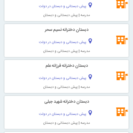
پیش دبستانی و دبستان در دولت
مدرسه
|
پیش دبستانی و دبستان
دبستان دخترانه نسیم سحر
پیش دبستانی و دبستان در دولت
مدرسه
|
پیش دبستانی و دبستان
دبستان دخترانه فرزانه علم
پیش دبستانی و دبستان در دولت
مدرسه
|
پیش دبستانی و دبستان
دبستان دخترانه شهید جبلی
پیش دبستانی و دبستان در دولت
مدرسه
|
پیش دبستانی و دبستان