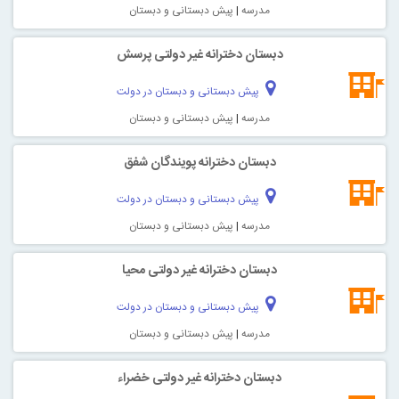
مدرسه
|
پیش دبستانی و دبستان
دبستان دخترانه غیر دولتی پرسش
پیش دبستانی و دبستان در دولت
مدرسه
|
پیش دبستانی و دبستان
دبستان دخترانه پویندگان شفق
پیش دبستانی و دبستان در دولت
مدرسه
|
پیش دبستانی و دبستان
دبستان دخترانه غیر دولتی محیا
پیش دبستانی و دبستان در دولت
مدرسه
|
پیش دبستانی و دبستان
دبستان دخترانه غیر دولتی خضراء