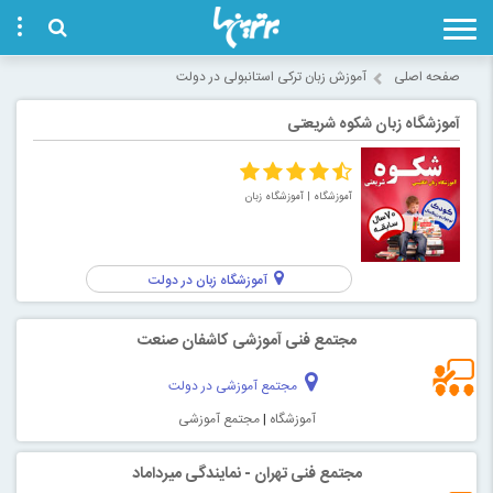
صفحه اصلی
آموزش زبان ترکی استانبولی در دولت
آموزشگاه زبان شکوه شریعتی
آموزشگاه
| آموزشگاه زبان
آموزشگاه زبان در دولت
مجتمع فنی آموزشی کاشفان صنعت
مجتمع آموزشی در دولت
آموزشگاه
|
مجتمع آموزشی
مجتمع فنی تهران - نمایندگی میرداماد