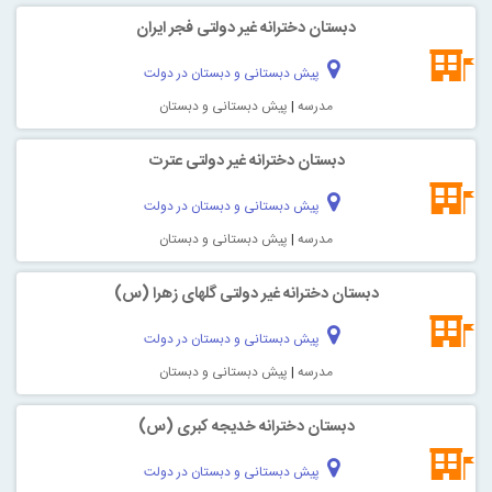
دبستان دخترانه غیر دولتی فجر ایران
پیش دبستانی و دبستان در دولت
مدرسه
|
پیش دبستانی و دبستان
دبستان دخترانه غیر دولتی عترت
پیش دبستانی و دبستان در دولت
مدرسه
|
پیش دبستانی و دبستان
دبستان دخترانه غیر دولتی گلهای زهرا (س)
پیش دبستانی و دبستان در دولت
مدرسه
|
پیش دبستانی و دبستان
دبستان دخترانه خدیجه کبری (س)
پیش دبستانی و دبستان در دولت