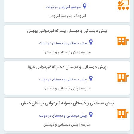
مجتمع آموزشی در دولت
آموزشگاه
|
مجتمع آموزشی
پیش دبستانی و دبستان پسرانه غیردولتی پویش
پیش دبستانی و دبستان در دولت
مدرسه
|
پیش دبستانی و دبستان
پیش دبستانی و دبستان دخترانه غیردولتی مروا
پیش دبستانی و دبستان در دولت
مدرسه
|
پیش دبستانی و دبستان
پیش دبستانی و دبستان پسرانه غیردولتی بوستان دانش
پیش دبستانی و دبستان در دولت
مدرسه
|
پیش دبستانی و دبستان