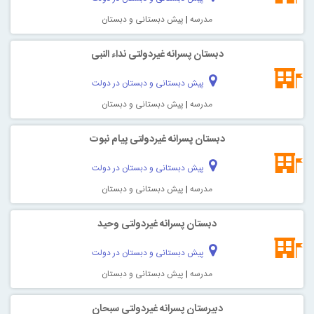
مدرسه
|
پیش دبستانی و دبستان
دبستان پسرانه غیردولتی نداء النبی
پیش دبستانی و دبستان در دولت
مدرسه
|
پیش دبستانی و دبستان
دبستان پسرانه غیردولتی پیام نبوت
پیش دبستانی و دبستان در دولت
مدرسه
|
پیش دبستانی و دبستان
دبستان پسرانه غیردولتی وحید
پیش دبستانی و دبستان در دولت
مدرسه
|
پیش دبستانی و دبستان
دبیرستان پسرانه غیردولتی سبحان