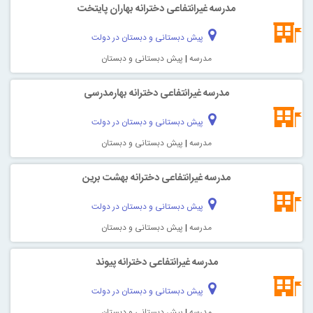
مدرسه غیرانتفاعی دخترانه بهاران پايتخت
پیش دبستانی و دبستان در دولت
مدرسه
|
پیش دبستانی و دبستان
مدرسه غیرانتفاعی دخترانه بهارمدرسی
پیش دبستانی و دبستان در دولت
مدرسه
|
پیش دبستانی و دبستان
مدرسه غیرانتفاعی دخترانه بهشت برين
پیش دبستانی و دبستان در دولت
مدرسه
|
پیش دبستانی و دبستان
مدرسه غیرانتفاعی دخترانه پيوند
پیش دبستانی و دبستان در دولت
مدرسه
|
پیش دبستانی و دبستان