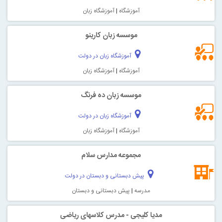
آموزشگاه
|
آموزشگاه زبان
موسسه زبان کارینو
آموزشگاه زبان در دولت
آموزشگاه
|
آموزشگاه زبان
موسسه زبان ده فرنگ
آموزشگاه زبان در دولت
آموزشگاه
|
آموزشگاه زبان
مجموعه مدارس سلام
پیش دبستانی و دبستان در دولت
مدرسه
|
پیش دبستانی و دبستان
مدیا کلیجی - مدرس کلاسهای ریاضی