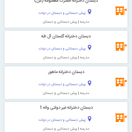
دبستان دخترانه حضرت معصومه (س)
پیش دبستانی و دبستان در دولت
مدرسه
|
پیش دبستانی و دبستان
دبستان دخترانه گلستان آل طه
پیش دبستانی و دبستان در دولت
مدرسه
|
پیش دبستانی و دبستان
دبستان دخترانه ماهور
پیش دبستانی و دبستان در دولت
مدرسه
|
پیش دبستانی و دبستان
دبستان دخترانه غیر دولتی واله 1
پیش دبستانی و دبستان در دولت
مدرسه
|
پیش دبستانی و دبستان