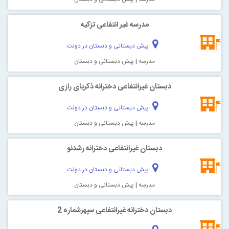
مدرسه غیر انتفاعی تزكيه
پیش دبستانی و دبستان در دولت
مدرسه
|
پیش دبستانی و دبستان
دبستان غیرانتفاعی دخترانه ذكريای رازی
پیش دبستانی و دبستان در دولت
مدرسه
|
پیش دبستانی و دبستان
دبستان غیرانتفاعی دخترانه رشدنو
پیش دبستانی و دبستان در دولت
مدرسه
|
پیش دبستانی و دبستان
دبستان دخترانه غیرانتفاعی سپهرشماره 2