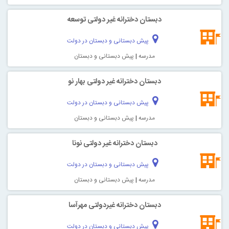
دبستان دخترانه غیر دولتی توسعه
پیش دبستانی و دبستان در دولت
مدرسه
|
پیش دبستانی و دبستان
دبستان دخترانه غیر دولتی بهار نو
پیش دبستانی و دبستان در دولت
مدرسه
|
پیش دبستانی و دبستان
دبستان دخترانه غیر دولتی نونا
پیش دبستانی و دبستان در دولت
مدرسه
|
پیش دبستانی و دبستان
دبستان دخترانه غیردولتی مهرآسا
پیش دبستانی و دبستان در دولت