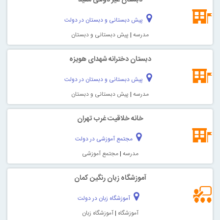
پیش دبستانی و دبستان در دولت
مدرسه
|
پیش دبستانی و دبستان
دبستان دخترانه شهدای هویزه
پیش دبستانی و دبستان در دولت
مدرسه
|
پیش دبستانی و دبستان
خانه خلاقیت غرب تهران
مجتمع آموزشی در دولت
مدرسه
|
مجتمع آموزشی
آموزشگاه زبان رنگین کمان
آموزشگاه زبان در دولت
آموزشگاه
|
آموزشگاه زبان