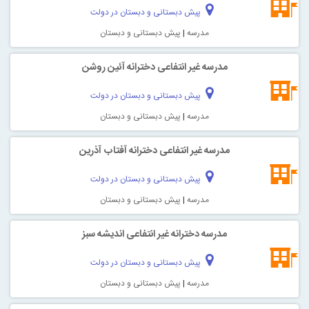
پیش دبستانی و دبستان در دولت
مدرسه
|
پیش دبستانی و دبستان
مدرسه غیر انتفاعی دخترانه آئين روشن
پیش دبستانی و دبستان در دولت
مدرسه
|
پیش دبستانی و دبستان
مدرسه غیر انتفاعی دخترانه آفتاب آذرین
پیش دبستانی و دبستان در دولت
مدرسه
|
پیش دبستانی و دبستان
مدرسه دخترانه غیر انتفاعی انديشه سبز
پیش دبستانی و دبستان در دولت
مدرسه
|
پیش دبستانی و دبستان