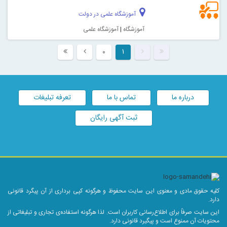
آموزشگاه علمی در دولت
آموزشگاه
|
آموزشگاه علمی
۰
۱
درباره ما
تماس با ما
تعرفه تبلیغات
ثبت آگهی رایگان
کلیه حقوق مادی و معنوی این سایت محفوظ و هرگونه کپی برداری از آن پیگرد قانونی
دارد.
این سایت صرفاً برای اطلاع‌رسانی کاربران است. لذا هرگونه استفاده‌ی تجاری و تبلیغاتی از
محتویات آن ممنوع است و پیگیرد قانونی دارد.