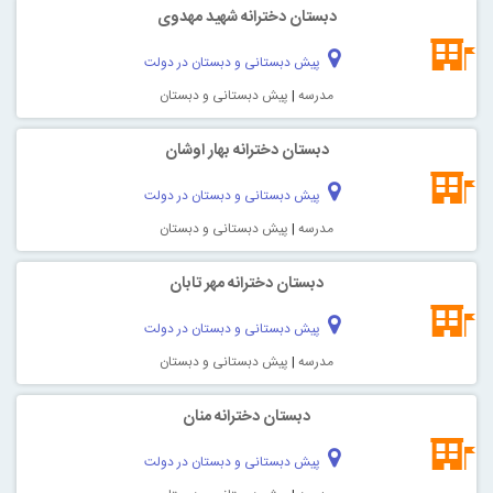
دبستان دخترانه شهید مهدوی
پیش دبستانی و دبستان در دولت
مدرسه
|
پیش دبستانی و دبستان
دبستان دخترانه بهار اوشان
پیش دبستانی و دبستان در دولت
مدرسه
|
پیش دبستانی و دبستان
دبستان دخترانه مهر تابان
پیش دبستانی و دبستان در دولت
مدرسه
|
پیش دبستانی و دبستان
دبستان دخترانه منان
پیش دبستانی و دبستان در دولت