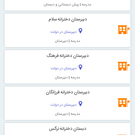
مدرسه
|
پیش دبستانی و دبستان
دبیرستان دخترانه سلام
دبیرستان در دولت
مدرسه
|
دبیرستان
دبیرستان دخترانه فرهنگ
دبیرستان در دولت
مدرسه
|
دبیرستان
دبيرستان دخترانه فرزانگان
دبیرستان در دولت
مدرسه
|
دبیرستان
دبستان دخترانه نرگس