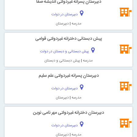
دبیرستان پسرانه غیردولتی اندیشه صفا
دبیرستان در دولت
مدرسه
|
دبیرستان
پیش دبستانی دخترانه غیردولتی قوامی
پیش دبستانی و دبستان در دولت
مدرسه
|
پیش دبستانی و دبستان
دبیرستان پسرانه غیردولتی علم سلیم
دبیرستان در دولت
مدرسه
|
دبیرستان
دبیرستان دخترانه غیردولتی مهر نامی نوین
دبیرستان در دولت
مدرسه
|
دبیرستان