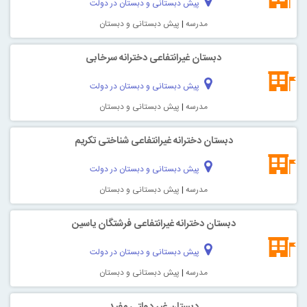
پیش دبستانی و دبستان در دولت
مدرسه
|
پیش دبستانی و دبستان
دبستان غیرانتفاعی دخترانه سرخابی
پیش دبستانی و دبستان در دولت
مدرسه
|
پیش دبستانی و دبستان
دبستان دخترانه غیرانتفاعی شناختی تکريم
پیش دبستانی و دبستان در دولت
مدرسه
|
پیش دبستانی و دبستان
دبستان دخترانه غیرانتفاعی فرشتگان ياسين
پیش دبستانی و دبستان در دولت
مدرسه
|
پیش دبستانی و دبستان
دبستان غیر دولتی مفید