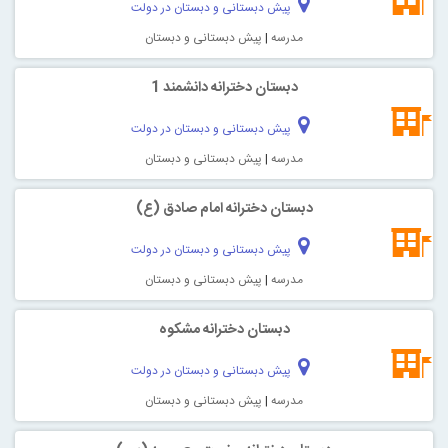
پیش دبستانی و دبستان در دولت
مدرسه
|
پیش دبستانی و دبستان
دبستان دخترانه دانشمند 1
پیش دبستانی و دبستان در دولت
مدرسه
|
پیش دبستانی و دبستان
دبستان دخترانه امام صادق (ع)
پیش دبستانی و دبستان در دولت
مدرسه
|
پیش دبستانی و دبستان
دبستان دخترانه مشکوه
پیش دبستانی و دبستان در دولت
مدرسه
|
پیش دبستانی و دبستان