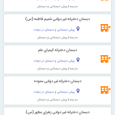
مدرسه
|
پیش دبستانی و دبستان
دبستان دخترانه غیر دولتی شمیم فاطمه (س)
پیش دبستانی و دبستان در دولت
مدرسه
|
پیش دبستانی و دبستان
دبستان دخترانه کیمیای علم
پیش دبستانی و دبستان در دولت
مدرسه
|
پیش دبستانی و دبستان
دبستان دخترانه غیر دولتی ستوده
پیش دبستانی و دبستان در دولت
مدرسه
|
پیش دبستانی و دبستان
دبستان دخترانه غیر دولتی زهرای مطهر (س)