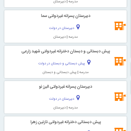
مدرسه
|
دبیرستان
دبیرستان پسرانه غیردولتی سما
دبیرستان در دولت
مدرسه
|
دبیرستان
پیش دبستانی و دبستان دخترانه غیردولتی شهید زارعی
پیش دبستانی و دبستان در دولت
مدرسه
|
پیش دبستانی و دبستان
دبیرستان پسرانه غیردولتی البرز نو
دبیرستان در دولت
مدرسه
|
دبیرستان
پیش دبستانی دخترانه غیردولتی نازنین زهرا