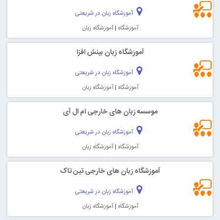
آموزشگاه زبان در شریعتی
آموزشگاه
|
آموزشگاه زبان
آموزشگاه زبان بینش افزا
آموزشگاه زبان در شریعتی
آموزشگاه
|
آموزشگاه زبان
موسسه زبان های خارجی ام ال آی
آموزشگاه زبان در شریعتی
آموزشگاه
|
آموزشگاه زبان
آموزشگاه زبان های خارجی تین تاک
آموزشگاه زبان در شریعتی
آموزشگاه
|
آموزشگاه زبان