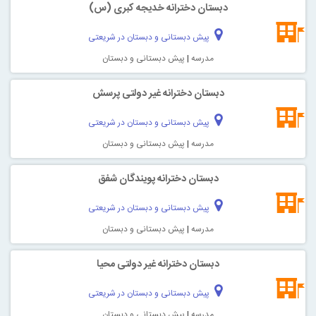
دبستان دخترانه خدیجه کبری (س)
پیش دبستانی و دبستان در شریعتی
مدرسه
|
پیش دبستانی و دبستان
دبستان دخترانه غیر دولتی پرسش
پیش دبستانی و دبستان در شریعتی
مدرسه
|
پیش دبستانی و دبستان
دبستان دخترانه پویندگان شفق
پیش دبستانی و دبستان در شریعتی
مدرسه
|
پیش دبستانی و دبستان
دبستان دخترانه غیر دولتی محیا
پیش دبستانی و دبستان در شریعتی
مدرسه
|
پیش دبستانی و دبستان