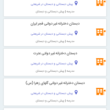
پیش دبستانی و دبستان در شریعتی
مدرسه
|
پیش دبستانی و دبستان
دبستان دخترانه غیر دولتی فجر ایران
پیش دبستانی و دبستان در شریعتی
مدرسه
|
پیش دبستانی و دبستان
دبستان دخترانه غیر دولتی عترت
پیش دبستانی و دبستان در شریعتی
مدرسه
|
پیش دبستانی و دبستان
دبستان دخترانه غیر دولتی گلهای زهرا (س)
پیش دبستانی و دبستان در شریعتی
مدرسه
|
پیش دبستانی و دبستان