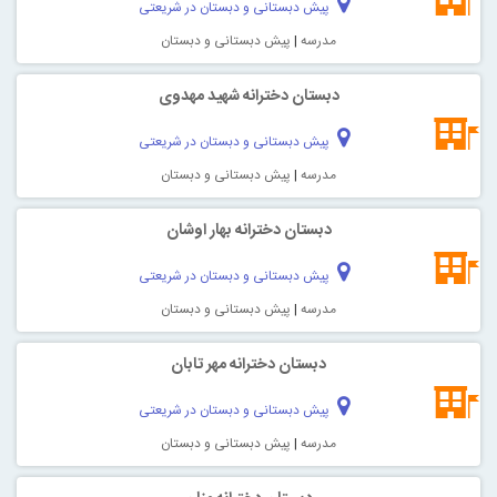
پیش دبستانی و دبستان در شریعتی
مدرسه
|
پیش دبستانی و دبستان
دبستان دخترانه شهید مهدوی
پیش دبستانی و دبستان در شریعتی
مدرسه
|
پیش دبستانی و دبستان
دبستان دخترانه بهار اوشان
پیش دبستانی و دبستان در شریعتی
مدرسه
|
پیش دبستانی و دبستان
دبستان دخترانه مهر تابان
پیش دبستانی و دبستان در شریعتی
مدرسه
|
پیش دبستانی و دبستان