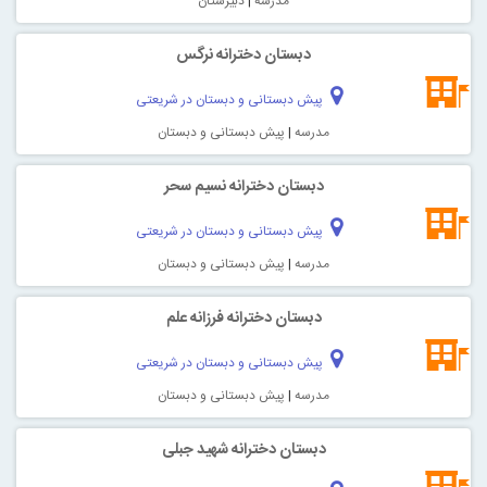
مدرسه
|
دبیرستان
دبستان دخترانه نرگس
پیش دبستانی و دبستان در شریعتی
مدرسه
|
پیش دبستانی و دبستان
دبستان دخترانه نسیم سحر
پیش دبستانی و دبستان در شریعتی
مدرسه
|
پیش دبستانی و دبستان
دبستان دخترانه فرزانه علم
پیش دبستانی و دبستان در شریعتی
مدرسه
|
پیش دبستانی و دبستان
دبستان دخترانه شهید جبلی