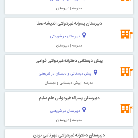
مدرسه
|
دبیرستان
دبیرستان پسرانه غیردولتی اندیشه صفا
دبیرستان در شریعتی
مدرسه
|
دبیرستان
پیش دبستانی دخترانه غیردولتی قوامی
پیش دبستانی و دبستان در شریعتی
مدرسه
|
پیش دبستانی و دبستان
دبیرستان پسرانه غیردولتی علم سلیم
دبیرستان در شریعتی
مدرسه
|
دبیرستان
دبیرستان دخترانه غیردولتی مهر نامی نوین