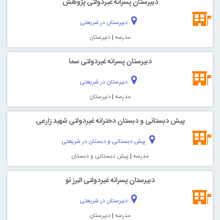
دبیرستان پسرانه غیردولتی پژوهش
دبیرستان در شریعتی
مدرسه
|
دبیرستان
دبیرستان پسرانه غیردولتی سما
دبیرستان در شریعتی
مدرسه
|
دبیرستان
پیش دبستانی و دبستان دخترانه غیردولتی شهید زارعی
پیش دبستانی و دبستان در شریعتی
مدرسه
|
پیش دبستانی و دبستان
دبیرستان پسرانه غیردولتی البرز نو
دبیرستان در شریعتی
مدرسه
|
دبیرستان