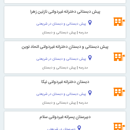
پیش دبستانی دخترانه غیردولتی نازنین زهرا
پیش دبستانی و دبستان در شریعتی
مدرسه
|
پیش دبستانی و دبستان
پیش دبستانی و دبستان دخترانه غیردولتی اتحاد نوین
پیش دبستانی و دبستان در شریعتی
مدرسه
|
پیش دبستانی و دبستان
دبستان دخترانه غیردولتی نیکا
پیش دبستانی و دبستان در شریعتی
مدرسه
|
پیش دبستانی و دبستان
دبیرستان پسرانه غیردولتی سلام
دبیرستان در شریعتی