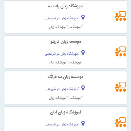
آموزشگاه زبان راد تایم
آموزشگاه زبان در شریعتی
آموزشگاه
|
آموزشگاه زبان
موسسه زبان کارینو
آموزشگاه زبان در شریعتی
آموزشگاه
|
آموزشگاه زبان
موسسه زبان ده فرنگ
آموزشگاه زبان در شریعتی
آموزشگاه
|
آموزشگاه زبان
آموزشگاه زبان آبان
آموزشگاه زبان در شریعتی