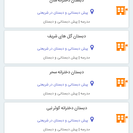
دبستان دخترانه منان
پیش دبستانی و دبستان در شریعتی
مدرسه
|
پیش دبستانی و دبستان
دبستان گل های شریف
پیش دبستانی و دبستان در شریعتی
مدرسه
|
پیش دبستانی و دبستان
دبستان دخترانه سحر
پیش دبستانی و دبستان در شریعتی
مدرسه
|
پیش دبستانی و دبستان
دبستان دخترانه کوثر نبی
پیش دبستانی و دبستان در شریعتی
مدرسه
|
پیش دبستانی و دبستان