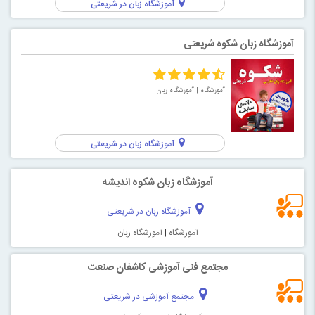
آموزشگاه زبان در شریعتی
آموزشگاه زبان شکوه شریعتی
آموزشگاه
| آموزشگاه زبان
آموزشگاه زبان در شریعتی
آموزشگاه زبان شکوه اندیشه
آموزشگاه زبان در شریعتی
آموزشگاه
|
آموزشگاه زبان
مجتمع فنی آموزشی کاشفان صنعت
مجتمع آموزشی در شریعتی