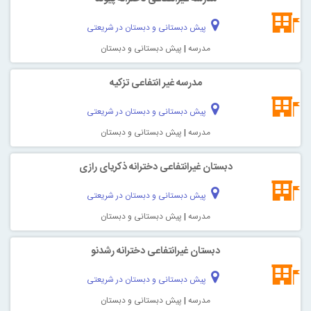
پیش دبستانی و دبستان در شریعتی
مدرسه
|
پیش دبستانی و دبستان
مدرسه غیر انتفاعی تزكيه
پیش دبستانی و دبستان در شریعتی
مدرسه
|
پیش دبستانی و دبستان
دبستان غیرانتفاعی دخترانه ذكريای رازی
پیش دبستانی و دبستان در شریعتی
مدرسه
|
پیش دبستانی و دبستان
دبستان غیرانتفاعی دخترانه رشدنو
پیش دبستانی و دبستان در شریعتی
مدرسه
|
پیش دبستانی و دبستان