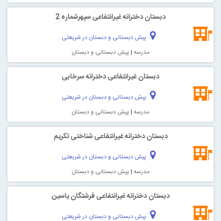
دبستان دخترانه غیرانتفاعی سپهرشماره 2
پیش دبستانی و دبستان در شریعتی
مدرسه
|
پیش دبستانی و دبستان
دبستان غیرانتفاعی دخترانه سرخابی
پیش دبستانی و دبستان در شریعتی
مدرسه
|
پیش دبستانی و دبستان
دبستان دخترانه غیرانتفاعی شناختی تکريم
پیش دبستانی و دبستان در شریعتی
مدرسه
|
پیش دبستانی و دبستان
دبستان دخترانه غیرانتفاعی فرشتگان ياسين
پیش دبستانی و دبستان در شریعتی