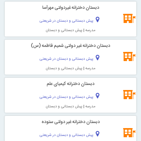
دبستان دخترانه غیردولتی مهرآسا
پیش دبستانی و دبستان در شریعتی
مدرسه
|
پیش دبستانی و دبستان
دبستان دخترانه غیر دولتی شمیم فاطمه (س)
پیش دبستانی و دبستان در شریعتی
مدرسه
|
پیش دبستانی و دبستان
دبستان دخترانه کیمیای علم
پیش دبستانی و دبستان در شریعتی
مدرسه
|
پیش دبستانی و دبستان
دبستان دخترانه غیر دولتی ستوده
پیش دبستانی و دبستان در شریعتی