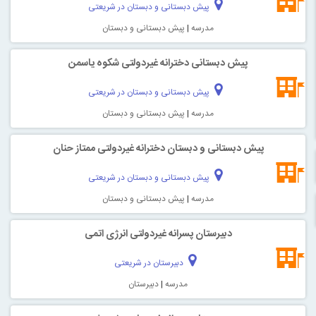
پیش دبستانی و دبستان در شریعتی
مدرسه
|
پیش دبستانی و دبستان
پیش دبستانی دخترانه غیردولتی شکوه یاسمن
پیش دبستانی و دبستان در شریعتی
مدرسه
|
پیش دبستانی و دبستان
پیش دبستانی و دبستان دخترانه غیردولتی ممتاز حنان
پیش دبستانی و دبستان در شریعتی
مدرسه
|
پیش دبستانی و دبستان
دبیرستان پسرانه غیردولتی انرژی اتمی
دبیرستان در شریعتی
مدرسه
|
دبیرستان