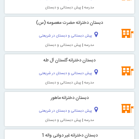
مدرسه
|
پیش دبستانی و دبستان
دبستان دخترانه حضرت معصومه (س)
پیش دبستانی و دبستان در شریعتی
مدرسه
|
پیش دبستانی و دبستان
دبستان دخترانه گلستان آل طه
پیش دبستانی و دبستان در شریعتی
مدرسه
|
پیش دبستانی و دبستان
دبستان دخترانه ماهور
پیش دبستانی و دبستان در شریعتی
مدرسه
|
پیش دبستانی و دبستان
دبستان دخترانه غیر دولتی واله 1