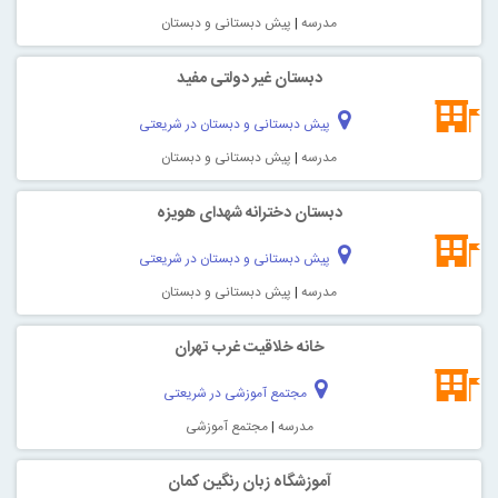
مدرسه
|
پیش دبستانی و دبستان
دبستان غیر دولتی مفید
پیش دبستانی و دبستان در شریعتی
مدرسه
|
پیش دبستانی و دبستان
دبستان دخترانه شهدای هویزه
پیش دبستانی و دبستان در شریعتی
مدرسه
|
پیش دبستانی و دبستان
خانه خلاقیت غرب تهران
مجتمع آموزشی در شریعتی
مدرسه
|
مجتمع آموزشی
آموزشگاه زبان رنگین کمان