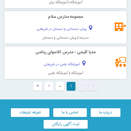
آموزشگاه
|
آموزشگاه زبان
مجموعه مدارس سلام
پیش دبستانی و دبستان در شریعتی
مدرسه
|
پیش دبستانی و دبستان
مدیا کلیجی - مدرس کلاسهای ریاضی
آموزشگاه علمی در شریعتی
آموزشگاه
|
آموزشگاه علمی
۰
۱
درباره ما
تماس با ما
تعرفه تبلیغات
ثبت آگهی رایگان