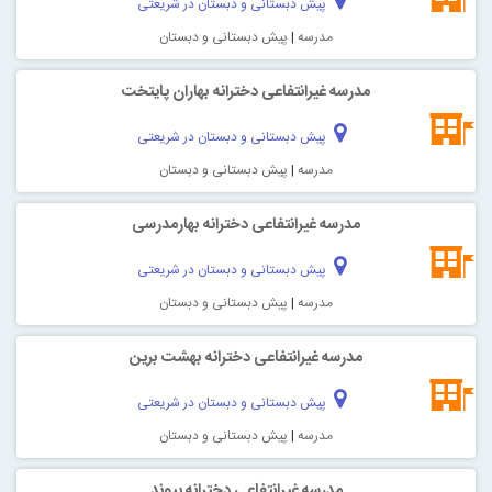
پیش دبستانی و دبستان در شریعتی
مدرسه
|
پیش دبستانی و دبستان
مدرسه غیرانتفاعی دخترانه بهاران پايتخت
پیش دبستانی و دبستان در شریعتی
مدرسه
|
پیش دبستانی و دبستان
مدرسه غیرانتفاعی دخترانه بهارمدرسی
پیش دبستانی و دبستان در شریعتی
مدرسه
|
پیش دبستانی و دبستان
مدرسه غیرانتفاعی دخترانه بهشت برين
پیش دبستانی و دبستان در شریعتی
مدرسه
|
پیش دبستانی و دبستان
مدرسه غیرانتفاعی دخترانه پيوند