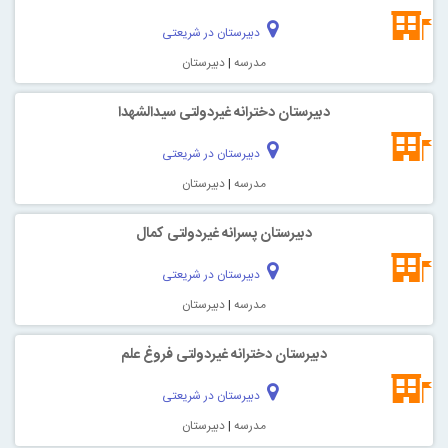
دبیرستان در شریعتی
مدرسه
|
دبیرستان
دبیرستان دخترانه غیردولتی سیدالشهدا
دبیرستان در شریعتی
مدرسه
|
دبیرستان
دبیرستان پسرانه غیردولتی کمال
دبیرستان در شریعتی
مدرسه
|
دبیرستان
دبیرستان دخترانه غیردولتی فروغ علم
دبیرستان در شریعتی
مدرسه
|
دبیرستان