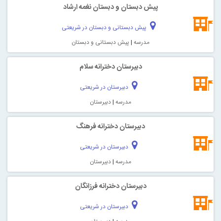
پیش دبستان و دبستان نغمه ارشاد
پیش دبستانی و دبستان در شریعتی
مدرسه
|
پیش دبستانی و دبستان
دبیرستان دخترانه سلام
دبیرستان در شریعتی
مدرسه
|
دبیرستان
دبیرستان دخترانه فرهنگ
دبیرستان در شریعتی
مدرسه
|
دبیرستان
دبيرستان دخترانه فرزانگان
دبیرستان در شریعتی