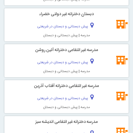
دبستان دخترانه غیر دولتی خضراء
پیش دبستانی و دبستان در شریعتی
مدرسه
|
پیش دبستانی و دبستان
مدرسه غیر انتفاعی دخترانه آئين روشن
پیش دبستانی و دبستان در شریعتی
مدرسه
|
پیش دبستانی و دبستان
مدرسه غیر انتفاعی دخترانه آفتاب آذرین
پیش دبستانی و دبستان در شریعتی
مدرسه
|
پیش دبستانی و دبستان
مدرسه دخترانه غیر انتفاعی انديشه سبز