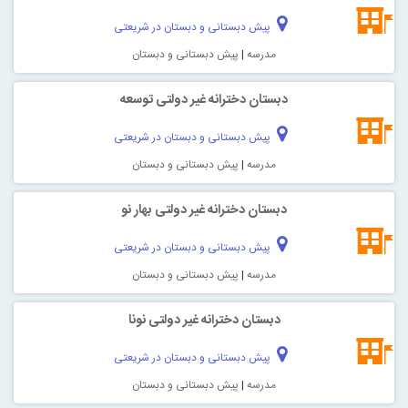
پیش دبستانی و دبستان در شریعتی
مدرسه
|
پیش دبستانی و دبستان
دبستان دخترانه غیر دولتی توسعه
پیش دبستانی و دبستان در شریعتی
مدرسه
|
پیش دبستانی و دبستان
دبستان دخترانه غیر دولتی بهار نو
پیش دبستانی و دبستان در شریعتی
مدرسه
|
پیش دبستانی و دبستان
دبستان دخترانه غیر دولتی نونا
پیش دبستانی و دبستان در شریعتی
مدرسه
|
پیش دبستانی و دبستان