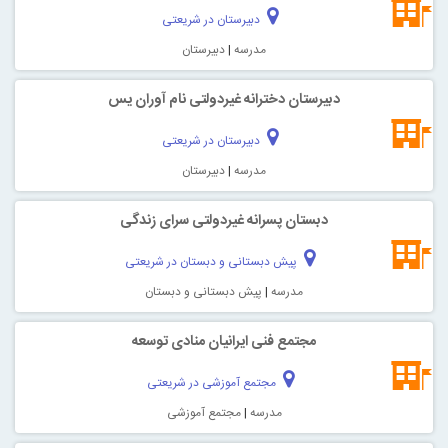
دبیرستان در شریعتی
مدرسه
|
دبیرستان
دبیرستان دخترانه غیردولتی نام آوران یس
دبیرستان در شریعتی
مدرسه
|
دبیرستان
دبستان پسرانه غیردولتی سرای زندگی
پیش دبستانی و دبستان در شریعتی
مدرسه
|
پیش دبستانی و دبستان
مجتمع فنی ایرانیان منادی توسعه
مجتمع آموزشی در شریعتی
مدرسه
|
مجتمع آموزشی