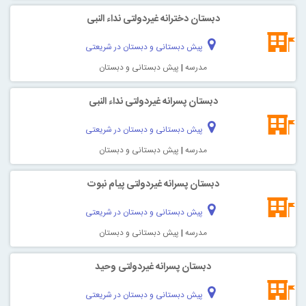
دبستان دخترانه غیردولتی نداء النبی
پیش دبستانی و دبستان در شریعتی
مدرسه
|
پیش دبستانی و دبستان
دبستان پسرانه غیردولتی نداء النبی
پیش دبستانی و دبستان در شریعتی
مدرسه
|
پیش دبستانی و دبستان
دبستان پسرانه غیردولتی پیام نبوت
پیش دبستانی و دبستان در شریعتی
مدرسه
|
پیش دبستانی و دبستان
دبستان پسرانه غیردولتی وحید
پیش دبستانی و دبستان در شریعتی