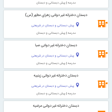
مدرسه
|
پیش دبستانی و دبستان
دبستان دخترانه غیر دولتی زهرای مطهر (س)
پیش دبستانی و دبستان در شریعتی
مدرسه
|
پیش دبستانی و دبستان
دبستان دخترانه غیر دولتی صبا
پیش دبستانی و دبستان در شریعتی
مدرسه
|
پیش دبستانی و دبستان
دبستان دخترانه غیر دولتی زینبیه
پیش دبستانی و دبستان در شریعتی
مدرسه
|
پیش دبستانی و دبستان
دبستان دخترانه غیر دولتی مرضیه