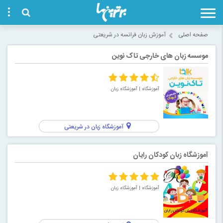
صفحه اصلی
آموزش زبان فرانسه در شریعتی
موسسه زبان های خارجی تاک نوین
آموزشگاه
| آموزشگاه زبان
آموزشگاه زبان در شریعتی
آموزشگاه زبان کودکان رایان
آموزشگاه
| آموزشگاه زبان