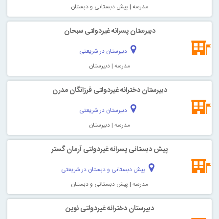
مدرسه
|
پیش دبستانی و دبستان
دبیرستان پسرانه غیردولتی سبحان
دبیرستان در شریعتی
مدرسه
|
دبیرستان
دبیرستان دخترانه غیردولتی فرزانگان مدرن
دبیرستان در شریعتی
مدرسه
|
دبیرستان
پیش دبستانی پسرانه غیردولتی آرمان گستر
پیش دبستانی و دبستان در شریعتی
مدرسه
|
پیش دبستانی و دبستان
دبیرستان دخترانه غیردولتی نوین