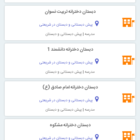
دبستان دخترانه تربیت نسوان
پیش دبستانی و دبستان در شریعتی
مدرسه
|
پیش دبستانی و دبستان
دبستان دخترانه دانشمند 1
پیش دبستانی و دبستان در شریعتی
مدرسه
|
پیش دبستانی و دبستان
دبستان دخترانه امام صادق (ع)
پیش دبستانی و دبستان در شریعتی
مدرسه
|
پیش دبستانی و دبستان
دبستان دخترانه مشکوه
پیش دبستانی و دبستان در شریعتی