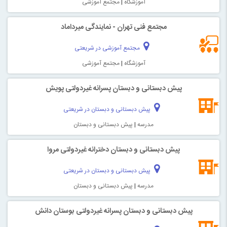
آموزشگاه
|
مجتمع آموزشی
مجتمع فنی تهران - نمایندگی میرداماد
مجتمع آموزشی در شریعتی
آموزشگاه
|
مجتمع آموزشی
پیش دبستانی و دبستان پسرانه غیردولتی پویش
پیش دبستانی و دبستان در شریعتی
مدرسه
|
پیش دبستانی و دبستان
پیش دبستانی و دبستان دخترانه غیردولتی مروا
پیش دبستانی و دبستان در شریعتی
مدرسه
|
پیش دبستانی و دبستان
پیش دبستانی و دبستان پسرانه غیردولتی بوستان دانش