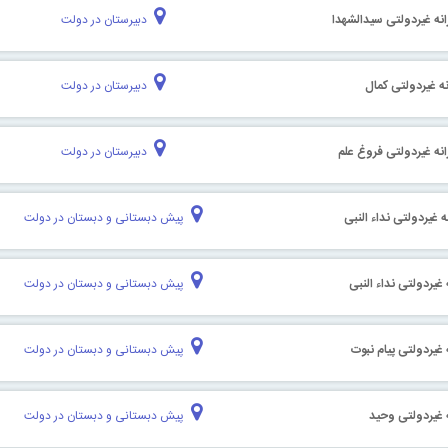
نه غیردولتی سیدالشهدا
دبیرستان در دولت
ه غیردولتی کمال
دبیرستان در دولت
نه غیردولتی فروغ علم
دبیرستان در دولت
 غیردولتی نداء النبی
پیش دبستانی و دبستان در دولت
غیردولتی نداء النبی
پیش دبستانی و دبستان در دولت
غیردولتی پیام نبوت
پیش دبستانی و دبستان در دولت
 غیردولتی وحید
پیش دبستانی و دبستان در دولت