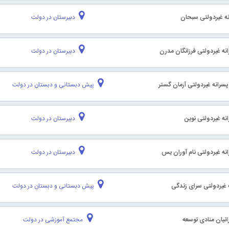
نه غیردولتی سبحان
دبیرستان در دولت
نه غیردولتی فرزانگان مدرن
دبیرستان در دولت
سرانه غیردولتی آرمان گستر
پیش دبستانی و دبستان در دولت
نه غیردولتی نوین
دبیرستان در دولت
نه غیردولتی نام آوران یس
دبیرستان در دولت
 غیردولتی سرای زندگی
پیش دبستانی و دبستان در دولت
نیان منادی توسعه
مجتمع آموزشی در دولت