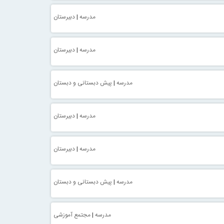
مدرسه
|
دبیرستان
مدرسه
|
دبیرستان
مدرسه
|
پیش دبستانی و دبستان
مدرسه
|
دبیرستان
مدرسه
|
دبیرستان
مدرسه
|
پیش دبستانی و دبستان
مدرسه
|
مجتمع آموزشی