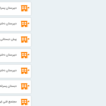
دبیرستان پسرا
دبیرستان دخترا
پیش دبستانی پ
دبیرستان دخترا
دبیرستان دخترا
دبستان پسرانه
مجتمع فنی ایرا