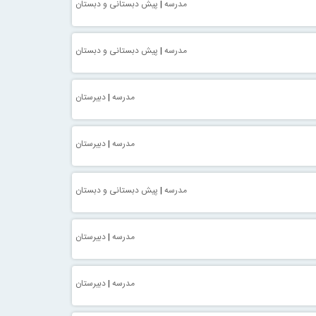
مدرسه
|
پیش دبستانی و دبستان
مدرسه
|
پیش دبستانی و دبستان
مدرسه
|
دبیرستان
مدرسه
|
دبیرستان
مدرسه
|
پیش دبستانی و دبستان
مدرسه
|
دبیرستان
مدرسه
|
دبیرستان