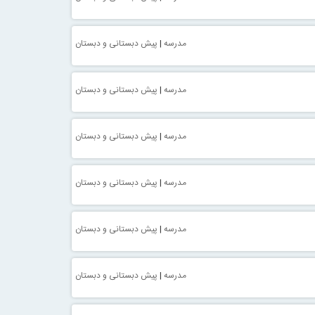
مدرسه
|
پیش دبستانی و دبستان
مدرسه
|
پیش دبستانی و دبستان
مدرسه
|
پیش دبستانی و دبستان
مدرسه
|
پیش دبستانی و دبستان
مدرسه
|
پیش دبستانی و دبستان
مدرسه
|
پیش دبستانی و دبستان