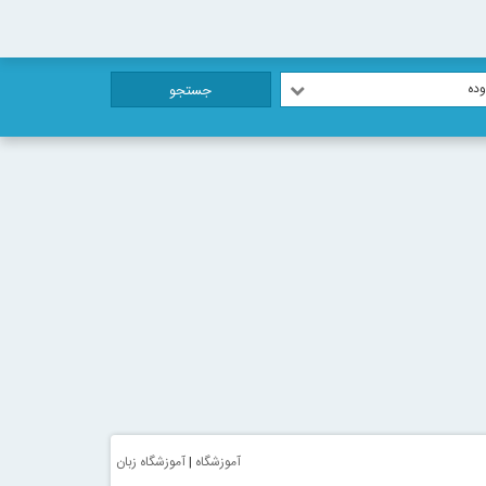
ده
جستجو
آموزشگاه
|
آموزشگاه زبان