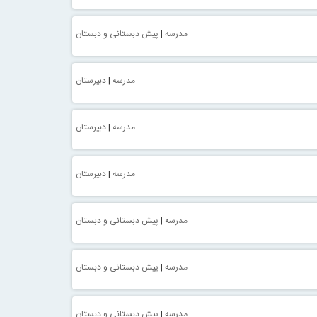
مدرسه
|
پیش دبستانی و دبستان
مدرسه
|
دبیرستان
مدرسه
|
دبیرستان
مدرسه
|
دبیرستان
مدرسه
|
پیش دبستانی و دبستان
مدرسه
|
پیش دبستانی و دبستان
مدرسه
|
پیش دبستانی و دبستان