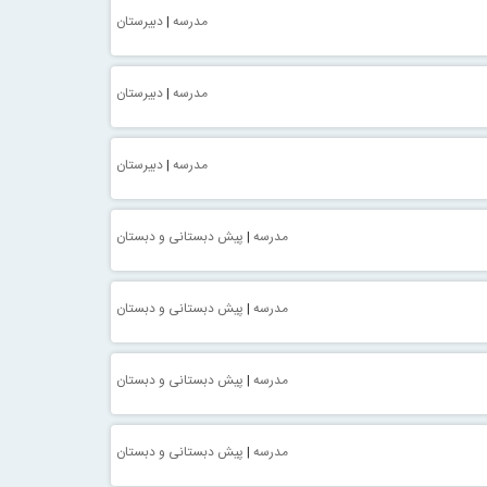
مدرسه
|
دبیرستان
مدرسه
|
دبیرستان
مدرسه
|
دبیرستان
مدرسه
|
پیش دبستانی و دبستان
مدرسه
|
پیش دبستانی و دبستان
مدرسه
|
پیش دبستانی و دبستان
مدرسه
|
پیش دبستانی و دبستان