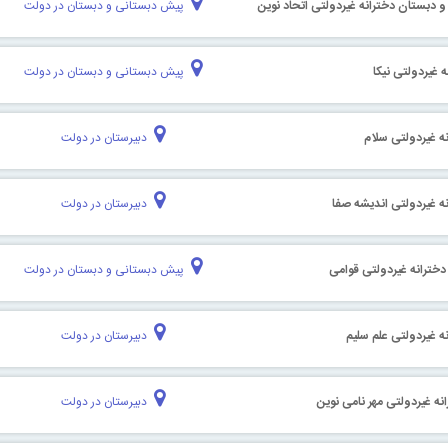
 دبستان دخترانه غیردولتی اتحاد نوین
پیش دبستانی و دبستان در دولت
 غیردولتی نیکا
پیش دبستانی و دبستان در دولت
ه غیردولتی سلام
دبیرستان در دولت
ه غیردولتی اندیشه صفا
دبیرستان در دولت
خترانه غیردولتی قوامی
پیش دبستانی و دبستان در دولت
ه غیردولتی علم سلیم
دبیرستان در دولت
نه غیردولتی مهر نامی نوین
دبیرستان در دولت