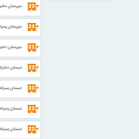
دبیرستان دخترا
دبیرستان پسران
دبیرستان دخترا
دبستان دخترانه
دبستان پسرانه 
دبستان پسرانه 
دبستان پسرانه