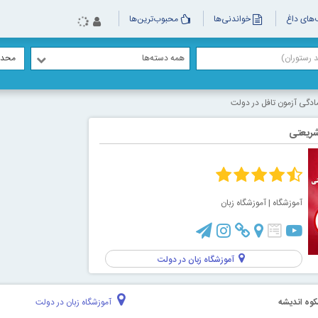
های داغ
خواندنی‌ها
محبوب‌ترین‌ها
همه دسته‌ها
محدو
ادگی آزمون تافل در دولت
شریعتی
آموزشگاه
| آموزشگاه زبان
آموزشگاه زبان در دولت
کوه اندیشه
آموزشگاه زبان در دولت