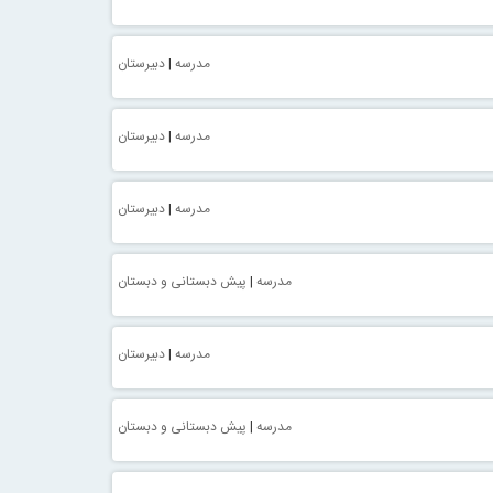
مدرسه
|
دبیرستان
مدرسه
|
دبیرستان
مدرسه
|
دبیرستان
مدرسه
|
پیش دبستانی و دبستان
مدرسه
|
دبیرستان
مدرسه
|
پیش دبستانی و دبستان