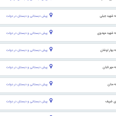
ه شهید جبلی
پیش دبستانی و دبستان در دولت
ه شهید مهدوی
پیش دبستانی و دبستان در دولت
 بهار اوشان
پیش دبستانی و دبستان در دولت
 مهر تابان
پیش دبستانی و دبستان در دولت
ه منان
پیش دبستانی و دبستان در دولت
ی شریف
پیش دبستانی و دبستان در دولت