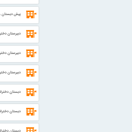
پیش دبستان و 
دبیرستان دخترا
دبیرستان دختر
دبيرستان دخترا
دبستان دختران
دبستان دختران
دبستان دخترانه