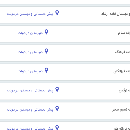
دبستان نغمه ارشاد
پیش دبستانی و دبستان در دولت
نه سلام
دبیرستان در دولت
انه فرهنگ
دبیرستان در دولت
نه فرزانگان
دبیرستان در دولت
ه نرگس
پیش دبستانی و دبستان در دولت
ه نسیم سحر
پیش دبستانی و دبستان در دولت
 فرزانه علم
پیش دبستانی و دبستان در دولت