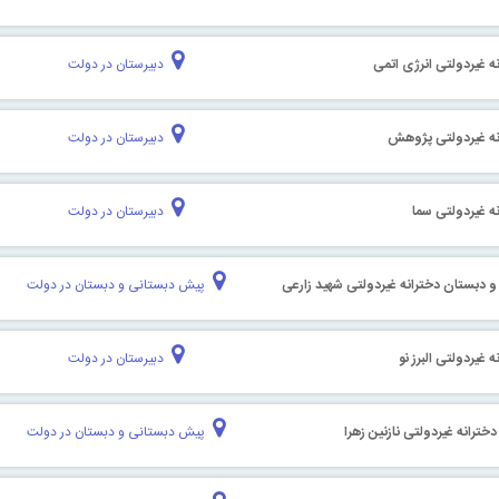
ه غیردولتی انرژی اتمی
دبیرستان در دولت
نه غیردولتی پژوهش
دبیرستان در دولت
ه غیردولتی سما
دبیرستان در دولت
 دبستان دخترانه غیردولتی شهید زارعی
پیش دبستانی و دبستان در دولت
 غیردولتی البرز نو
دبیرستان در دولت
ترانه غیردولتی نازنین زهرا
پیش دبستانی و دبستان در دولت