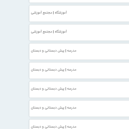
آموزشگاه
|
مجتمع آموزشی
آموزشگاه
|
مجتمع آموزشی
مدرسه
|
پیش دبستانی و دبستان
مدرسه
|
پیش دبستانی و دبستان
مدرسه
|
پیش دبستانی و دبستان
مدرسه
|
پیش دبستانی و دبستان
مدرسه
|
پیش دبستانی و دبستان