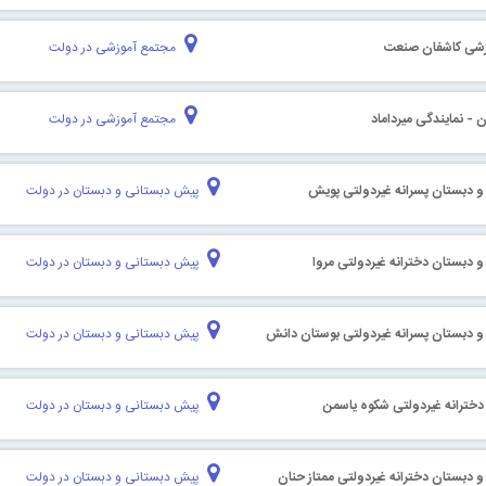
زشی کاشفان صنعت
مجتمع آموزشی در دولت
 - نمایندگی میرداماد
مجتمع آموزشی در دولت
 دبستان پسرانه غیردولتی پویش
پیش دبستانی و دبستان در دولت
 دبستان دخترانه غیردولتی مروا
پیش دبستانی و دبستان در دولت
 دبستان پسرانه غیردولتی بوستان دانش
پیش دبستانی و دبستان در دولت
خترانه غیردولتی شکوه یاسمن
پیش دبستانی و دبستان در دولت
 دبستان دخترانه غیردولتی ممتاز حنان
پیش دبستانی و دبستان در دولت