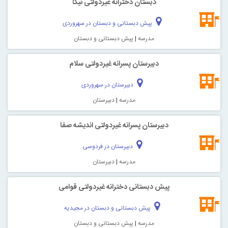
دبستان دخترانه غیردولتی نیکا
پیش دبستانی و دبستان در سهروردی
مدرسه
|
پیش دبستانی و دبستان
دبیرستان پسرانه غیردولتی سلام
دبیرستان در سهروردی
مدرسه
|
دبیرستان
دبیرستان پسرانه غیردولتی اندیشه صفا
دبیرستان در فردوسی
مدرسه
|
دبیرستان
پیش دبستانی دخترانه غیردولتی قوامی
پیش دبستانی و دبستان در مجیدیه
مدرسه
|
پیش دبستانی و دبستان