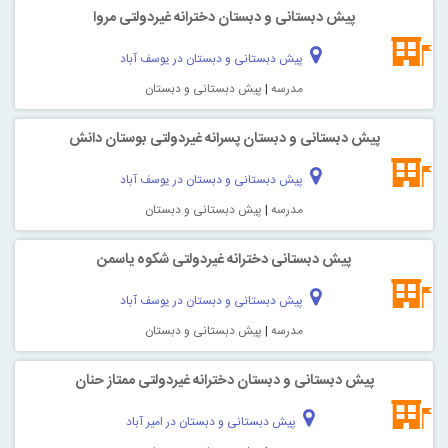
پیش دبستانی و دبستان دخترانه غیردولتی مروا
پیش دبستانی و دبستان در یوسف آباد
مدرسه
|
پیش دبستانی و دبستان
پیش دبستانی و دبستان پسرانه غیردولتی بوستان دانش
پیش دبستانی و دبستان در یوسف آباد
مدرسه
|
پیش دبستانی و دبستان
پیش دبستانی دخترانه غیردولتی شکوه یاسمن
پیش دبستانی و دبستان در یوسف آباد
مدرسه
|
پیش دبستانی و دبستان
پیش دبستانی و دبستان دخترانه غیردولتی ممتاز حنان
پیش دبستانی و دبستان در امیر آباد