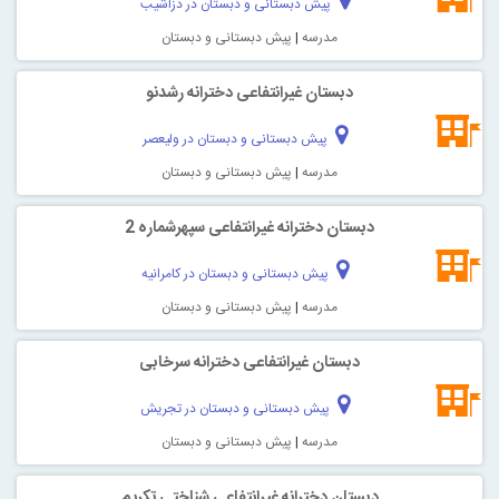
پیش دبستانی و دبستان در دزاشیب
مدرسه
|
پیش دبستانی و دبستان
دبستان غیرانتفاعی دخترانه رشدنو
پیش دبستانی و دبستان در ولیعصر
مدرسه
|
پیش دبستانی و دبستان
دبستان دخترانه غیرانتفاعی سپهرشماره 2
پیش دبستانی و دبستان در کامرانیه
مدرسه
|
پیش دبستانی و دبستان
دبستان غیرانتفاعی دخترانه سرخابی
پیش دبستانی و دبستان در تجریش
مدرسه
|
پیش دبستانی و دبستان
دبستان دخترانه غیرانتفاعی شناختی تکريم