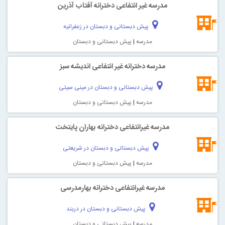
مدرسه غیر انتفاعی دخترانه آفتاب آذرین
پیش دبستانی و دبستان در زعفرانیه
مدرسه
|
پیش دبستانی و دبستان
مدرسه دخترانه غیر انتفاعی انديشه سبز
پیش دبستانی و دبستان در مینی سیتی
مدرسه
|
پیش دبستانی و دبستان
مدرسه غیرانتفاعی دخترانه بهاران پايتخت
پیش دبستانی و دبستان در شریعتی
مدرسه
|
پیش دبستانی و دبستان
مدرسه غیرانتفاعی دخترانه بهارمدرسی
پیش دبستانی و دبستان در دربند
مدرسه
|
پیش دبستانی و دبستان