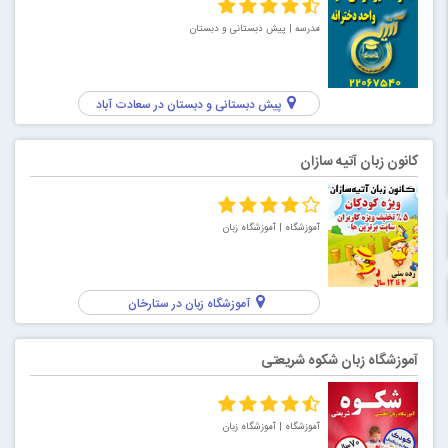
مدرسه
| پیش دبستانی و دبستان
پیش دبستانی و دبستان در سعادت آباد
کانون زبان آتیه سازان
آموزشگاه
| آموزشگاه زبان
آموزشگاه زبان در ستارخان
آموزشگاه زبان شکوه شریعتی
آموزشگاه
| آموزشگاه زبان