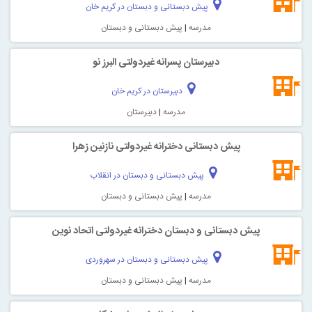
پیش دبستانی و دبستان در کریم خان
مدرسه
|
پیش دبستانی و دبستان
دبیرستان پسرانه غیردولتی البرز نو
دبیرستان در کریم خان
مدرسه
|
دبیرستان
پیش دبستانی دخترانه غیردولتی نازنین زهرا
پیش دبستانی و دبستان در انقلاب
مدرسه
|
پیش دبستانی و دبستان
پیش دبستانی و دبستان دخترانه غیردولتی اتحاد نوین
پیش دبستانی و دبستان در سهروردی
مدرسه
|
پیش دبستانی و دبستان