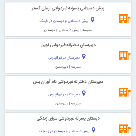
پیش دبستانی پسرانه غیردولتی آرمان گستر
پیش دبستانی و دبستان در نارمک
مدرسه
|
پیش دبستانی و دبستان
دبیرستان دخترانه غیردولتی نوین
دبیرستان در تهرانپارس
مدرسه
|
دبیرستان
دبیرستان دخترانه غیردولتی نام آوران یس
دبیرستان در تهرانپارس
مدرسه
|
دبیرستان
دبستان پسرانه غیردولتی سرای زندگی
پیش دبستانی و دبستان در ولنجک