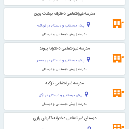
مدرسه غیرانتفاعی دخترانه بهشت برين
پیش دبستانی و دبستان در فرمانیه
مدرسه
|
پیش دبستانی و دبستان
مدرسه غیرانتفاعی دخترانه پيوند
پیش دبستانی و دبستان در ولیعصر
مدرسه
|
پیش دبستانی و دبستان
مدرسه غیر انتفاعی تزكيه
پیش دبستانی و دبستان در ازگل
مدرسه
|
پیش دبستانی و دبستان
دبستان غیرانتفاعی دخترانه ذكريای رازی