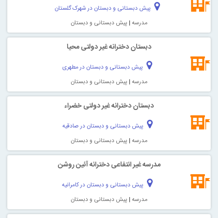
پیش دبستانی و دبستان در شهرک گلستان
مدرسه
|
پیش دبستانی و دبستان
دبستان دخترانه غیر دولتی محیا
پیش دبستانی و دبستان در مطهری
مدرسه
|
پیش دبستانی و دبستان
دبستان دخترانه غیر دولتی خضراء
پیش دبستانی و دبستان در صادقیه
مدرسه
|
پیش دبستانی و دبستان
مدرسه غیر انتفاعی دخترانه آئين روشن
پیش دبستانی و دبستان در کامرانیه
مدرسه
|
پیش دبستانی و دبستان