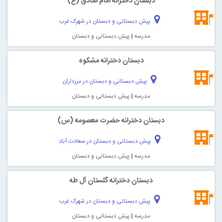
دبستان دخترانه امام صادق (ع)
پیش دبستانی و دبستان در شهرک غرب
مدرسه
|
پیش دبستانی و دبستان
دبستان دخترانه مشکوه
پیش دبستانی و دبستان در مرزداران
مدرسه
|
پیش دبستانی و دبستان
دبستان دخترانه حضرت معصومه (س)
پیش دبستانی و دبستان در سعادت آباد
مدرسه
|
پیش دبستانی و دبستان
دبستان دخترانه گلستان آل طه
پیش دبستانی و دبستان در شهرک غرب
مدرسه
|
پیش دبستانی و دبستان