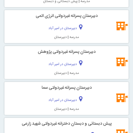
مدرسه
|
پیش دبستانی و دبستان
دبیرستان پسرانه غیردولتی انرژی اتمی
دبیرستان در امیر آباد
مدرسه
|
دبیرستان
دبیرستان پسرانه غیردولتی پژوهش
دبیرستان در امیر آباد
مدرسه
|
دبیرستان
دبیرستان پسرانه غیردولتی سما
دبیرستان در امیر آباد
مدرسه
|
دبیرستان
پیش دبستانی و دبستان دخترانه غیردولتی شهید زارعی