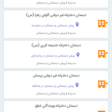
مدرسه
|
پیش دبستانی و دبستان
دبستان دخترانه غیر دولتی گلهای زهرا (س)
پیش دبستانی و دبستان در مجیدیه
مدرسه
|
پیش دبستانی و دبستان
دبستان دخترانه خدیجه کبری (س)
پیش دبستانی و دبستان در پاسداران
مدرسه
|
پیش دبستانی و دبستان
دبستان دخترانه غیر دولتی پرسش
پیش دبستانی و دبستان در صادقیه
مدرسه
|
پیش دبستانی و دبستان
دبستان دخترانه پویندگان شفق