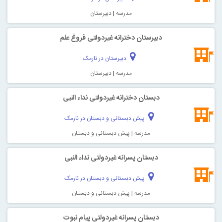
مدرسه
|
دبیرستان
دبیرستان دخترانه غیردولتی فروغ علم
دبیرستان در نارمک
مدرسه
|
دبیرستان
دبستان دخترانه غیردولتی نداء النبی
پیش دبستانی و دبستان در نارمک
مدرسه
|
پیش دبستانی و دبستان
دبستان پسرانه غیردولتی نداء النبی
پیش دبستانی و دبستان در نارمک
مدرسه
|
پیش دبستانی و دبستان
دبستان پسرانه غیردولتی پیام نبوت