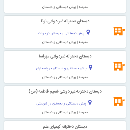
مدرسه
|
پیش دبستانی و دبستان
دبستان دخترانه غیر دولتی نونا
پیش دبستانی و دبستان در دولت
مدرسه
|
پیش دبستانی و دبستان
دبستان دخترانه غیردولتی مهرآسا
پیش دبستانی و دبستان در پاسداران
مدرسه
|
پیش دبستانی و دبستان
دبستان دخترانه غیر دولتی شمیم فاطمه (س)
پیش دبستانی و دبستان در شریعتی
مدرسه
|
پیش دبستانی و دبستان
دبستان دخترانه کیمیای علم