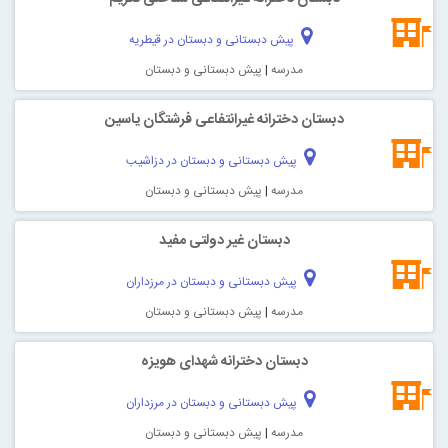
پیش دبستانی و دبستان در قیطریه
مدرسه
|
پیش دبستانی و دبستان
دبستان دخترانه غیرانتفاعی فرشتگان ياسين
پیش دبستانی و دبستان در دزاشیب
مدرسه
|
پیش دبستانی و دبستان
دبستان غیر دولتی مفید
پیش دبستانی و دبستان در مرزداران
مدرسه
|
پیش دبستانی و دبستان
دبستان دخترانه شهدای هویزه
پیش دبستانی و دبستان در مرزداران
مدرسه
|
پیش دبستانی و دبستان