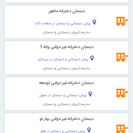
دبستان دخترانه ماهور
پیش دبستانی و دبستان در سعادت آباد
مدرسه
|
پیش دبستانی و دبستان
دبستان دخترانه غیر دولتی واله 1
پیش دبستانی و دبستان در مرزداران
مدرسه
|
پیش دبستانی و دبستان
دبستان دخترانه غیر دولتی توسعه
پیش دبستانی و دبستان در سئول
مدرسه
|
پیش دبستانی و دبستان
دبستان دخترانه غیر دولتی بهار نو
پیش دبستانی و دبستان در ظفر