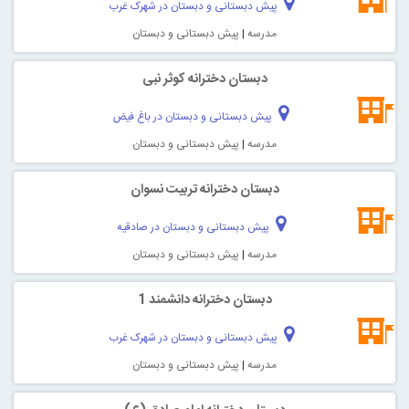
پیش دبستانی و دبستان در شهرک غرب
مدرسه
|
پیش دبستانی و دبستان
دبستان دخترانه کوثر نبی
پیش دبستانی و دبستان در باغ فیض
مدرسه
|
پیش دبستانی و دبستان
دبستان دخترانه تربیت نسوان
پیش دبستانی و دبستان در صادقیه
مدرسه
|
پیش دبستانی و دبستان
دبستان دخترانه دانشمند 1
پیش دبستانی و دبستان در شهرک غرب
مدرسه
|
پیش دبستانی و دبستان