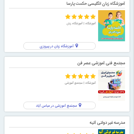
آموزشگاه زبان انگلیسی حکمت پارسا
آموزشگاه
| آموزشگاه زبان
آموزشگاه زبان در پیروزی
مجتمع فنی آموزشی عصر فن
آموزشگاه
| مجتمع آموزشی
مجتمع آموزشی در عباس آباد
مدرسه غیر دولتی آتیه