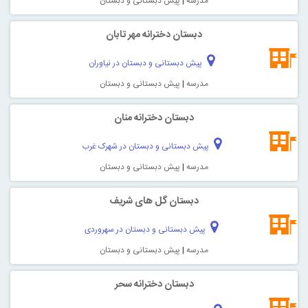
مدرسه
|
پیش دبستانی و دبستان
دبستان دخترانه مهر تابان
پیش دبستانی و دبستان در نیاوران
مدرسه
|
پیش دبستانی و دبستان
دبستان دخترانه منان
پیش دبستانی و دبستان در شهرک غرب
مدرسه
|
پیش دبستانی و دبستان
دبستان گل های شریف
پیش دبستانی و دبستان در سهروردی
مدرسه
|
پیش دبستانی و دبستان
دبستان دخترانه سحر