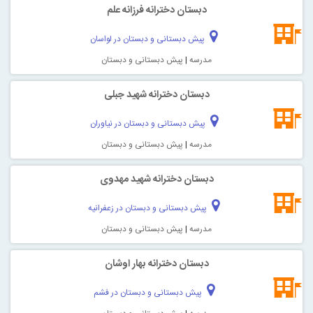
دبستان دخترانه فرزانه علم
پیش دبستانی و دبستان در لواسان
مدرسه
|
پیش دبستانی و دبستان
دبستان دخترانه شهید جبلی
پیش دبستانی و دبستان در نیاوران
مدرسه
|
پیش دبستانی و دبستان
دبستان دخترانه شهید مهدوی
پیش دبستانی و دبستان در زعفرانیه
مدرسه
|
پیش دبستانی و دبستان
دبستان دخترانه بهار اوشان
پیش دبستانی و دبستان در فشم