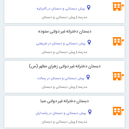
پیش دبستانی و دبستان در کامرانیه
مدرسه
|
پیش دبستانی و دبستان
دبستان دخترانه غیر دولتی ستوده
پیش دبستانی و دبستان در شریعتی
مدرسه
|
پیش دبستانی و دبستان
دبستان دخترانه غیر دولتی زهرای مطهر (س)
پیش دبستانی و دبستان در رسالت
مدرسه
|
پیش دبستانی و دبستان
دبستان دخترانه غیر دولتی صبا
پیش دبستانی و دبستان در پاسداران
مدرسه
|
پیش دبستانی و دبستان