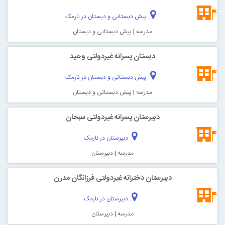
پیش دبستانی و دبستان در نارمک
مدرسه
|
پیش دبستانی و دبستان
دبستان پسرانه غیردولتی وحید
پیش دبستانی و دبستان در نارمک
مدرسه
|
پیش دبستانی و دبستان
دبیرستان پسرانه غیردولتی سبحان
دبیرستان در نارمک
مدرسه
|
دبیرستان
دبیرستان دخترانه غیردولتی فرزانگان مدرن
دبیرستان در نارمک
مدرسه
|
دبیرستان