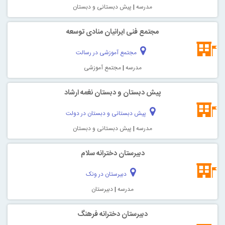
مدرسه
|
پیش دبستانی و دبستان
مجتمع فنی ایرانیان منادی توسعه
مجتمع آموزشی در رسالت
مدرسه
|
مجتمع آموزشی
پیش دبستان و دبستان نغمه ارشاد
پیش دبستانی و دبستان در دولت
مدرسه
|
پیش دبستانی و دبستان
دبیرستان دخترانه سلام
دبیرستان در ونک
مدرسه
|
دبیرستان
دبیرستان دخترانه فرهنگ