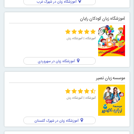
آموزشگاه زبان در شهرک غرب
آموزشگاه زبان کودکان رایان
آموزشگاه
| آموزشگاه زبان
آموزشگاه زبان در سهروردی
موسسه زبان نصیر
آموزشگاه
| آموزشگاه زبان
آموزشگاه زبان در شهرک گلستان