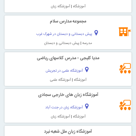
آموزشگاه
|
آموزشگاه زبان
مجموعه مدارس سلام
پیش دبستانی و دبستان در شهرک غرب
مدرسه
|
پیش دبستانی و دبستان
مدیا کلیجی - مدرس کلاسهای ریاضی
آموزشگاه علمی در تجریش
آموزشگاه
|
آموزشگاه علمی
آموزشگاه زبان های خارجی سجادی
آموزشگاه زبان در جنت آباد
آموزشگاه
|
آموزشگاه زبان
آموزشگاه زبان ملل شعبه نبرد