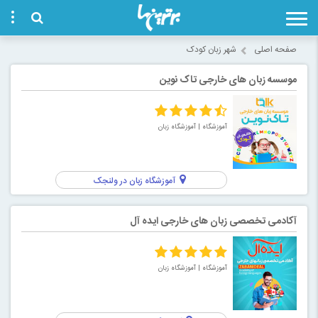
صفحه اصلی
شهر زبان کودک
موسسه زبان های خارجی تاک نوین
آموزشگاه
| آموزشگاه زبان
آموزشگاه زبان در ولنجک
آکادمی تخصصی زبان های خارجی ایده آل
آموزشگاه
| آموزشگاه زبان