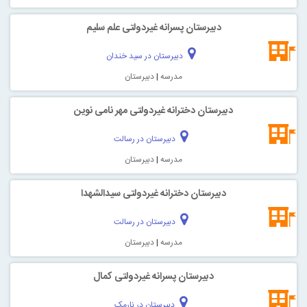
دبیرستان پسرانه غیردولتی علم سلیم
دبیرستان در سید خندان
مدرسه
|
دبیرستان
دبیرستان دخترانه غیردولتی مهر نامی نوین
دبیرستان در رسالت
مدرسه
|
دبیرستان
دبیرستان دخترانه غیردولتی سیدالشهدا
دبیرستان در رسالت
مدرسه
|
دبیرستان
دبیرستان پسرانه غیردولتی کمال
دبیرستان در نارمک