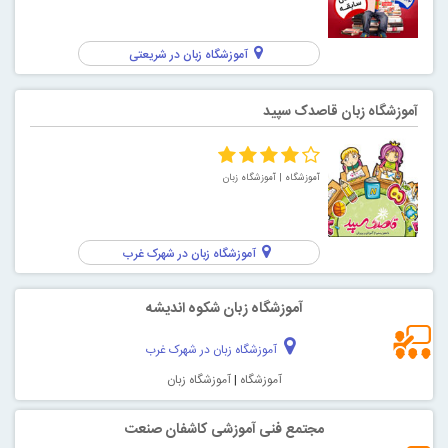
آموزشگاه زبان در شریعتی
آموزشگاه زبان قاصدک سپید
آموزشگاه
| آموزشگاه زبان
آموزشگاه زبان در شهرک غرب
آموزشگاه زبان شکوه اندیشه
آموزشگاه زبان در شهرک غرب
آموزشگاه
|
آموزشگاه زبان
مجتمع فنی آموزشی کاشفان صنعت