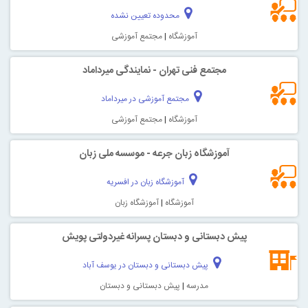
محدوده تعیین نشده
آموزشگاه
|
مجتمع آموزشی
مجتمع فنی تهران - نمایندگی میرداماد
مجتمع آموزشی در میرداماد
آموزشگاه
|
مجتمع آموزشی
آموزشگاه زبان جرعه - موسسه ملی زبان
آموزشگاه زبان در افسریه
آموزشگاه
|
آموزشگاه زبان
پیش دبستانی و دبستان پسرانه غیردولتی پویش
پیش دبستانی و دبستان در یوسف آباد
مدرسه
|
پیش دبستانی و دبستان