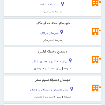
دبیرستان در مفتح
مدرسه
|
دبیرستان
دبيرستان دخترانه فرزانگان
دبیرستان در ازگل
مدرسه
|
دبیرستان
دبستان دخترانه نرگس
پیش دبستانی و دبستان در ازگل
مدرسه
|
پیش دبستانی و دبستان
دبستان دخترانه نسیم سحر
پیش دبستانی و دبستان در لواسان
مدرسه
|
پیش دبستانی و دبستان