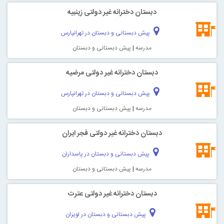
دبستان دخترانه غیر دولتی زینبیه
پیش دبستانی و دبستان در تهرانپارس
مدرسه
|
پیش دبستانی و دبستان
دبستان دخترانه غیر دولتی مرضیه
پیش دبستانی و دبستان در تهرانپارس
مدرسه
|
پیش دبستانی و دبستان
دبستان دخترانه غیر دولتی فجر ایران
پیش دبستانی و دبستان در پاسداران
مدرسه
|
پیش دبستانی و دبستان
دبستان دخترانه غیر دولتی عترت
پیش دبستانی و دبستان در لویزان