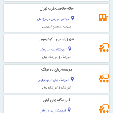
خانه خلاقیت غرب تهران
مجتمع آموزشی در مرزداران
مدرسه
|
مجتمع آموزشی
شهر زبان برتر - کیدومون
آموزشگاه زبان در پونک
آموزشگاه
|
آموزشگاه زبان
موسسه زبان ده فرنگ
آموزشگاه زبان در تهرانپارس
آموزشگاه
|
آموزشگاه زبان
آموزشگاه زبان آبان
آموزشگاه زبان در اباذر