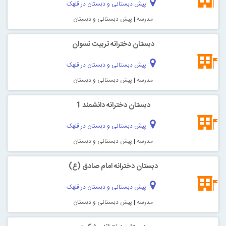
پیش دبستانی و دبستان در قلهک
مدرسه
|
پیش دبستانی و دبستان
دبستان دخترانه تربیت نسوان
پیش دبستانی و دبستان در قلهک
مدرسه
|
پیش دبستانی و دبستان
دبستان دخترانه دانشمند 1
پیش دبستانی و دبستان در قلهک
مدرسه
|
پیش دبستانی و دبستان
دبستان دخترانه امام صادق (ع)
پیش دبستانی و دبستان در قلهک
مدرسه
|
پیش دبستانی و دبستان