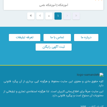
آموزشگاه
|
آموزشگاه علمی
۰
۱
درباره ما
تماس با ما
تعرفه تبلیغات
ثبت آگهی رایگان
کلیه حقوق مادی و معنوی این سایت محفوظ و هرگونه کپی برداری از آن پیگرد قانونی
دارد.
این سایت صرفاً برای اطلاع‌رسانی کاربران است. لذا هرگونه استفاده‌ی تجاری و تبلیغاتی از
محتویات آن ممنوع است و پیگیرد قانونی دارد.
کاربران آنلاین :
۷۳۳