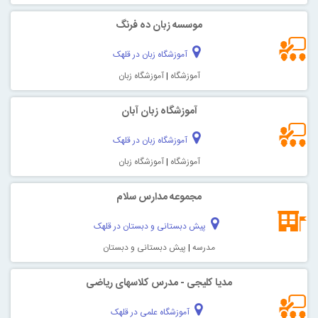
موسسه زبان ده فرنگ
آموزشگاه زبان در قلهک
آموزشگاه
|
آموزشگاه زبان
آموزشگاه زبان آبان
آموزشگاه زبان در قلهک
آموزشگاه
|
آموزشگاه زبان
مجموعه مدارس سلام
پیش دبستانی و دبستان در قلهک
مدرسه
|
پیش دبستانی و دبستان
مدیا کلیجی - مدرس کلاسهای ریاضی
آموزشگاه علمی در قلهک