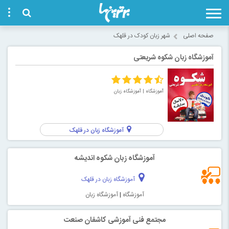
صفحه اصلی
شهر زبان کودک در قلهک
آموزشگاه زبان شکوه شریعتی
آموزشگاه
| آموزشگاه زبان
آموزشگاه زبان در قلهک
آموزشگاه زبان شکوه اندیشه
آموزشگاه زبان در قلهک
آموزشگاه
|
آموزشگاه زبان
مجتمع فنی آموزشی کاشفان صنعت