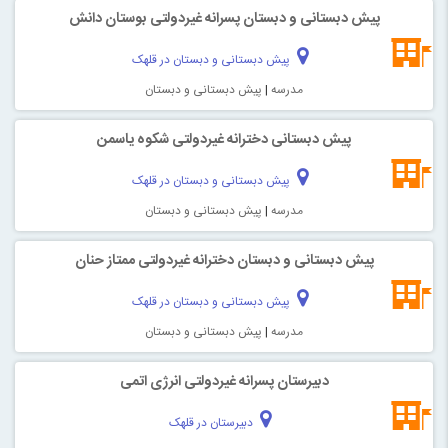
پیش دبستانی و دبستان پسرانه غیردولتی بوستان دانش
پیش دبستانی و دبستان در قلهک
مدرسه
|
پیش دبستانی و دبستان
پیش دبستانی دخترانه غیردولتی شکوه یاسمن
پیش دبستانی و دبستان در قلهک
مدرسه
|
پیش دبستانی و دبستان
پیش دبستانی و دبستان دخترانه غیردولتی ممتاز حنان
پیش دبستانی و دبستان در قلهک
مدرسه
|
پیش دبستانی و دبستان
دبیرستان پسرانه غیردولتی انرژی اتمی
دبیرستان در قلهک