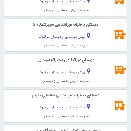
پیش دبستانی و دبستان در قلهک
مدرسه
|
پیش دبستانی و دبستان
دبستان دخترانه غیرانتفاعی سپهرشماره 2
پیش دبستانی و دبستان در قلهک
مدرسه
|
پیش دبستانی و دبستان
دبستان غیرانتفاعی دخترانه سرخابی
پیش دبستانی و دبستان در قلهک
مدرسه
|
پیش دبستانی و دبستان
دبستان دخترانه غیرانتفاعی شناختی تکريم
پیش دبستانی و دبستان در قلهک
مدرسه
|
پیش دبستانی و دبستان
دبستان دخترانه غیرانتفاعی فرشتگان ياسين