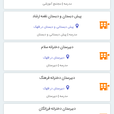
مدرسه
|
مجتمع آموزشی
پیش دبستان و دبستان نغمه ارشاد
پیش دبستانی و دبستان در قلهک
مدرسه
|
پیش دبستانی و دبستان
دبیرستان دخترانه سلام
دبیرستان در قلهک
مدرسه
|
دبیرستان
دبیرستان دخترانه فرهنگ
دبیرستان در قلهک
مدرسه
|
دبیرستان
دبيرستان دخترانه فرزانگان