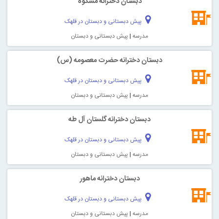
دبستان دخترانه مشکوه
پیش دبستانی و دبستان در قلهک
مدرسه
|
پیش دبستانی و دبستان
دبستان دخترانه حضرت معصومه (س)
پیش دبستانی و دبستان در قلهک
مدرسه
|
پیش دبستانی و دبستان
دبستان دخترانه گلستان آل طه
پیش دبستانی و دبستان در قلهک
مدرسه
|
پیش دبستانی و دبستان
دبستان دخترانه ماهور
پیش دبستانی و دبستان در قلهک
مدرسه
|
پیش دبستانی و دبستان