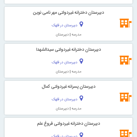
دبیرستان دخترانه غیردولتی مهر نامی نوین
دبیرستان در قلهک
مدرسه
|
دبیرستان
دبیرستان دخترانه غیردولتی سیدالشهدا
دبیرستان در قلهک
مدرسه
|
دبیرستان
دبیرستان پسرانه غیردولتی کمال
دبیرستان در قلهک
مدرسه
|
دبیرستان
دبیرستان دخترانه غیردولتی فروغ علم
دبیرستان در قلهک