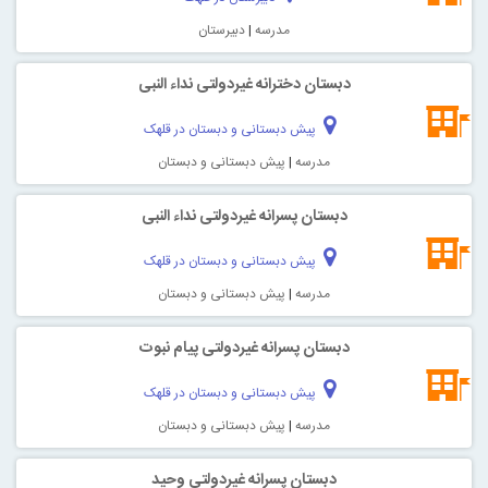
مدرسه
|
دبیرستان
دبستان دخترانه غیردولتی نداء النبی
پیش دبستانی و دبستان در قلهک
مدرسه
|
پیش دبستانی و دبستان
دبستان پسرانه غیردولتی نداء النبی
پیش دبستانی و دبستان در قلهک
مدرسه
|
پیش دبستانی و دبستان
دبستان پسرانه غیردولتی پیام نبوت
پیش دبستانی و دبستان در قلهک
مدرسه
|
پیش دبستانی و دبستان
دبستان پسرانه غیردولتی وحید