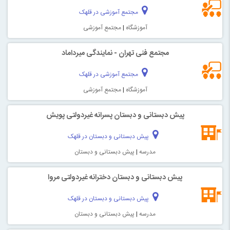
مجتمع آموزشی در قلهک
آموزشگاه
|
مجتمع آموزشی
مجتمع فنی تهران - نمایندگی میرداماد
مجتمع آموزشی در قلهک
آموزشگاه
|
مجتمع آموزشی
پیش دبستانی و دبستان پسرانه غیردولتی پویش
پیش دبستانی و دبستان در قلهک
مدرسه
|
پیش دبستانی و دبستان
پیش دبستانی و دبستان دخترانه غیردولتی مروا
پیش دبستانی و دبستان در قلهک
مدرسه
|
پیش دبستانی و دبستان