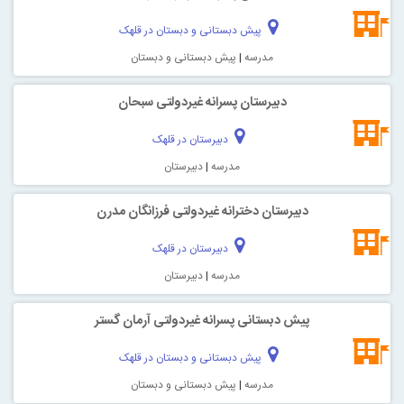
پیش دبستانی و دبستان در قلهک
مدرسه
|
پیش دبستانی و دبستان
دبیرستان پسرانه غیردولتی سبحان
دبیرستان در قلهک
مدرسه
|
دبیرستان
دبیرستان دخترانه غیردولتی فرزانگان مدرن
دبیرستان در قلهک
مدرسه
|
دبیرستان
پیش دبستانی پسرانه غیردولتی آرمان گستر
پیش دبستانی و دبستان در قلهک
مدرسه
|
پیش دبستانی و دبستان