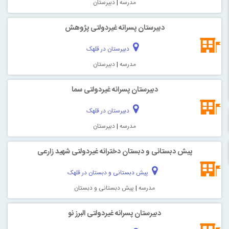
مدرسه
|
دبیرستان
دبیرستان پسرانه غیردولتی پژوهش
دبیرستان در قلهک
مدرسه
|
دبیرستان
دبیرستان پسرانه غیردولتی سما
دبیرستان در قلهک
مدرسه
|
دبیرستان
پیش دبستانی و دبستان دخترانه غیردولتی شهید زارعی
پیش دبستانی و دبستان در قلهک
مدرسه
|
پیش دبستانی و دبستان
دبیرستان پسرانه غیردولتی البرز نو