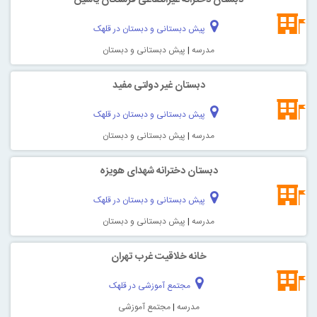
پیش دبستانی و دبستان در قلهک
مدرسه
|
پیش دبستانی و دبستان
دبستان غیر دولتی مفید
پیش دبستانی و دبستان در قلهک
مدرسه
|
پیش دبستانی و دبستان
دبستان دخترانه شهدای هویزه
پیش دبستانی و دبستان در قلهک
مدرسه
|
پیش دبستانی و دبستان
خانه خلاقیت غرب تهران
مجتمع آموزشی در قلهک
مدرسه
|
مجتمع آموزشی