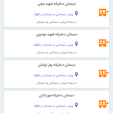
دبستان دخترانه شهید جبلی
پیش دبستانی و دبستان در قلهک
مدرسه
|
پیش دبستانی و دبستان
دبستان دخترانه شهید مهدوی
پیش دبستانی و دبستان در قلهک
مدرسه
|
پیش دبستانی و دبستان
دبستان دخترانه بهار اوشان
پیش دبستانی و دبستان در قلهک
مدرسه
|
پیش دبستانی و دبستان
دبستان دخترانه مهر تابان
پیش دبستانی و دبستان در قلهک