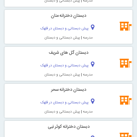
مدرسه
|
پیش دبستانی و دبستان
دبستان دخترانه منان
پیش دبستانی و دبستان در قلهک
مدرسه
|
پیش دبستانی و دبستان
دبستان گل های شریف
پیش دبستانی و دبستان در قلهک
مدرسه
|
پیش دبستانی و دبستان
دبستان دخترانه سحر
پیش دبستانی و دبستان در قلهک
مدرسه
|
پیش دبستانی و دبستان
دبستان دخترانه کوثر نبی