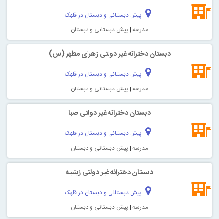
پیش دبستانی و دبستان در قلهک
مدرسه
|
پیش دبستانی و دبستان
دبستان دخترانه غیر دولتی زهرای مطهر (س)
پیش دبستانی و دبستان در قلهک
مدرسه
|
پیش دبستانی و دبستان
دبستان دخترانه غیر دولتی صبا
پیش دبستانی و دبستان در قلهک
مدرسه
|
پیش دبستانی و دبستان
دبستان دخترانه غیر دولتی زینبیه
پیش دبستانی و دبستان در قلهک
مدرسه
|
پیش دبستانی و دبستان