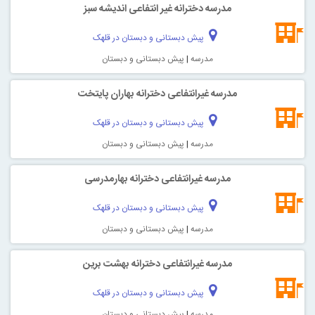
مدرسه دخترانه غیر انتفاعی انديشه سبز
پیش دبستانی و دبستان در قلهک
مدرسه
|
پیش دبستانی و دبستان
مدرسه غیرانتفاعی دخترانه بهاران پايتخت
پیش دبستانی و دبستان در قلهک
مدرسه
|
پیش دبستانی و دبستان
مدرسه غیرانتفاعی دخترانه بهارمدرسی
پیش دبستانی و دبستان در قلهک
مدرسه
|
پیش دبستانی و دبستان
مدرسه غیرانتفاعی دخترانه بهشت برين
پیش دبستانی و دبستان در قلهک
مدرسه
|
پیش دبستانی و دبستان