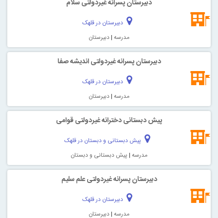
دبیرستان پسرانه غیردولتی سلام
دبیرستان در قلهک
مدرسه
|
دبیرستان
دبیرستان پسرانه غیردولتی اندیشه صفا
دبیرستان در قلهک
مدرسه
|
دبیرستان
پیش دبستانی دخترانه غیردولتی قوامی
پیش دبستانی و دبستان در قلهک
مدرسه
|
پیش دبستانی و دبستان
دبیرستان پسرانه غیردولتی علم سلیم
دبیرستان در قلهک
مدرسه
|
دبیرستان