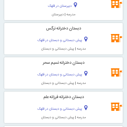
دبیرستان در قلهک
مدرسه
|
دبیرستان
دبستان دخترانه نرگس
پیش دبستانی و دبستان در قلهک
مدرسه
|
پیش دبستانی و دبستان
دبستان دخترانه نسیم سحر
پیش دبستانی و دبستان در قلهک
مدرسه
|
پیش دبستانی و دبستان
دبستان دخترانه فرزانه علم
پیش دبستانی و دبستان در قلهک
مدرسه
|
پیش دبستانی و دبستان