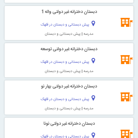
دبستان دخترانه غیر دولتی واله 1
پیش دبستانی و دبستان در قلهک
مدرسه
|
پیش دبستانی و دبستان
دبستان دخترانه غیر دولتی توسعه
پیش دبستانی و دبستان در قلهک
مدرسه
|
پیش دبستانی و دبستان
دبستان دخترانه غیر دولتی بهار نو
پیش دبستانی و دبستان در قلهک
مدرسه
|
پیش دبستانی و دبستان
دبستان دخترانه غیر دولتی نونا
پیش دبستانی و دبستان در قلهک