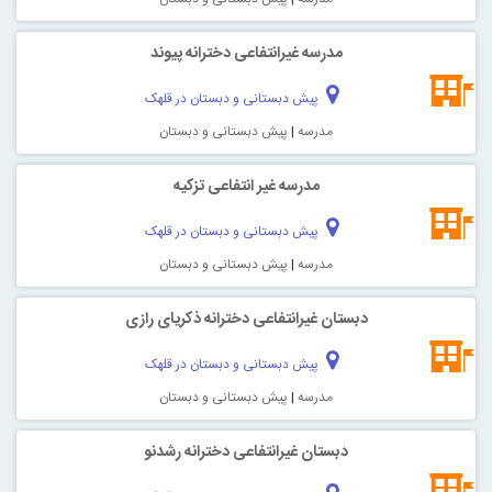
مدرسه غیرانتفاعی دخترانه پيوند
پیش دبستانی و دبستان در قلهک
مدرسه
|
پیش دبستانی و دبستان
مدرسه غیر انتفاعی تزكيه
پیش دبستانی و دبستان در قلهک
مدرسه
|
پیش دبستانی و دبستان
دبستان غیرانتفاعی دخترانه ذكريای رازی
پیش دبستانی و دبستان در قلهک
مدرسه
|
پیش دبستانی و دبستان
دبستان غیرانتفاعی دخترانه رشدنو