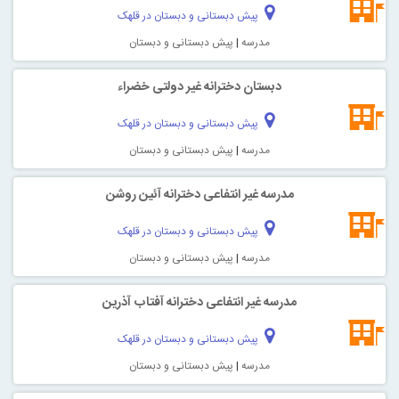
پیش دبستانی و دبستان در قلهک
مدرسه
|
پیش دبستانی و دبستان
دبستان دخترانه غیر دولتی خضراء
پیش دبستانی و دبستان در قلهک
مدرسه
|
پیش دبستانی و دبستان
مدرسه غیر انتفاعی دخترانه آئين روشن
پیش دبستانی و دبستان در قلهک
مدرسه
|
پیش دبستانی و دبستان
مدرسه غیر انتفاعی دخترانه آفتاب آذرین
پیش دبستانی و دبستان در قلهک
مدرسه
|
پیش دبستانی و دبستان