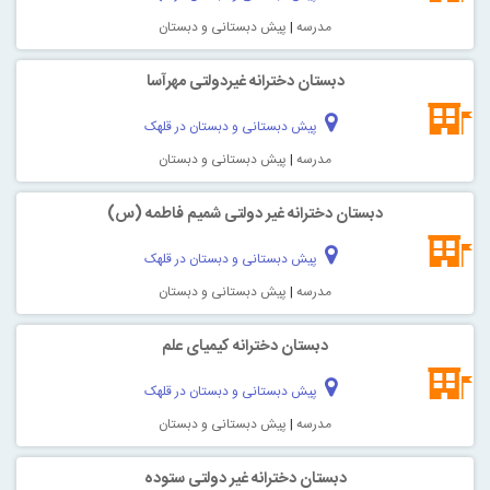
مدرسه
|
پیش دبستانی و دبستان
دبستان دخترانه غیردولتی مهرآسا
پیش دبستانی و دبستان در قلهک
مدرسه
|
پیش دبستانی و دبستان
دبستان دخترانه غیر دولتی شمیم فاطمه (س)
پیش دبستانی و دبستان در قلهک
مدرسه
|
پیش دبستانی و دبستان
دبستان دخترانه کیمیای علم
پیش دبستانی و دبستان در قلهک
مدرسه
|
پیش دبستانی و دبستان
دبستان دخترانه غیر دولتی ستوده