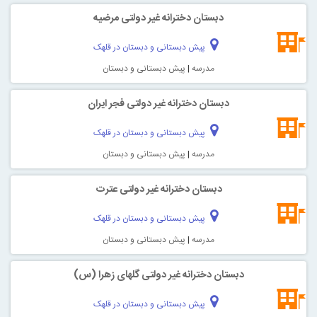
دبستان دخترانه غیر دولتی مرضیه
پیش دبستانی و دبستان در قلهک
مدرسه
|
پیش دبستانی و دبستان
دبستان دخترانه غیر دولتی فجر ایران
پیش دبستانی و دبستان در قلهک
مدرسه
|
پیش دبستانی و دبستان
دبستان دخترانه غیر دولتی عترت
پیش دبستانی و دبستان در قلهک
مدرسه
|
پیش دبستانی و دبستان
دبستان دخترانه غیر دولتی گلهای زهرا (س)
پیش دبستانی و دبستان در قلهک