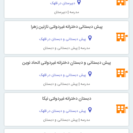
دبیرستان در قلهک
مدرسه
|
دبیرستان
پیش دبستانی دخترانه غیردولتی نازنین زهرا
پیش دبستانی و دبستان در قلهک
مدرسه
|
پیش دبستانی و دبستان
پیش دبستانی و دبستان دخترانه غیردولتی اتحاد نوین
پیش دبستانی و دبستان در قلهک
مدرسه
|
پیش دبستانی و دبستان
دبستان دخترانه غیردولتی نیکا
پیش دبستانی و دبستان در قلهک
مدرسه
|
پیش دبستانی و دبستان