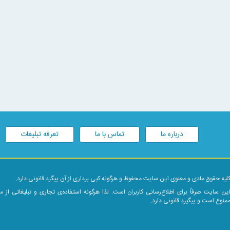
درباره ما
تماس با ما
تعرفه تبلیغات
لیه حقوق مادی و معنوی این سایت محفوظ و هرگونه کپی برداری از آن پیگرد قانونی دارد.
ین سایت صرفاً برای اطلاع‌رسانی کاربران است. لذا هرگونه استفاده‌ی تجاری و تبلیغاتی از 
منوع است و پیگیرد قانونی دارد.