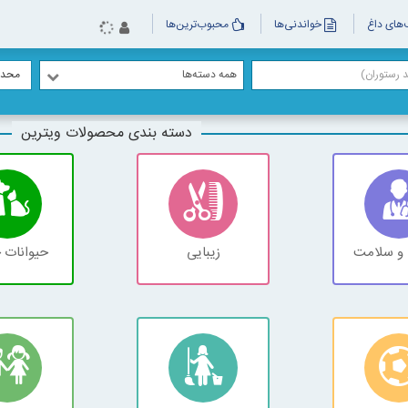
های داغ
خواندنی‌ها
محبوب‌ترین‌ها
همه دسته‌ها
محدو
دسته بندی محصولات ویترین
و سلامت
زیبایی
حیوانات 