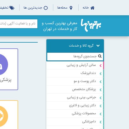
خانه
محله‌ها
جدیدترین ها
تخفیف‌
معرفی بهترین کسب و
کار و خدمات در تهران
گروه کالا و خدمات
سالن آرایش و زیبایی
دندانپزشک
پزشکی 
دکتر پوست و مو
پزشکان متخصص
جراحی بینی و زیبایی
دکتر زیبایی و لاغری
محصولات پزشکی
دامپزشکی