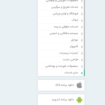
محصولات آموزشی و فرهنگی
خدمات تفریح و سرگرمی
فروشگاه و لوازم ورزشی
املاک
خدمات حقوقی و بیمه
سیستم حفاظتی و امنیتی
موبایل
کامپیوتر
اینترنت پرسرعت
طراحی سایت
محصولات شوینده و بهداشتی
سایر خدمات
دانلود برنامه iOS
دانلود برنامه اندروید