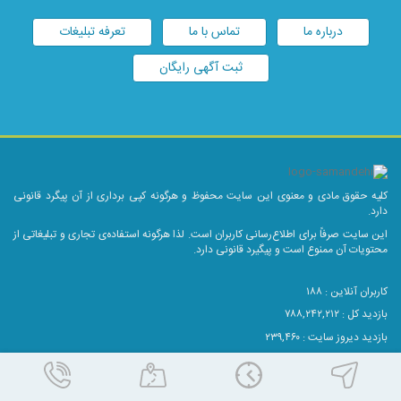
درباره ما
تماس با ما
تعرفه تبلیغات
ثبت آگهی رایگان
کلیه حقوق مادی و معنوی این سایت محفوظ و هرگونه کپی برداری از آن پیگرد قانونی
دارد.
این سایت صرفاً برای اطلاع‌رسانی کاربران است. لذا هرگونه استفاده‌ی تجاری و تبلیغاتی از
محتویات آن ممنوع است و پیگیرد قانونی دارد.
کاربران آنلاین :
۱۸۸
بازدید کل : ۷۸۸,۲۴۲,۲۱۲
بازدید دیروز سایت : ۲۳۹,۴۶۰
بازدید دیروز موبایل : ۵۰,۰۱۰