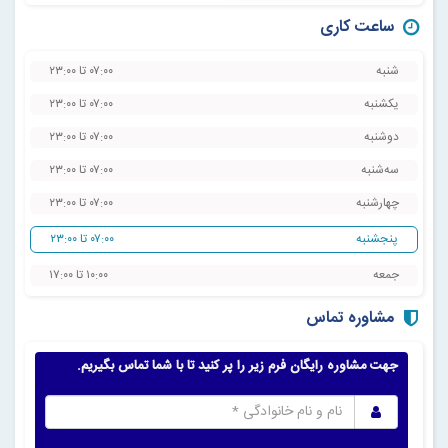
ساعت کاری
شنبه
۰۷:۰۰ تا ۲۳:۰۰
یکشنبه
۰۷:۰۰ تا ۲۳:۰۰
دوشنبه
۰۷:۰۰ تا ۲۳:۰۰
سه‌شنبه
۰۷:۰۰ تا ۲۳:۰۰
چهارشنبه
۰۷:۰۰ تا ۲۳:۰۰
پنجشنبه
۰۷:۰۰ تا ۲۳:۰۰
جمعه
۱۰:۰۰ تا ۱۷:۰۰
مشاوره تماس