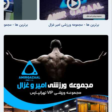
برترین ها - مجموعه ورزشی امیر غزال
برترین ها - مجموعه 