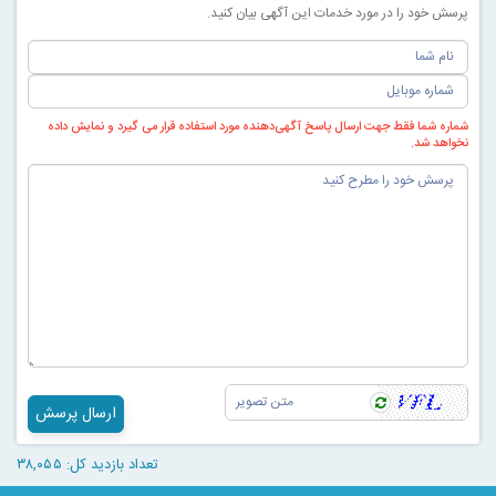
پرسش خود را در مورد خدمات این آگهی بیان کنید.
شماره شما فقط جهت ارسال پاسخ آگهی‌دهنده مورد استفاده قرار می گیرد و نمایش داده
نخواهد شد.
ارسال پرسش
تعداد بازدید کل: ۳۸,۰۵۵