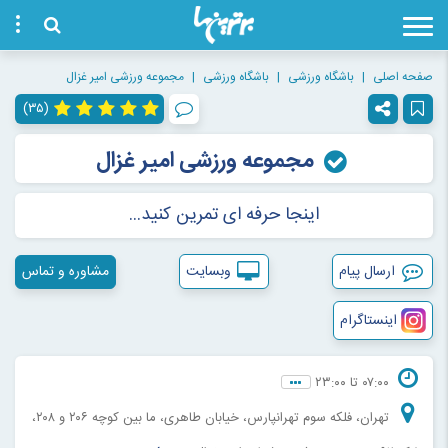
صفحه اصلی
باشگاه ورزشی
باشگاه ورزشی
مجموعه ورزشی امیر غزال
(۳۵)
مجموعه ورزشی امیر غزال
اینجا حرفه ای تمرین کنید...
ارسال پیام
وبسایت
مشاوره و تماس
اینستاگرام
۰۷:۰۰ تا ۲۳:۰۰
تهران، فلکه سوم تهرانپارس، خیابان طاهری، ما بین کوچه ۲۰۶ و ۲۰۸،