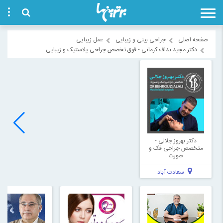
صفحه اصلی
جراحی بینی و زیبایی
عمل زیبایی
دکتر مجید نداف کرمانی - فوق تخصص جراحی پلاستیک و زیبایی
دکتر بهروز جلالی -
متخصص جراحی فک و
صورت
سعادت آباد