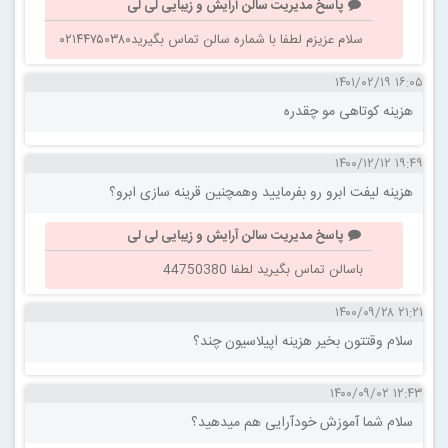
پاسخ مدیریت سالن آرایش و زیبایی لی لی
سلام عزیزم لطفا با شماره سالن تماس بگیرید۰۲۱۴۴۷۵۰۳۸۰
۱۶:۰۵ ۱۴۰۱/۰۲/۱۹
هزینه کوتاهی مو چقدره
۱۹:۴۹ ۱۴۰۰/۱۲/۱۲
هزینه لیفت ابرو رو بفرمایید وهمچنین قرینه سازی ابرو؟
پاسخ مدیریت سالن آرایش و زیبایی لی لی
باسالن تماس بگیرید لطفا 44750380
۲۱:۲۱ ۱۴۰۰/۰۹/۲۸
سلام وقتتون بخیر هزینه اپیلاسیون چند؟
۱۲:۴۳ ۱۴۰۰/۰۹/۰۲
سلام شما آموزش خودآرایی هم میدهید؟