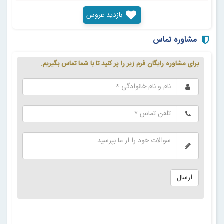
بازدید عروس
مشاوره تماس