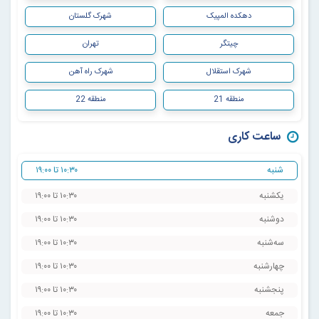
دهکده المپیک
شهرک گلستان
چیتگر
تهران
شهرک استقلال
شهرک راه آهن
منطقه 21
منطقه 22
ساعت کاری
شنبه
۱۰:۳۰ تا ۱۹:۰۰
یکشنبه
۱۰:۳۰ تا ۱۹:۰۰
دوشنبه
۱۰:۳۰ تا ۱۹:۰۰
سه‌شنبه
۱۰:۳۰ تا ۱۹:۰۰
چهارشنبه
۱۰:۳۰ تا ۱۹:۰۰
پنجشنبه
۱۰:۳۰ تا ۱۹:۰۰
جمعه
۱۰:۳۰ تا ۱۹:۰۰