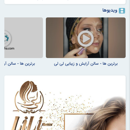
ویدیوها
برترین ها - سالن آرایش و زیبایی لی لی
برترین ها - سالن آرای