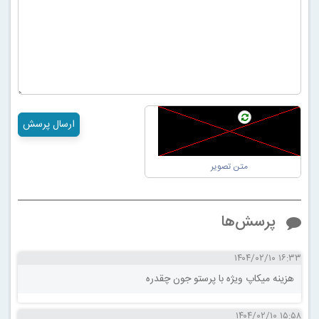
ارسال پرسش
پرسش‌ها
۱۶:۳۳ ۱۴۰۴/۰۲/۱۰
هزینه میکاپ ویژه با پرستو جون چقدره
۱۵:۵۸ ۱۴۰۴/۰۲/۱۰