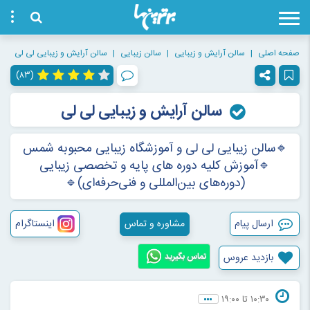
صفحه اصلی
سالن آرایش و زیبایی
سالن زیبایی
سالن آرایش و زیبایی لی لی
(۸۳)
سالن آرایش و زیبایی لی لی
🔹سالن زیبایی لی لی و آموزشگاه زیبایی محبوبه شمس
🔹آموزش کلیه دوره های پایه و تخصصی زیبایی
(دوره‌های بین‌المللی و فنی‌حرفه‌ای)🔹
ارسال پیام
مشاوره و تماس
اینستاگرام
بازدید عروس
تماس بگیرید
۱۰:۳۰ تا ۱۹:۰۰