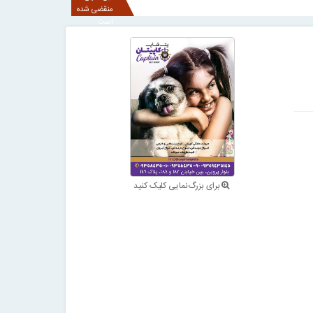
منقضی شده
است.
برای بزرگ‌نمایی کلیک کنید