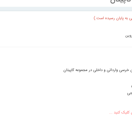
ی به پایان رسیده است.)
روین
ین خرسی وارداتی و داخلی در مجموعه کاپیتان
جی
 کلیک کنید ...