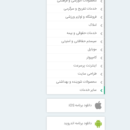
محصولات آموزشی و فرهنگی
خدمات تفریح و سرگرمی
فروشگاه و لوازم ورزشی
املاک
خدمات حقوقی و بیمه
سیستم حفاظتی و امنیتی
موبایل
کامپیوتر
اینترنت پرسرعت
طراحی سایت
محصولات شوینده و بهداشتی
سایر خدمات
دانلود برنامه iOS
دانلود برنامه اندروید