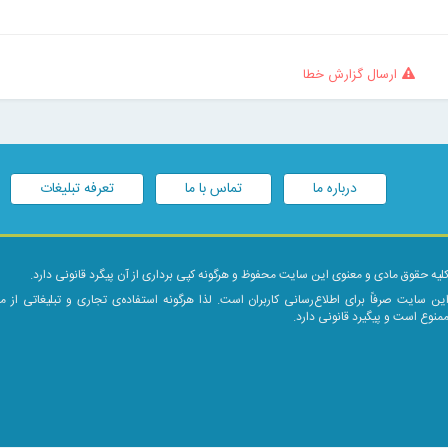
ارسال گزارش خطا
درباره ما
تماس با ما
تعرفه تبلیغات
لیه حقوق مادی و معنوی این سایت محفوظ و هرگونه کپی برداری از آن پیگرد قانونی دارد.
ین سایت صرفاً برای اطلاع‌رسانی کاربران است. لذا هرگونه استفاده‌ی تجاری و تبلیغاتی از 
منوع است و پیگیرد قانونی دارد.